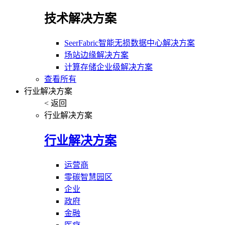
技术解决方案
SeerFabric智能无损数据中心解决方案
场站边缘解决方案
计算存储企业级解决方案
查看所有
行业解决方案
< 返回
行业解决方案
行业解决方案
运营商
零碳智慧园区
企业
政府
金融