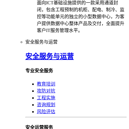
面向ICT基础设施提供的一款采用通道封
闭，包含工程预制的机柜、配电、制冷、监
控等功能单元的独立的小型数据中心，为客
户提供数据中心整体产品及交付，全面提升
客户IT服务管理水平。
安全服务与运营
安全服务与运营
专业安全服务
教育培训
攻防对抗
工程实施
咨询规划
风险评估
安全运营服务