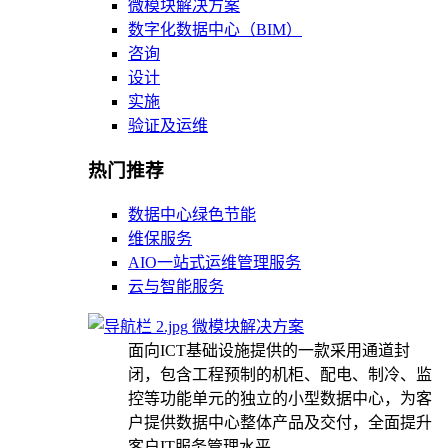
微模块解决方案
数字化数据中心（BIM）
咨询
设计
实施
验证及运维
热门推荐
数据中心绿色节能
维保服务
AIO一站式运维管理服务
云与智能服务
微模块解决方案
面向ICT基础设施提供的一款采用通道封
闭，包含工程预制的机柜、配电、制冷、监
控等功能单元的独立的小型数据中心，为客
户提供数据中心整体产品及交付，全面提升
客户IT服务管理水平。