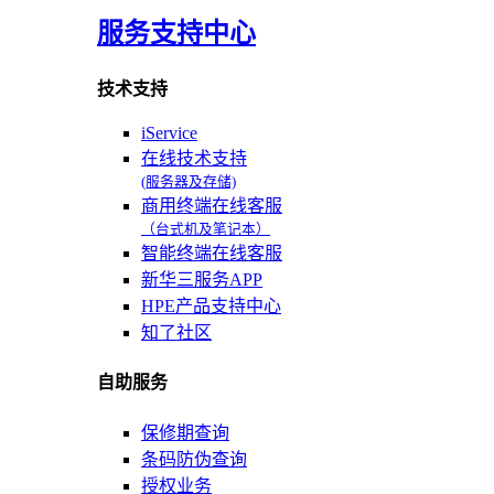
服务支持中心
技术支持
iService
在线技术支持
(服务器及存储)
商用终端在线客服
（台式机及笔记本）
智能终端在线客服
新华三服务APP
HPE产品支持中心
知了社区
自助服务
保修期查询
条码防伪查询
授权业务