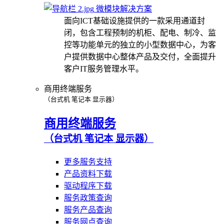
微模块解决方案
面向ICT基础设施提供的一款采用通道封
闭，包含工程预制的机柜、配电、制冷、监
控等功能单元的独立的小型数据中心，为客
户提供数据中心整体产品及交付，全面提升
客户IT服务管理水平。
商用终端服务
（台式机 笔记本 显示器）
商用终端服务
（台式机 笔记本 显示器）
更多服务支持
产品资料下载
驱动程序下载
服务政策查询
服务产品查询
服务网点查询