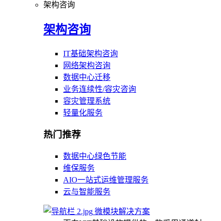
架构咨询
架构咨询
IT基础架构咨询
网络架构咨询
数据中心迁移
业务连续性/容灾咨询
容灾管理系统
轻量化服务
热门推荐
数据中心绿色节能
维保服务
AIO一站式运维管理服务
云与智能服务
微模块解决方案