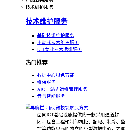
产品支持服务
技术维护服务
技术维护服务
基础技术维护服务
主动式技术维护服务
ICT专业技术运维服务
热门推荐
数据中心绿色节能
维保服务
AIO一站式运维管理服务
云与智能服务
微模块解决方案
面向ICT基础设施提供的一款采用通道封
闭，包含工程预制的机柜、配电、制冷、监
控等功能单元的独立的小型数据中心，为客