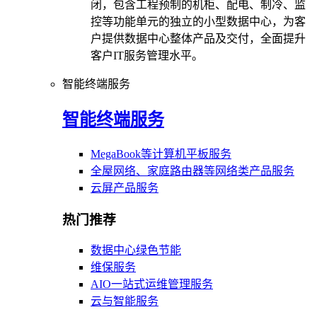
闭，包含工程预制的机柜、配电、制冷、监
控等功能单元的独立的小型数据中心，为客
户提供数据中心整体产品及交付，全面提升
客户IT服务管理水平。
智能终端服务
智能终端服务
MegaBook等计算机平板服务
全屋网络、家庭路由器等网络类产品服务
云屏产品服务
热门推荐
数据中心绿色节能
维保服务
AIO一站式运维管理服务
云与智能服务