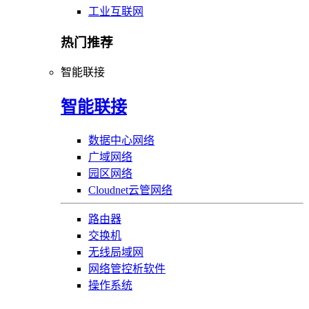
工业互联网
热门推荐
智能联接
智能联接
数据中心网络
广域网络
园区网络
Cloudnet云管网络
路由器
交换机
无线局域网
网络管控析软件
操作系统