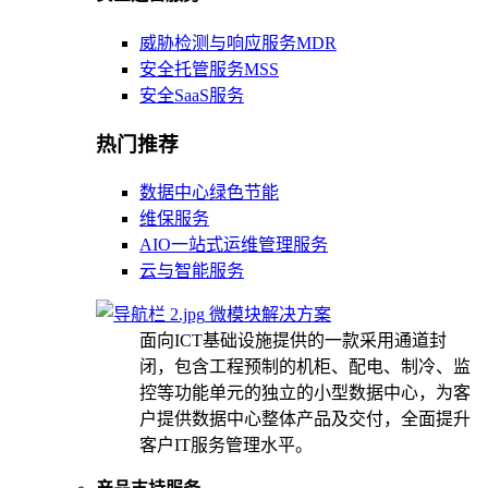
威胁检测与响应服务MDR
安全托管服务MSS
安全SaaS服务
热门推荐
数据中心绿色节能
维保服务
AIO一站式运维管理服务
云与智能服务
微模块解决方案
面向ICT基础设施提供的一款采用通道封
闭，包含工程预制的机柜、配电、制冷、监
控等功能单元的独立的小型数据中心，为客
户提供数据中心整体产品及交付，全面提升
客户IT服务管理水平。