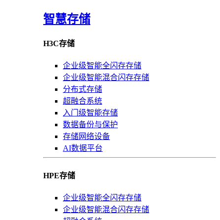
智慧存储
H3C存储
企业级智能全闪存存储
企业级智能混合闪存存储
分布式存储
超融合系统
入门级智能存储
数据备份与保护
存储网络设备
AI数据平台
HPE存储
企业级智能全闪存存储
企业级智能混合闪存存储