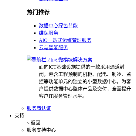
热门推荐
数据中心绿色节能
维保服务
AIO一站式运维管理服务
云与智能服务
微模块解决方案
面向ICT基础设施提供的一款采用通道封
闭，包含工程预制的机柜、配电、制冷、监
控等功能单元的独立的小型数据中心，为客
户提供数据中心整体产品及交付，全面提升
客户IT服务管理水平。
服务商认证
支持
< 返回
服务支持中心