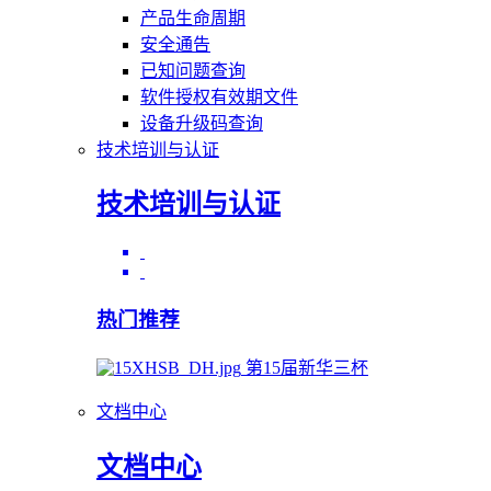
产品生命周期
安全通告
已知问题查询
软件授权有效期文件
设备升级码查询
技术培训与认证
技术培训与认证
热门推荐
第15届新华三杯
文档中心
文档中心