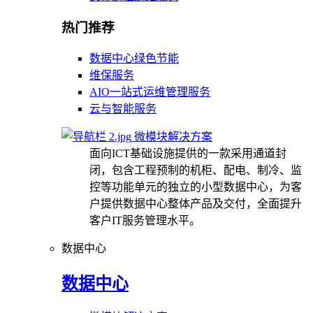
热门推荐
数据中心绿色节能
维保服务
AIO一站式运维管理服务
云与智能服务
微模块解决方案
面向ICT基础设施提供的一款采用通道封
闭，包含工程预制的机柜、配电、制冷、监
控等功能单元的独立的小型数据中心，为客
户提供数据中心整体产品及交付，全面提升
客户IT服务管理水平。
数据中心
数据中心