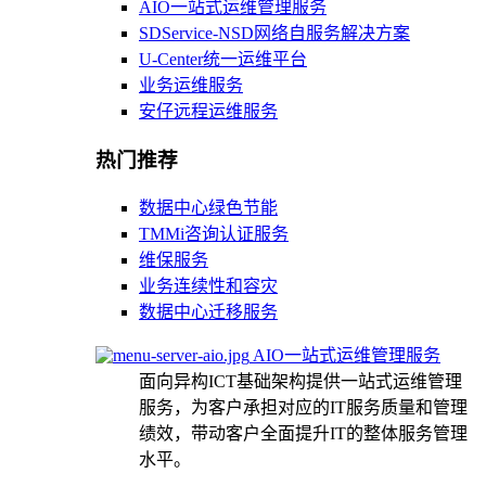
AIO一站式运维管理服务
SDService-NSD网络自服务解决方案
U-Center统一运维平台
业务运维服务
安仔远程运维服务
热门推荐
数据中心绿色节能
TMMi咨询认证服务
维保服务
业务连续性和容灾
数据中心迁移服务
AIO一站式运维管理服务
面向异构ICT基础架构提供一站式运维管理
服务，为客户承担对应的IT服务质量和管理
绩效，带动客户全面提升IT的整体服务管理
水平。