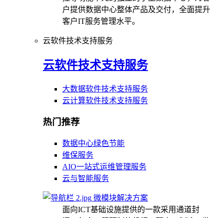
户提供数据中心整体产品及交付，全面提升
客户IT服务管理水平。
云软件技术支持服务
云软件技术支持服务
大数据软件技术支持服务
云计算软件技术支持服务
热门推荐
数据中心绿色节能
维保服务
AIO一站式运维管理服务
云与智能服务
微模块解决方案
面向ICT基础设施提供的一款采用通道封