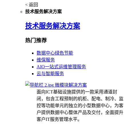
< 返回
技术服务解决方案
技术服务解决方案
热门推荐
数据中心绿色节能
维保服务
AIO一站式运维管理服务
云与智能服务
微模块解决方案
面向ICT基础设施提供的一款采用通道封
闭，包含工程预制的机柜、配电、制冷、监
控等功能单元的独立的小型数据中心，为客
户提供数据中心整体产品及交付，全面提升
客户IT服务管理水平。