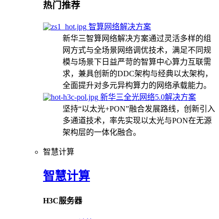
热门推荐
智算网络解决方案
新华三智算网络解决方案通过灵活多样的组
网方式与全场景网络调优技术，满足不同规
模与场景下日益严苛的智算中心算力互联需
求，兼具创新的DDC架构与经典以太架构，
全面提升对多元异构算力的网络承载能力。
新华三全光网络5.0解决方案
坚持“以太光+PON”融合发展路线，创新引入
多通道技术，率先实现以太光与PON在无源
架构层的一体化融合。
智慧计算
智慧计算
H3C服务器