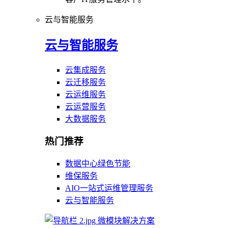
云与智能服务
云与智能服务
云集成服务
云迁移服务
云运维服务
云运营服务
大数据服务
热门推荐
数据中心绿色节能
维保服务
AIO一站式运维管理服务
云与智能服务
微模块解决方案