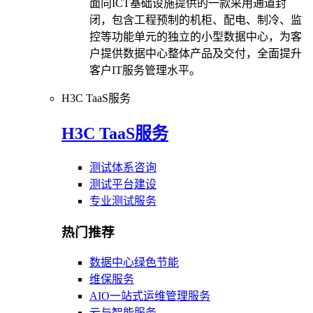
面向ICT基础设施提供的一款采用通道封
闭，包含工程预制的机柜、配电、制冷、监
控等功能单元的独立的小型数据中心，为客
户提供数据中心整体产品及交付，全面提升
客户IT服务管理水平。
H3C TaaS服务
H3C TaaS服务
测试体系咨询
测试平台建设
专业测试服务
热门推荐
数据中心绿色节能
维保服务
AIO一站式运维管理服务
云与智能服务