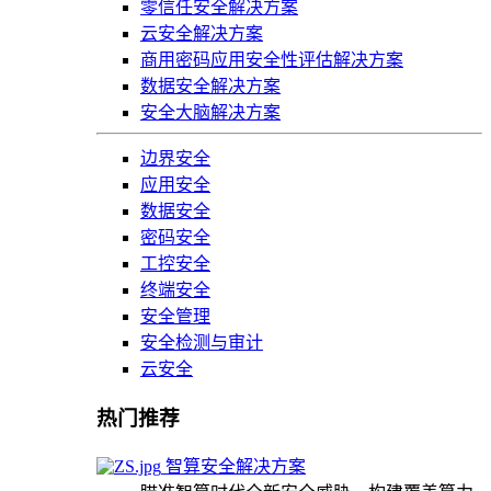
零信任安全解决方案
云安全解决方案
商用密码应用安全性评估解决方案
数据安全解决方案
安全大脑解决方案
边界安全
应用安全
数据安全
密码安全
工控安全
终端安全
安全管理
安全检测与审计
云安全
热门推荐
智算安全解决方案