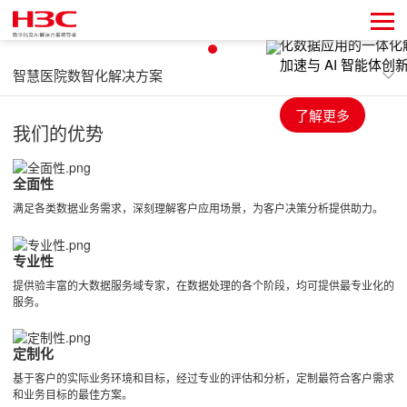
面向智慧医院提供统一开放数智底座、多模态数据治理、场景
化数据应用的一体化解决方案，支撑智慧管理提效、智慧科研
加速与 AI 智能体创新，助力实现高质量发展。
智慧医院数智化解决方案
了解更多
我们的优势
我们的优势
核心产品
全面性
智慧医院数智化解决方案
满足各类数据业务需求，深刻理解客户应用场景，为客户决策分析提供助力。
专业性
提供验丰富的大数据服务域专家，在数据处理的各个阶段，均可提供最专业化的
服务。
定制化
基于客户的实际业务环境和目标，经过专业的评估和分析，定制最符合客户需求
和业务目标的最佳方案。