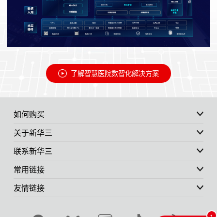
了解智慧医院数智化解决方案
如何购买
关于新华三
联系新华三
常用链接
友情链接