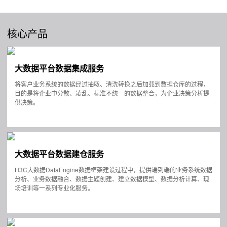
核心产品
大数据平台数据集成服务
将客户业务系统的数据经过抽取、清洗转换之后加载到数据仓库的过程，
目的是将企业中分散、凌乱、标准不统一的数据整合，为企业决策分析提
供决策。
大数据平台数据建仓服务
H3C大数据DataEngine数据框架建设过程中，提供端到端的业务系统数据
分析、业务数据融合、数据主题创建、建立数据模型、数据分析计算、现
场培训等一系列专业化服务。