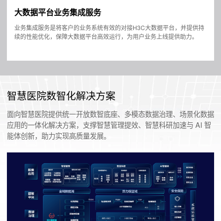
大数据平台业务集成服务
业务集成服务是将客户的业务系统有效的对接H3C大数据平台，并提供持
续的性能优化，保障大数据平台高效运行，为用户业务上线提供助力。
智慧医院数智化解决方案
面向智慧医院提供统一开放数智底座、多模态数据治理、场景化数据
应用的一体化解决方案，支撑智慧管理提效、智慧科研加速与 AI 智
能体创新，助力实现高质量发展。