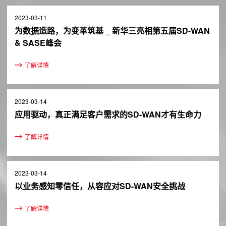
2023-03-11
为数据造路，为变革筑基 _ 新华三亮相第五届SD-WAN
& SASE峰会
了解详情
2023-03-14
应用驱动，真正满足客户需求的SD-WAN才有生命力
了解详情
2023-03-14
以业务感知零信任，从容应对SD-WAN安全挑战
了解详情