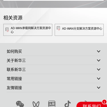
相关资源
AD-WAN承载网解决方案资源中
AD-WAN分支解决方案资源中心
心
如何购买
关于新华三
联系新华三
常用链接
友情链接
联系我们