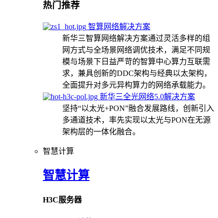
热门推荐
智算网络解决方案
新华三智算网络解决方案通过灵活多样的组
网方式与全场景网络调优技术，满足不同规
模与场景下日益严苛的智算中心算力互联需
求，兼具创新的DDC架构与经典以太架构，
全面提升对多元异构算力的网络承载能力。
新华三全光网络5.0解决方案
坚持“以太光+PON”融合发展路线，创新引入
多通道技术，率先实现以太光与PON在无源
架构层的一体化融合。
智慧计算
智慧计算
H3C服务器