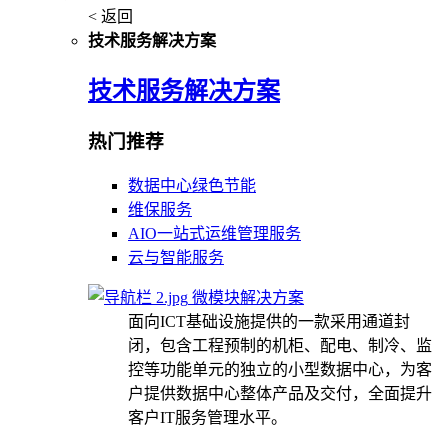
< 返回
技术服务解决方案
技术服务解决方案
热门推荐
数据中心绿色节能
维保服务
AIO一站式运维管理服务
云与智能服务
微模块解决方案
面向ICT基础设施提供的一款采用通道封
闭，包含工程预制的机柜、配电、制冷、监
控等功能单元的独立的小型数据中心，为客
户提供数据中心整体产品及交付，全面提升
客户IT服务管理水平。