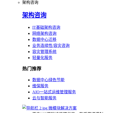
架构咨询
架构咨询
IT基础架构咨询
网络架构咨询
数据中心迁移
业务连续性/容灾咨询
容灾管理系统
轻量化服务
热门推荐
数据中心绿色节能
维保服务
AIO一站式运维管理服务
云与智能服务
微模块解决方案