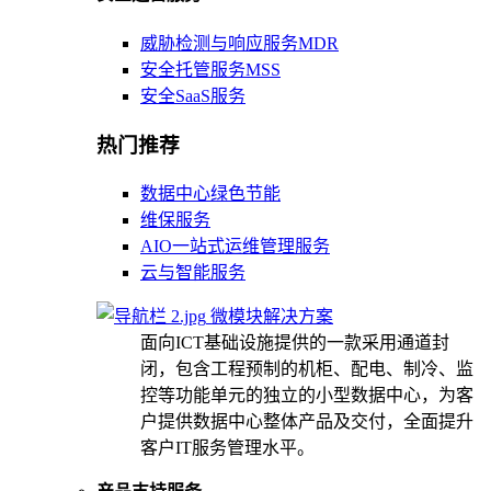
威胁检测与响应服务MDR
安全托管服务MSS
安全SaaS服务
热门推荐
数据中心绿色节能
维保服务
AIO一站式运维管理服务
云与智能服务
微模块解决方案
面向ICT基础设施提供的一款采用通道封
闭，包含工程预制的机柜、配电、制冷、监
控等功能单元的独立的小型数据中心，为客
户提供数据中心整体产品及交付，全面提升
客户IT服务管理水平。