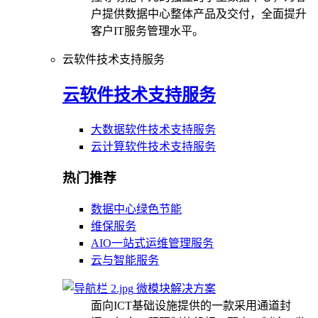
户提供数据中心整体产品及交付，全面提升
客户IT服务管理水平。
云软件技术支持服务
云软件技术支持服务
大数据软件技术支持服务
云计算软件技术支持服务
热门推荐
数据中心绿色节能
维保服务
AIO一站式运维管理服务
云与智能服务
微模块解决方案
面向ICT基础设施提供的一款采用通道封