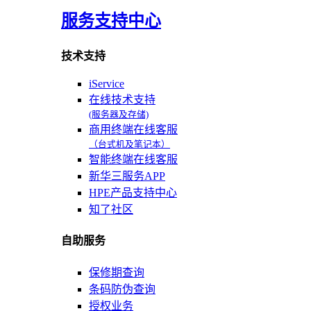
服务支持中心
技术支持
iService
在线技术支持
(服务器及存储)
商用终端在线客服
（台式机及笔记本）
智能终端在线客服
新华三服务APP
HPE产品支持中心
知了社区
自助服务
保修期查询
条码防伪查询
授权业务