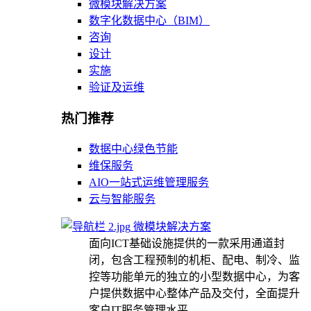
微模块解决方案
数字化数据中心（BIM）
咨询
设计
实施
验证及运维
热门推荐
数据中心绿色节能
维保服务
AIO一站式运维管理服务
云与智能服务
微模块解决方案
面向ICT基础设施提供的一款采用通道封
闭，包含工程预制的机柜、配电、制冷、监
控等功能单元的独立的小型数据中心，为客
户提供数据中心整体产品及交付，全面提升
客户IT服务管理水平。