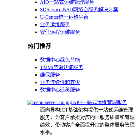
AIO一站式运维管理服务
SDService-NSD网络自服务解决方案
U-Center统一运维平台
业务运维服务
安仔远程运维服务
热门推荐
数据中心绿色节能
TMMi咨询认证服务
维保服务
业务连续性和容灾
数据中心迁移服务
AIO一站式运维管理服务
面向异构ICT基础架构提供一站式运维管理
服务，为客户承担对应的IT服务质量和管理
绩效，带动客户全面提升IT的整体服务管理
水平。