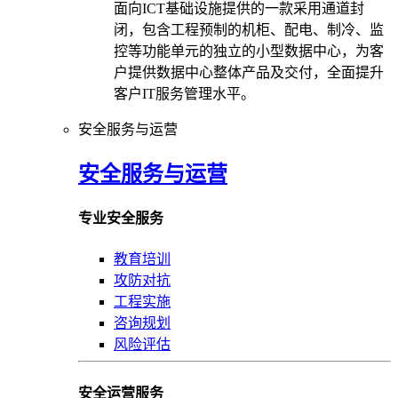
面向ICT基础设施提供的一款采用通道封
闭，包含工程预制的机柜、配电、制冷、监
控等功能单元的独立的小型数据中心，为客
户提供数据中心整体产品及交付，全面提升
客户IT服务管理水平。
安全服务与运营
安全服务与运营
专业安全服务
教育培训
攻防对抗
工程实施
咨询规划
风险评估
安全运营服务