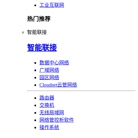
工业互联网
热门推荐
智能联接
智能联接
数据中心网络
广域网络
园区网络
Cloudnet云管网络
路由器
交换机
无线局域网
网络管控析软件
操作系统