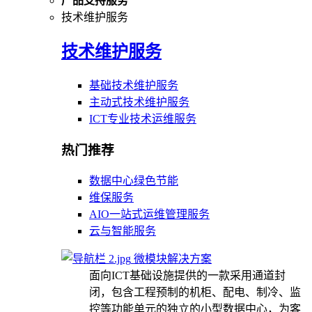
产品支持服务
技术维护服务
技术维护服务
基础技术维护服务
主动式技术维护服务
ICT专业技术运维服务
热门推荐
数据中心绿色节能
维保服务
AIO一站式运维管理服务
云与智能服务
微模块解决方案
面向ICT基础设施提供的一款采用通道封
闭，包含工程预制的机柜、配电、制冷、监
控等功能单元的独立的小型数据中心，为客