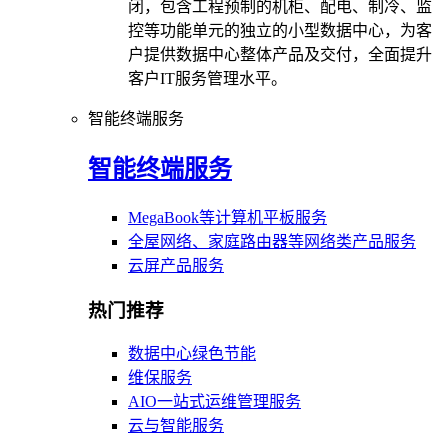
闭，包含工程预制的机柜、配电、制冷、监
控等功能单元的独立的小型数据中心，为客
户提供数据中心整体产品及交付，全面提升
客户IT服务管理水平。
智能终端服务
智能终端服务
MegaBook等计算机平板服务
全屋网络、家庭路由器等网络类产品服务
云屏产品服务
热门推荐
数据中心绿色节能
维保服务
AIO一站式运维管理服务
云与智能服务