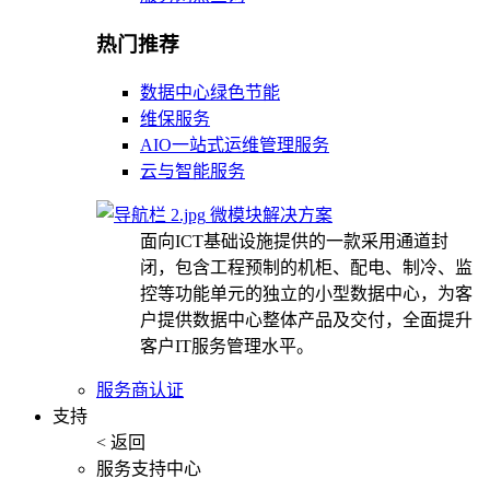
热门推荐
数据中心绿色节能
维保服务
AIO一站式运维管理服务
云与智能服务
微模块解决方案
面向ICT基础设施提供的一款采用通道封
闭，包含工程预制的机柜、配电、制冷、监
控等功能单元的独立的小型数据中心，为客
户提供数据中心整体产品及交付，全面提升
客户IT服务管理水平。
服务商认证
支持
< 返回
服务支持中心