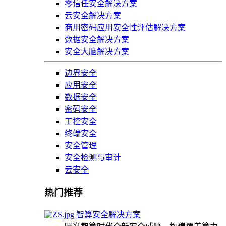
零信任安全解决方案
云安全解决方案
商用密码应用安全性评估解决方案
数据安全解决方案
安全大脑解决方案
边界安全
应用安全
数据安全
密码安全
工控安全
终端安全
安全管理
安全检测与审计
云安全
热门推荐
智算安全解决方案