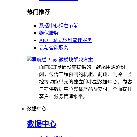
热门推荐
数据中心绿色节能
维保服务
AIO一站式运维管理服务
云与智能服务
微模块解决方案
面向ICT基础设施提供的一款采用通道封
闭，包含工程预制的机柜、配电、制冷、监
控等功能单元的独立的小型数据中心，为客
户提供数据中心整体产品及交付，全面提升
客户IT服务管理水平。
数据中心
数据中心