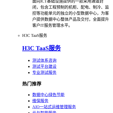
面向ICT基础设施提供的一款采用通道封
闭，包含工程预制的机柜、配电、制冷、监
控等功能单元的独立的小型数据中心，为客
户提供数据中心整体产品及交付，全面提升
客户IT服务管理水平。
H3C TaaS服务
H3C TaaS服务
测试体系咨询
测试平台建设
专业测试服务
热门推荐
数据中心绿色节能
维保服务
AIO一站式运维管理服务
云与智能服务