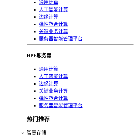
通用计算
人工智能计算
边缘计算
弹性塑合计算
关键业务计算
服务器智能管理平台
HPE服务器
通用计算
人工智能计算
边缘计算
关键业务计算
弹性塑合计算
服务器智能管理平台
热门推荐
智慧存储