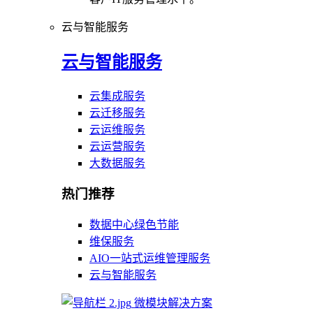
云与智能服务
云与智能服务
云集成服务
云迁移服务
云运维服务
云运营服务
大数据服务
热门推荐
数据中心绿色节能
维保服务
AIO一站式运维管理服务
云与智能服务
微模块解决方案