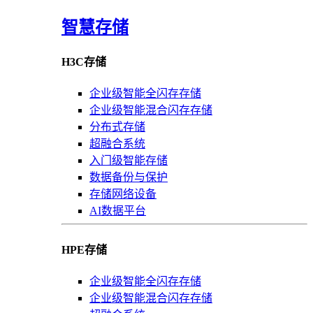
智慧存储
H3C存储
企业级智能全闪存存储
企业级智能混合闪存存储
分布式存储
超融合系统
入门级智能存储
数据备份与保护
存储网络设备
AI数据平台
HPE存储
企业级智能全闪存存储
企业级智能混合闪存存储