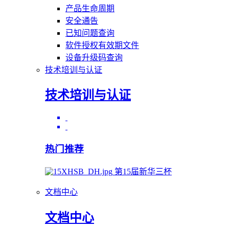
产品生命周期
安全通告
已知问题查询
软件授权有效期文件
设备升级码查询
技术培训与认证
技术培训与认证
热门推荐
第15届新华三杯
文档中心
文档中心