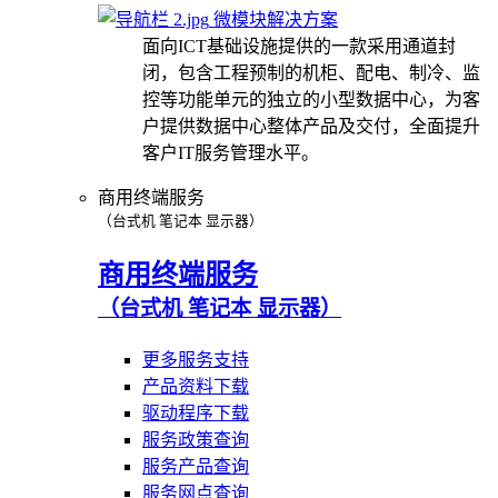
微模块解决方案
面向ICT基础设施提供的一款采用通道封
闭，包含工程预制的机柜、配电、制冷、监
控等功能单元的独立的小型数据中心，为客
户提供数据中心整体产品及交付，全面提升
客户IT服务管理水平。
商用终端服务
（台式机 笔记本 显示器）
商用终端服务
（台式机 笔记本 显示器）
更多服务支持
产品资料下载
驱动程序下载
服务政策查询
服务产品查询
服务网点查询