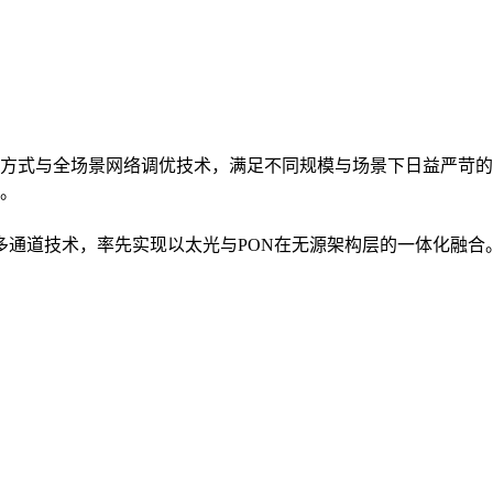
方式与全场景网络调优技术，满足不同规模与场景下日益严苛的
。
入多通道技术，率先实现以太光与PON在无源架构层的一体化融合