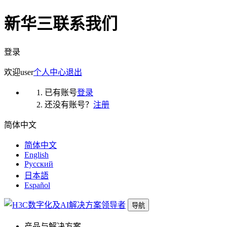
新华三联系我们
登录
欢迎
user
个人中心
退出
已有账号
登录
还没有账号？
注册
简体中文
简体中文
English
Русский
日本語
Español
导航
产品与解决方案