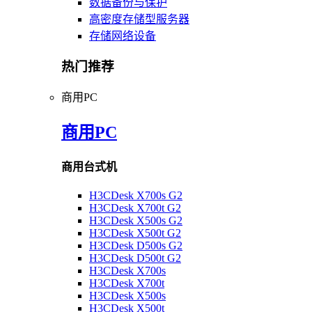
数据备份与保护
高密度存储型服务器
存储网络设备
热门推荐
商用PC
商用PC
商用台式机
H3CDesk X700s G2
H3CDesk X700t G2
H3CDesk X500s G2
H3CDesk X500t G2
H3CDesk D500s G2
H3CDesk D500t G2
H3CDesk X700s
H3CDesk X700t
H3CDesk X500s
H3CDesk X500t