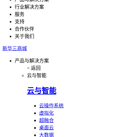
行业解决方案
服务
支持
合作伙伴
关于我们
新华三商城
产品与解决方案
< 返回
云与智能
云与智能
云操作系统
虚拟化
超融合
桌面云
大数据