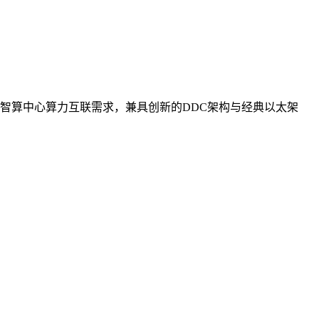
智算中心算力互联需求，兼具创新的DDC架构与经典以太架
。