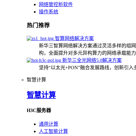
网络管控析软件
操作系统
热门推荐
智算网络解决方案
新华三智算网络解决方案通过灵活多样的组网
构，全面提升对多元异构算力的网络承载能力
新华三全光网络5.0解决方案
坚持“以太光+PON”融合发展路线，创新引
智慧计算
智慧计算
H3C服务器
通用计算
人工智能计算