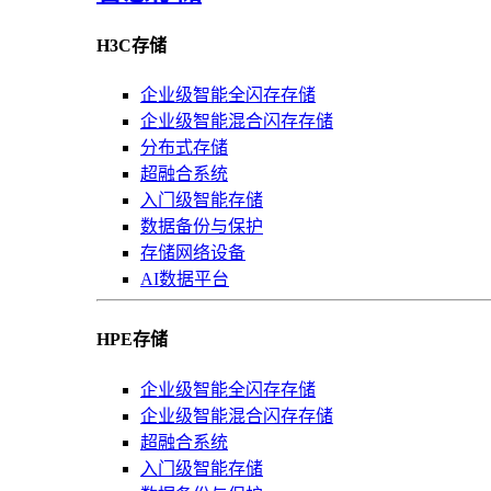
H3C存储
企业级智能全闪存存储
企业级智能混合闪存存储
分布式存储
超融合系统
入门级智能存储
数据备份与保护
存储网络设备
AI数据平台
HPE存储
企业级智能全闪存存储
企业级智能混合闪存存储
超融合系统
入门级智能存储