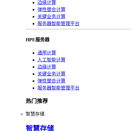
边缘计算
弹性塑合计算
关键业务计算
服务器智能管理平台
HPE服务器
通用计算
人工智能计算
边缘计算
关键业务计算
弹性塑合计算
服务器智能管理平台
热门推荐
智慧存储
智慧存储