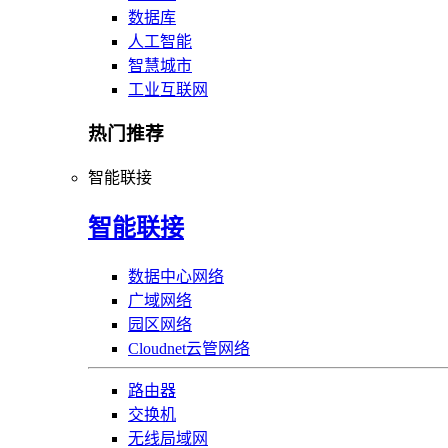
数据库
人工智能
智慧城市
工业互联网
热门推荐
智能联接
智能联接
数据中心网络
广域网络
园区网络
Cloudnet云管网络
路由器
交换机
无线局域网