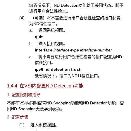
缺省情况下，ND Detection功能处于关闭状态。即不
进行用户合法性检查。
(4) （可选）将不需要进行用户合法性检查的接口配置
为ND信任接口。
a. 退回系统视图。
quit
b. 进入接口视图。
interface
interface-type interface-number
c. 将不需要进行用户合法性检查的接口配置为ND
信任接口。
ipv6 nd detection trust
缺省情况下，接口为ND非信任接口。
1.4.4 在VSI
内配置ND Detection功能
1. 配置限制和指导
不能在VSI内同时配置ND Snooping功能和ND Detection功能，否
则ND Snooping无法学到表项。
2. 配置步骤
(1) 进入系统视图。