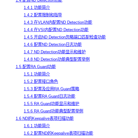
1.4 配置ND Detection功能
1.4.1 功能简介
1.4.2 配置限制和指导
1.4.3 在VLAN内配置ND Detection功能
1.4.4 在VSI内配置ND Detection功能
1.4.5 开启ND Detection忽略端口匹配检查功能
1.4.6 配置ND Detection日志功能
1.4.7 ND Detection功能显示和维护
1.4.8 ND Detection功能典型配置举例
1.5 配置RA Guard功能
1.5.1 功能简介
1.5.2 配置接口角色
1.5.3 配置及应用RA Guard策略
1.5.4 配置RA Guard日志功能
1.5.5 RA Guard功能显示和维护
1.5.6 RA Guard功能典型配置举例
1.6 ND的Keepalive表项扫描功能
1.6.1 功能简介
1.6.2 配置ND的Keepalive表项扫描功能