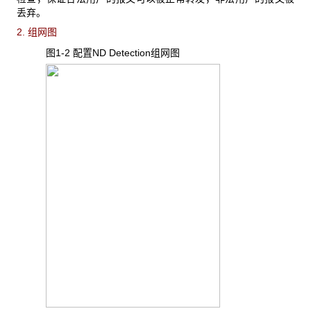
丢弃。
2. 组网图
图1-2 配置ND Detection组网图