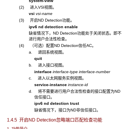
system-view
(2) 进入VSI视图。
vsi
vsi-name
(3) 开启ND Detection功能。
ipv6 nd detection enable
缺省情况下，ND Detection功能处于关闭状态。即不
进行用户合法性检查。
(4) （可选）配置ND Detection信任AC。
a. 退回系统视图。
quit
b. 进入接口视图。
interface
interface-type interface-number
c. 进入以太网服务实例视图。
service-instance
instance-id
d. 将不需要进行用户合法性检查的接口配置为ND
信任接口。
ipv6 nd detection trust
缺省情况下，接口为ND非信任接口。
1.4.5 开启ND Detection
忽略端口匹配检查功能
1. 功能简介