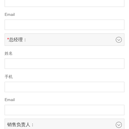
Email
总经理：
姓名
手机
Email
销售负责人：