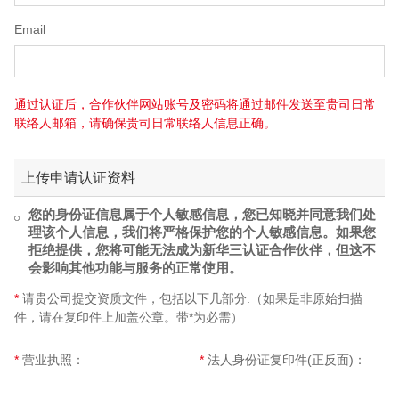
Email
通过认证后，合作伙伴网站账号及密码将通过邮件发送至贵司日常
联络人邮箱，请确保贵司日常联络人信息正确。
上传申请认证资料
您的身份证信息属于个人敏感信息，您已知晓并同意我们处
理该个人信息，我们将严格保护您的个人敏感信息。如果您
拒绝提供，您将可能无法成为新华三认证合作伙伴，但这不
会影响其他功能与服务的正常使用。
请贵公司提交资质文件，包括以下几部分:（如果是非原始扫描
件，请在复印件上加盖公章。带*为必需）
营业执照：
法人身份证复印件(正反面)：