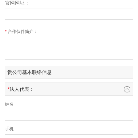
官网网址：
合作伙伴简介：
贵公司基本联络信息
法人代表：
姓名
手机