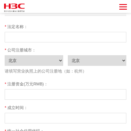
贵公司基本情况
法定名称：
公司注册城市：
请填写营业执照上的公司注册地（如：杭州）
注册资金(万元RMB)：
成立时间：
统一社会信用代码：