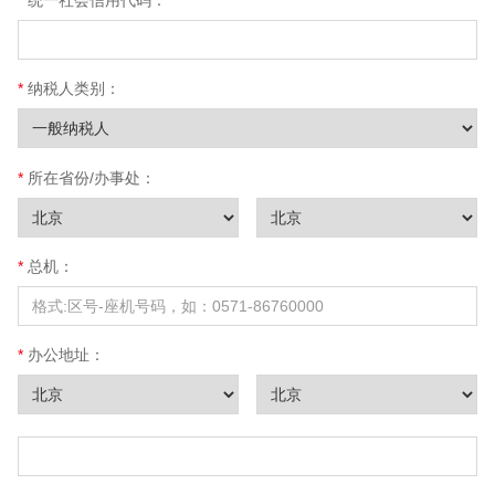
纳税人类别：
所在省份/办事处：
总机：
办公地址：