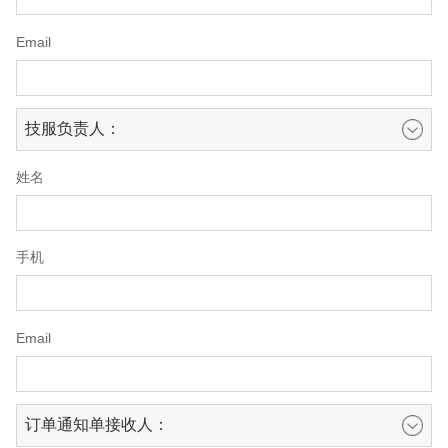
Email
技服负责人：
姓名
手机
Email
订单通知单接收人：