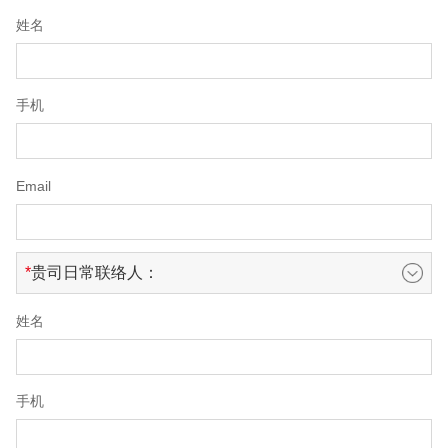
姓名
手机
Email
贵司日常联络人：
姓名
手机