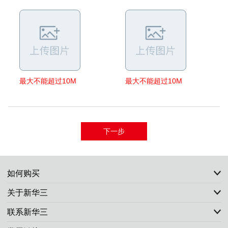
最大不能超过10M
最大不能超过10M
如何购买
关于新华三
联系新华三