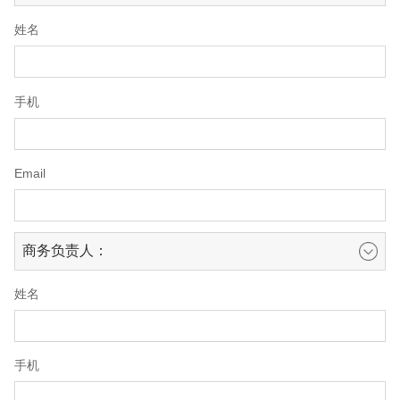
姓名
手机
Email
商务负责人：
姓名
手机