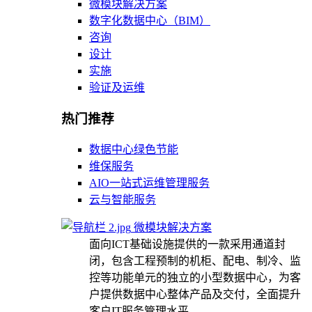
微模块解决方案
数字化数据中心（BIM）
咨询
设计
实施
验证及运维
热门推荐
数据中心绿色节能
维保服务
AIO一站式运维管理服务
云与智能服务
微模块解决方案
面向ICT基础设施提供的一款采用通道封
闭，包含工程预制的机柜、配电、制冷、监
控等功能单元的独立的小型数据中心，为客
户提供数据中心整体产品及交付，全面提升
客户IT服务管理水平。