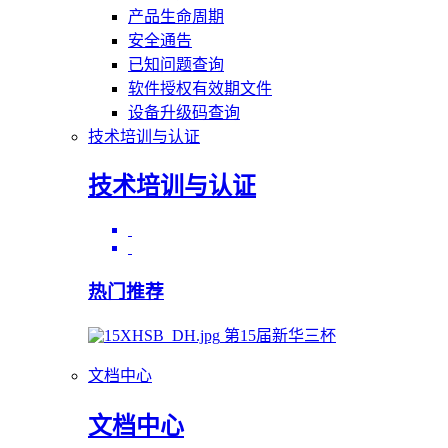
产品生命周期
安全通告
已知问题查询
软件授权有效期文件
设备升级码查询
技术培训与认证
技术培训与认证
热门推荐
第15届新华三杯
文档中心
文档中心