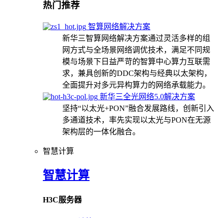
热门推荐
智算网络解决方案
新华三智算网络解决方案通过灵活多样的组
网方式与全场景网络调优技术，满足不同规
模与场景下日益严苛的智算中心算力互联需
求，兼具创新的DDC架构与经典以太架构，
全面提升对多元异构算力的网络承载能力。
新华三全光网络5.0解决方案
坚持“以太光+PON”融合发展路线，创新引入
多通道技术，率先实现以太光与PON在无源
架构层的一体化融合。
智慧计算
智慧计算
H3C服务器