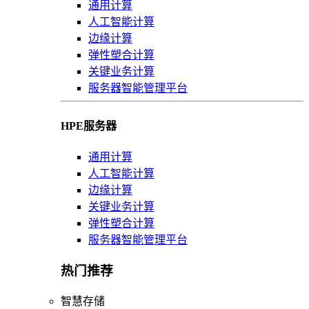
通用计算
人工智能计算
边缘计算
弹性塑合计算
关键业务计算
服务器智能管理平台
HPE服务器
通用计算
人工智能计算
边缘计算
关键业务计算
弹性塑合计算
服务器智能管理平台
热门推荐
智慧存储