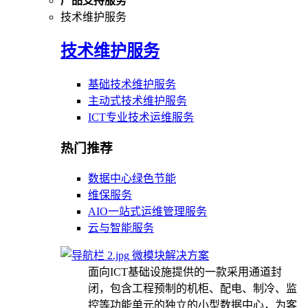
产品支持服务
技术维护服务
技术维护服务
基础技术维护服务
主动式技术维护服务
ICT专业技术运维服务
热门推荐
数据中心绿色节能
维保服务
AIO一站式运维管理服务
云与智能服务
微模块解决方案
面向ICT基础设施提供的一款采用通道封
闭，包含工程预制的机柜、配电、制冷、监
控等功能单元的独立的小型数据中心，为客