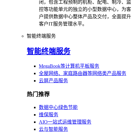
闭，包含工程预制的机柜、配电、制冷、监
控等功能单元的独立的小型数据中心，为客
户提供数据中心整体产品及交付，全面提升
客户IT服务管理水平。
智能终端服务
智能终端服务
MegaBook等计算机平板服务
全屋网络、家庭路由器等网络类产品服务
云屏产品服务
热门推荐
数据中心绿色节能
维保服务
AIO一站式运维管理服务
云与智能服务