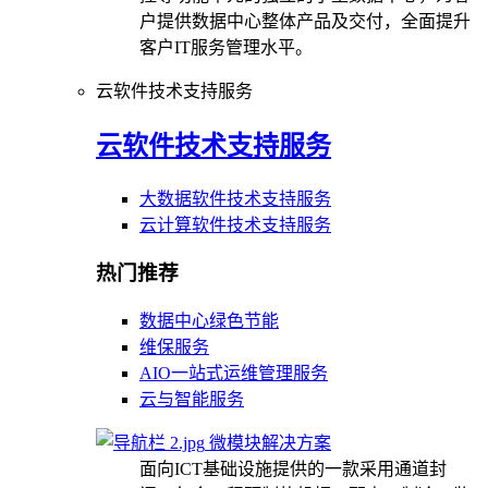
户提供数据中心整体产品及交付，全面提升
客户IT服务管理水平。
云软件技术支持服务
云软件技术支持服务
大数据软件技术支持服务
云计算软件技术支持服务
热门推荐
数据中心绿色节能
维保服务
AIO一站式运维管理服务
云与智能服务
微模块解决方案
面向ICT基础设施提供的一款采用通道封