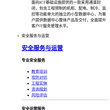
面向ICT基础设施提供的一款采用通道封
闭，包含工程预制的机柜、配电、制冷、监
控等功能单元的独立的小型数据中心，为客
户提供数据中心整体产品及交付，全面提升
客户IT服务管理水平。
安全服务与运营
安全服务与运营
专业安全服务
教育培训
攻防对抗
工程实施
咨询规划
风险评估
安全运营服务