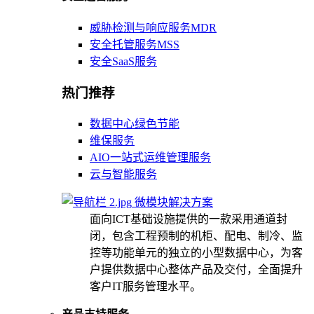
威胁检测与响应服务MDR
安全托管服务MSS
安全SaaS服务
热门推荐
数据中心绿色节能
维保服务
AIO一站式运维管理服务
云与智能服务
微模块解决方案
面向ICT基础设施提供的一款采用通道封
闭，包含工程预制的机柜、配电、制冷、监
控等功能单元的独立的小型数据中心，为客
户提供数据中心整体产品及交付，全面提升
客户IT服务管理水平。