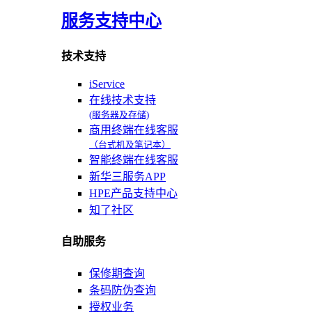
服务支持中心
技术支持
iService
在线技术支持
(服务器及存储)
商用终端在线客服
（台式机及笔记本）
智能终端在线客服
新华三服务APP
HPE产品支持中心
知了社区
自助服务
保修期查询
条码防伪查询
授权业务