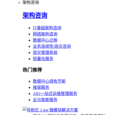
架构咨询
架构咨询
IT基础架构咨询
网络架构咨询
数据中心迁移
业务连续性/容灾咨询
容灾管理系统
轻量化服务
热门推荐
数据中心绿色节能
维保服务
AIO一站式运维管理服务
云与智能服务
微模块解决方案