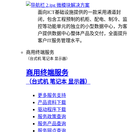
微模块解决方案
面向ICT基础设施提供的一款采用通道封
闭，包含工程预制的机柜、配电、制冷、监
控等功能单元的独立的小型数据中心，为客
户提供数据中心整体产品及交付，全面提升
客户IT服务管理水平。
商用终端服务
（台式机 笔记本 显示器）
商用终端服务
（台式机 笔记本 显示器）
更多服务支持
产品资料下载
驱动程序下载
服务政策查询
服务产品查询
服务网点查询