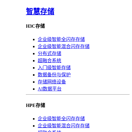
智慧存储
H3C存储
企业级智能全闪存存储
企业级智能混合闪存存储
分布式存储
超融合系统
入门级智能存储
数据备份与保护
存储网络设备
AI数据平台
HPE存储
企业级智能全闪存存储
企业级智能混合闪存存储