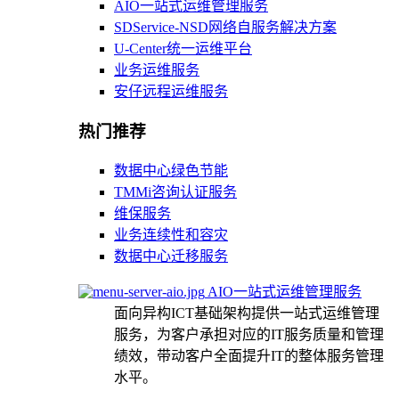
AIO一站式运维管理服务
SDService-NSD网络自服务解决方案
U-Center统一运维平台
业务运维服务
安仔远程运维服务
热门推荐
数据中心绿色节能
TMMi咨询认证服务
维保服务
业务连续性和容灾
数据中心迁移服务
AIO一站式运维管理服务
面向异构ICT基础架构提供一站式运维管理
服务，为客户承担对应的IT服务质量和管理
绩效，带动客户全面提升IT的整体服务管理
水平。