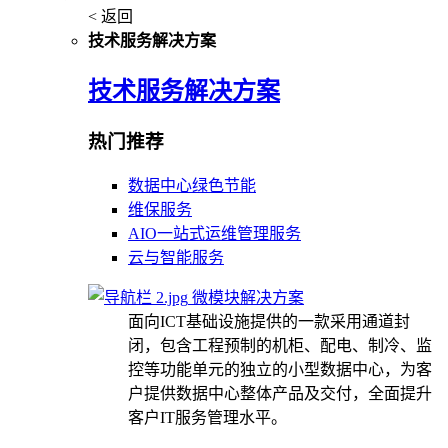
< 返回
技术服务解决方案
技术服务解决方案
热门推荐
数据中心绿色节能
维保服务
AIO一站式运维管理服务
云与智能服务
微模块解决方案
面向ICT基础设施提供的一款采用通道封
闭，包含工程预制的机柜、配电、制冷、监
控等功能单元的独立的小型数据中心，为客
户提供数据中心整体产品及交付，全面提升
客户IT服务管理水平。