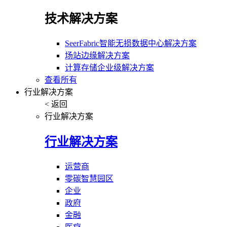
技术解决方案
SeerFabric智能无损数据中心解决方案
场站边缘解决方案
计算存储企业级解决方案
查看所有
行业解决方案
< 返回
行业解决方案
行业解决方案
运营商
零碳智慧园区
企业
政府
金融