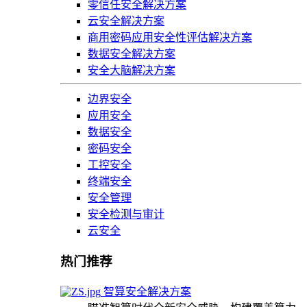
零信任安全解决方案
云安全解决方案
商用密码应用安全性评估解决方案
数据安全解决方案
安全大脑解决方案
边界安全
应用安全
数据安全
密码安全
工控安全
终端安全
安全管理
安全检测与审计
云安全
热门推荐
智算安全解决方案