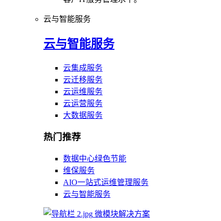
云与智能服务
云与智能服务
云集成服务
云迁移服务
云运维服务
云运营服务
大数据服务
热门推荐
数据中心绿色节能
维保服务
AIO一站式运维管理服务
云与智能服务
微模块解决方案