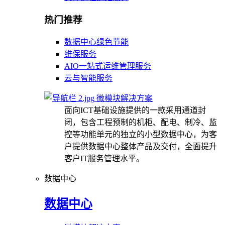
热门推荐
数据中心绿色节能
维保服务
AIO一站式运维管理服务
云与智能服务
微模块解决方案
面向ICT基础设施提供的一款采用通道封
闭，包含工程预制的机柜、配电、制冷、监
控等功能单元的独立的小型数据中心，为客
户提供数据中心整体产品及交付，全面提升
客户IT服务管理水平。
数据中心
数据中心