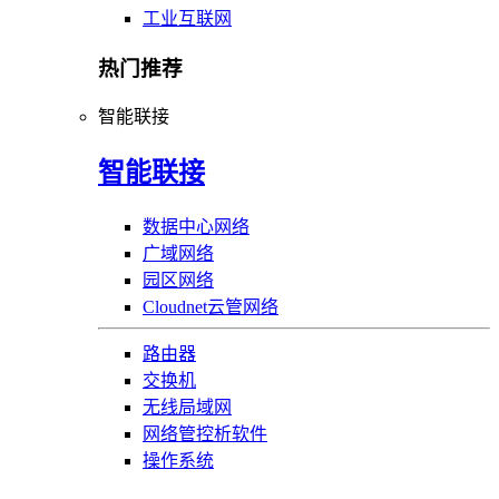
工业互联网
热门推荐
智能联接
智能联接
数据中心网络
广域网络
园区网络
Cloudnet云管网络
路由器
交换机
无线局域网
网络管控析软件
操作系统