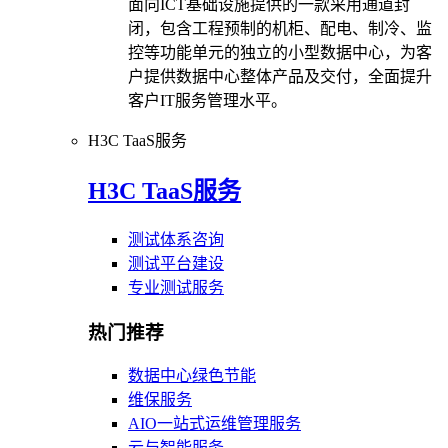
面向ICT基础设施提供的一款采用通道封
闭，包含工程预制的机柜、配电、制冷、监
控等功能单元的独立的小型数据中心，为客
户提供数据中心整体产品及交付，全面提升
客户IT服务管理水平。
H3C TaaS服务
H3C TaaS服务
测试体系咨询
测试平台建设
专业测试服务
热门推荐
数据中心绿色节能
维保服务
AIO一站式运维管理服务
云与智能服务