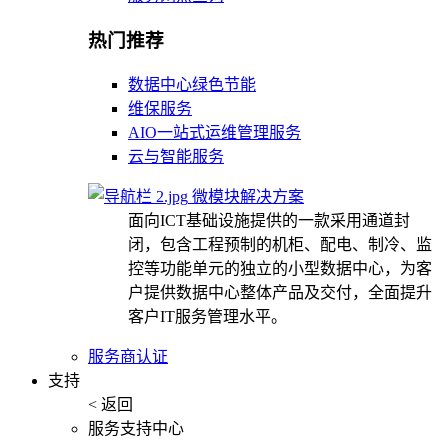
热门推荐
数据中心绿色节能
维保服务
AIO一站式运维管理服务
云与智能服务
微模块解决方案
面向ICT基础设施提供的一款采用通道封
闭，包含工程预制的机柜、配电、制冷、监
控等功能单元的独立的小型数据中心，为客
户提供数据中心整体产品及交付，全面提升
客户IT服务管理水平。
服务商认证
支持
< 返回
服务支持中心