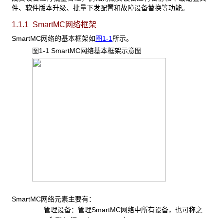
件、软件版本升级、批量下发配置和故障设备替换等功能。
1.1.1 SmartMC网络框架
SmartMC网络的基本框架如
图1-1
所示。
图1-1 SmartMC
网络基本框架示意图
SmartMC网络元素主要有：
管理设备：管理SmartMC网络中所有设备，也可称之
·