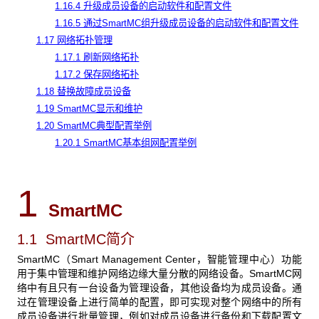
1.16.4 升级成员设备的启动软件和配置文件
1.16.5 通过SmartMC组升级成员设备的启动软件和配置文件
1.17 网络拓扑管理
1.17.1 刷新网络拓扑
1.17.2 保存网络拓扑
1.18 替换故障成员设备
1.19 SmartMC显示和维护
1.20 SmartMC典型配置举例
1.20.1 SmartMC基本组网配置举例
1
SmartMC
1.1 SmartMC
简介
SmartMC（Smart Management Center，智能管理中心）功能
用于集中管理和维护网络边缘大量分散的网络设备。SmartMC网
络中有且只有一台设备为管理设备，其他设备均为成员设备。通
过在管理设备上进行简单的配置，即可实现对整个网络中的所有
成员设备进行批量管理，例如对成员设备进行备份和下载配置文