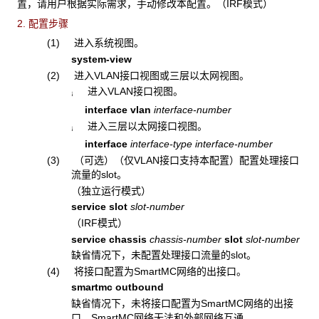
置，请用户根据实际需求，手动修改本配置。（IRF模式）
2. 配置步骤
(1) 进入系统视图。
system-view
(2) 进入VLAN接口视图或三层以太网视图。
进入VLAN接口视图。
¡
interface
vlan
interface-number
进入三层以太网接口视图。
¡
interface
interface-type interface-number
(3)
（可选）（仅VLAN接口支持本配置）配置处理接口
流量的slot。
（独立运行模式）
service slot
slot-number
（IRF模式）
service chassis
chassis-number
slot
slot-number
缺省情况下，未配置处理接口流量的slot。
(4) 将接口配置为SmartMC网络的出接口。
smartmc outbound
缺省情况下，未将接口配置为SmartMC网络的出接
口，SmartMC网络无法和外部网络互通。