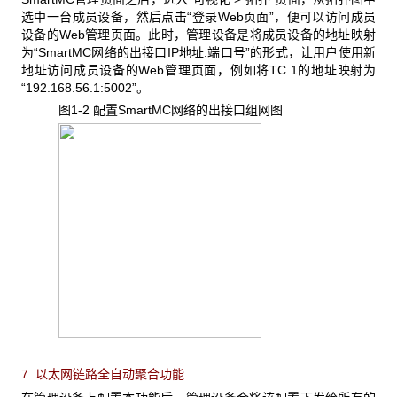
选中一台成员设备，然后点击“登录Web页面”，便可以访问成员
设备的Web管理页面。此时，管理设备是将成员设备的地址映射
为“SmartMC网络的出接口IP地址:端口号”的形式，让用户使用新
地址访问成员设备的Web管理页面，例如将TC 1的地址映射为
“192.168.56.1:5002”。
图1-2 配置SmartMC
网络的出接口组网图
7. 以太网链路全自动聚合功能