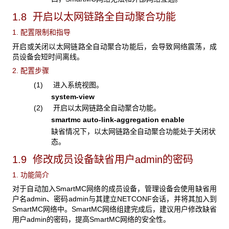
1.8 开启以太网链路全自动聚合功能
1. 配置限制和指导
开启或关闭以太网链路全自动聚合功能后，会导致网络震荡，成
员设备会短时间离线。
2. 配置步骤
(1) 进入系统视图。
system-view
(2) 开启以太网链路全自动聚合功能。
smartmc auto-link-aggregation enable
缺省情况下，以太网链路全自动聚合功能处于关闭状
态。
1.9 修改成员设备缺省用户admin的密码
1. 功能简介
对于自动加入SmartMC网络的成员设备，管理设备会使用缺省用
户名admin、密码admin与其建立NETCONF会话，并将其加入到
SmartMC网络中。SmartMC网络组建完成后，建议用户修改缺省
用户admin的密码，提高SmartMC网络的安全性。