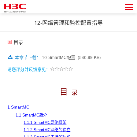
12-网络管理和监控配置指导
目录
本章节下载
：
10-SmartMC配置
(540.99 KB)
请您评分并反馈意见：
目
录
1
SmartMC
1.1 SmartMC简介
1.1.1 SmartMC网络框架
1.1.2 SmartMC网络的建立