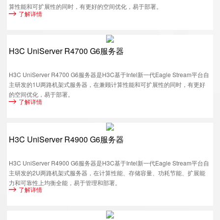
算性能和可扩展性的同时，有更好的空间优化，易于部署。
了解详情
H3C UniServer R4700 G6服务器
H3C UniServer R4700 G6服务器是H3C基于Intel新一代Eagle Stream平台自
主研发的1U两路机架式服务器，在兼顾计算性能和可扩展性的同时，有更好
的空间优化，易于部署。
了解详情
H3C UniServer R4900 G6服务器
H3C UniServer R4900 G6服务器是H3C基于Intel新一代Eagle Stream平台自
主研发的2U两路机架式服务器，在计算性能、存储容量、功耗节能、扩展能
力和可靠性上均衡全能，易于管理和部署。
了解详情