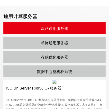
通用计算服务器
双路通用服务器
单路通用服务器
存储优化服务器
数据中心整机柜系统
H3C UniServer R4950 G7服务器
H3C UniServer R4950 G7机架式服务器是新华三集团自主研发的搭载AMD
EPYC 9005系列处理器的全新企业级高性能2U双路服务器，具有多核心、高