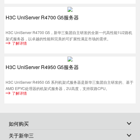
H3C UniServer R4700 G5服务器
H3C UniServer R4700 G5，新华三集团自主研发的全新一代高性能1U2路机
架式服务器，以卓越的性能和完美的可扩展性满足市场的需求。
了解详情
H3C UniServer R4950 G5服务器
H3C UniServer R4950 G5 系列机架式服务器是新华三集团自主研发的、基于
AMD EPYC处理器的机架式服务器，2U高度，支持双路CPU。
了解详情
如何购买
关于新华三