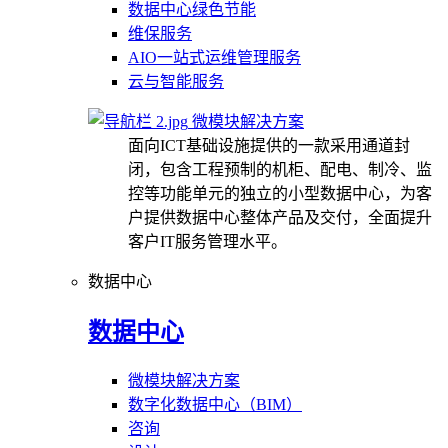
数据中心绿色节能
维保服务
AIO一站式运维管理服务
云与智能服务
微模块解决方案
面向ICT基础设施提供的一款采用通道封
闭，包含工程预制的机柜、配电、制冷、监
控等功能单元的独立的小型数据中心，为客
户提供数据中心整体产品及交付，全面提升
客户IT服务管理水平。
数据中心
数据中心
微模块解决方案
数字化数据中心（BIM）
咨询