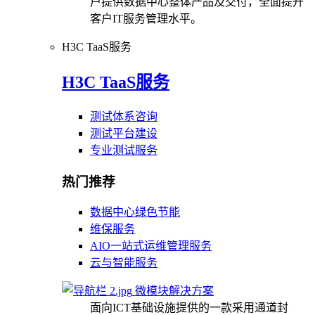
户提供数据中心整体产品及交付，全面提升
客户IT服务管理水平。
H3C TaaS服务
H3C TaaS服务
测试体系咨询
测试平台建设
专业测试服务
热门推荐
数据中心绿色节能
维保服务
AIO一站式运维管理服务
云与智能服务
微模块解决方案
面向ICT基础设施提供的一款采用通道封