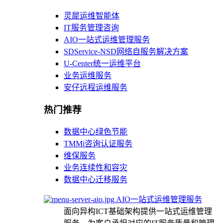
灵犀运维智能体
IT服务管理咨询
AIO一站式运维管理服务
SDService-NSD网络自服务解决方案
U-Center统一运维平台
业务运维服务
安仔远程运维服务
热门推荐
数据中心绿色节能
TMMi咨询认证服务
维保服务
业务连续性和容灾
数据中心迁移服务
AIO一站式运维管理服务
面向异构ICT基础架构提供一站式运维管理