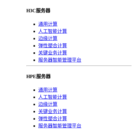
H3C服务器
通用计算
人工智能计算
边缘计算
弹性塑合计算
关键业务计算
服务器智能管理平台
HPE服务器
通用计算
人工智能计算
边缘计算
关键业务计算
弹性塑合计算
服务器智能管理平台