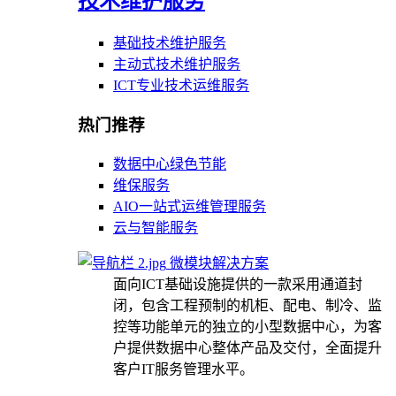
技术维护服务
基础技术维护服务
主动式技术维护服务
ICT专业技术运维服务
热门推荐
数据中心绿色节能
维保服务
AIO一站式运维管理服务
云与智能服务
微模块解决方案
面向ICT基础设施提供的一款采用通道封
闭，包含工程预制的机柜、配电、制冷、监
控等功能单元的独立的小型数据中心，为客
户提供数据中心整体产品及交付，全面提升
客户IT服务管理水平。