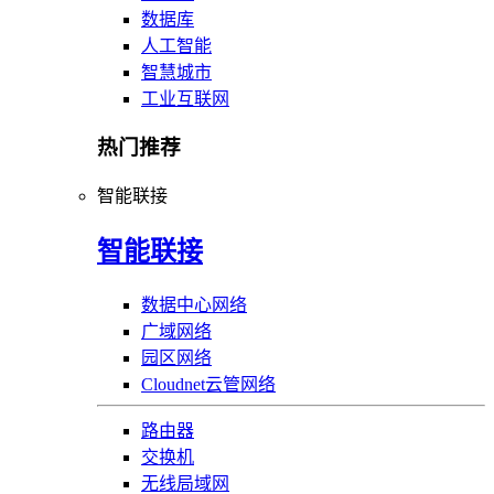
数据库
人工智能
智慧城市
工业互联网
热门推荐
智能联接
智能联接
数据中心网络
广域网络
园区网络
Cloudnet云管网络
路由器
交换机
无线局域网