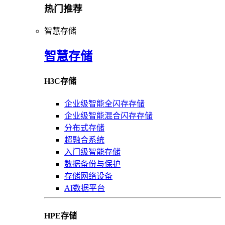
热门推荐
智慧存储
智慧存储
H3C存储
企业级智能全闪存存储
企业级智能混合闪存存储
分布式存储
超融合系统
入门级智能存储
数据备份与保护
存储网络设备
AI数据平台
HPE存储