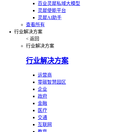
百业灵犀私域大模型
灵犀使能平台
灵犀AI助手
查看所有
行业解决方案
< 返回
行业解决方案
行业解决方案
运营商
零碳智慧园区
企业
政府
金融
医疗
交通
互联网
教育