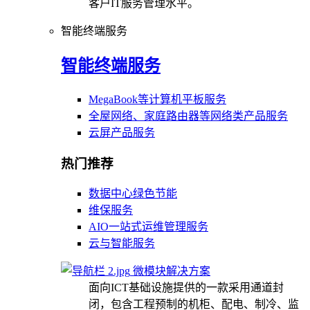
客户IT服务管理水平。
智能终端服务
智能终端服务
MegaBook等计算机平板服务
全屋网络、家庭路由器等网络类产品服务
云屏产品服务
热门推荐
数据中心绿色节能
维保服务
AIO一站式运维管理服务
云与智能服务
微模块解决方案
面向ICT基础设施提供的一款采用通道封
闭，包含工程预制的机柜、配电、制冷、监