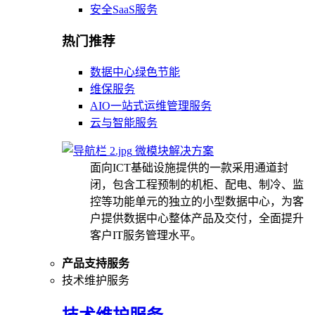
安全SaaS服务
热门推荐
数据中心绿色节能
维保服务
AIO一站式运维管理服务
云与智能服务
微模块解决方案
面向ICT基础设施提供的一款采用通道封
闭，包含工程预制的机柜、配电、制冷、监
控等功能单元的独立的小型数据中心，为客
户提供数据中心整体产品及交付，全面提升
客户IT服务管理水平。
产品支持服务
技术维护服务