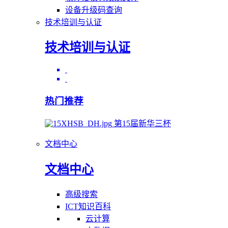
设备升级码查询
技术培训与认证
技术培训与认证
热门推荐
第15届新华三杯
文档中心
文档中心
高级搜索
ICT知识百科
云计算