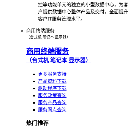
控等功能单元的独立的小型数据中心，为客
户提供数据中心整体产品及交付，全面提升
客户IT服务管理水平。
商用终端服务
（台式机 笔记本 显示器）
商用终端服务
（台式机 笔记本 显示器）
更多服务支持
产品资料下载
驱动程序下载
服务政策查询
服务产品查询
服务网点查询
热门推荐