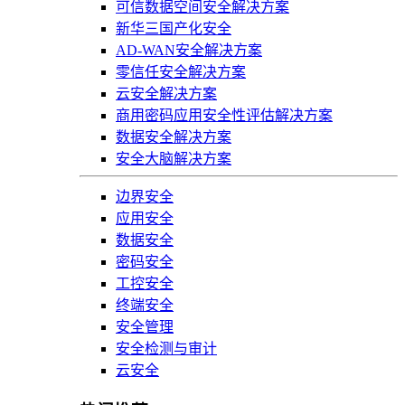
可信数据空间安全解决方案
新华三国产化安全
AD-WAN安全解决方案
零信任安全解决方案
云安全解决方案
商用密码应用安全性评估解决方案
数据安全解决方案
安全大脑解决方案
边界安全
应用安全
数据安全
密码安全
工控安全
终端安全
安全管理
安全检测与审计
云安全