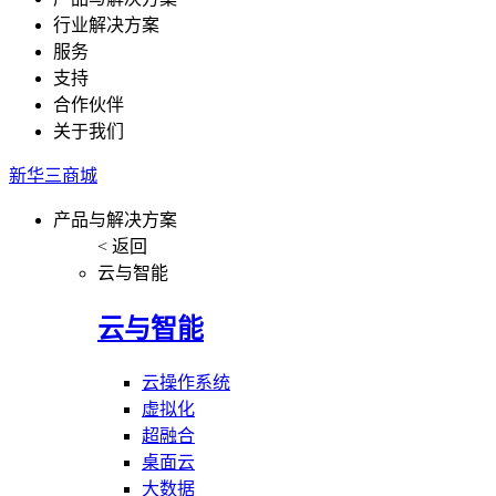
行业解决方案
服务
支持
合作伙伴
关于我们
新华三商城
产品与解决方案
< 返回
云与智能
云与智能
云操作系统
虚拟化
超融合
桌面云
大数据