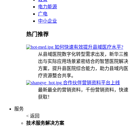
电力能源
广电
中小企业
热门推荐
如何快速有效提升县域医疗水平?
从县域医院数字化转型需求出发，新华三推
出与实际应用场景紧密结合的智慧医院解决
方案，提升县医院综合能力，助力县域内医
疗资源整合共享。
合作伙伴营销资料平台上线
最新最全的营销资料，千份营销资料，快速
获取！
服务
< 返回
技术服务解决方案