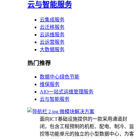
云与智能服务
云集成服务
云迁移服务
云运维服务
云运营服务
大数据服务
热门推荐
数据中心绿色节能
维保服务
AIO一站式运维管理服务
云与智能服务
微模块解决方案
面向ICT基础设施提供的一款采用通道封
闭，包含工程预制的机柜、配电、制冷、监
控等功能单元的独立的小型数据中心，为客