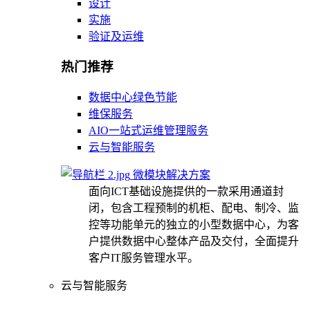
设计
实施
验证及运维
热门推荐
数据中心绿色节能
维保服务
AIO一站式运维管理服务
云与智能服务
微模块解决方案
面向ICT基础设施提供的一款采用通道封
闭，包含工程预制的机柜、配电、制冷、监
控等功能单元的独立的小型数据中心，为客
户提供数据中心整体产品及交付，全面提升
客户IT服务管理水平。
云与智能服务