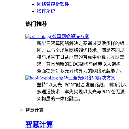
网络管控析软件
操作系统
热门推荐
智算网络解决方案
新华三智算网络解决方案通过灵活多样的组
网方式与全场景网络调优技术，满足不同规
模与场景下日益严苛的智算中心算力互联需
求，兼具创新的DDC架构与经典以太架构，
全面提升对多元异构算力的网络承载能力。
新华三全光网络5.0解决方案
坚持“以太光+PON”融合发展路线，创新引入
多通道技术，率先实现以太光与PON在无源
架构层的一体化融合。
智慧计算
智慧计算