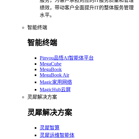
服务，为客户承担对应的IT服务质量和管理
绩效，带动客户全面提升IT的整体服务管理
水平。
智能终端
智能终端
Pinvou品悟AI智能体平台
MegaCube
MegaBook
MegaBook Air
Magic家用网络
MagicHub云屏
灵犀解决方案
灵犀解决方案
灵犀智算
灵犀运维智能体