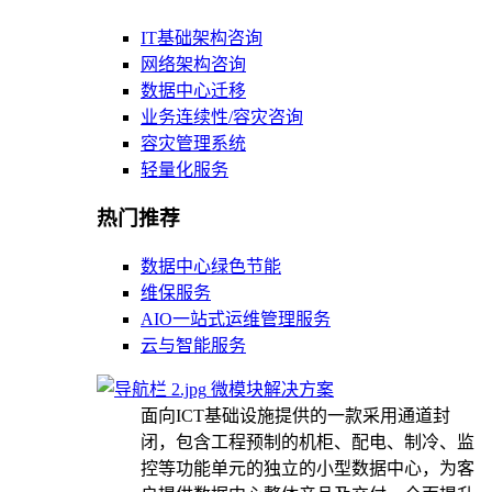
IT基础架构咨询
网络架构咨询
数据中心迁移
业务连续性/容灾咨询
容灾管理系统
轻量化服务
热门推荐
数据中心绿色节能
维保服务
AIO一站式运维管理服务
云与智能服务
微模块解决方案
面向ICT基础设施提供的一款采用通道封
闭，包含工程预制的机柜、配电、制冷、监
控等功能单元的独立的小型数据中心，为客