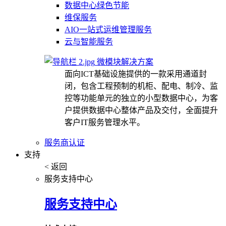
数据中心绿色节能
维保服务
AIO一站式运维管理服务
云与智能服务
微模块解决方案
面向ICT基础设施提供的一款采用通道封
闭，包含工程预制的机柜、配电、制冷、监
控等功能单元的独立的小型数据中心，为客
户提供数据中心整体产品及交付，全面提升
客户IT服务管理水平。
服务商认证
支持
< 返回
服务支持中心
服务支持中心