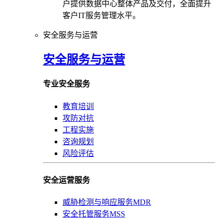
户提供数据中心整体产品及交付，全面提升
客户IT服务管理水平。
安全服务与运营
安全服务与运营
专业安全服务
教育培训
攻防对抗
工程实施
咨询规划
风险评估
安全运营服务
威胁检测与响应服务MDR
安全托管服务MSS