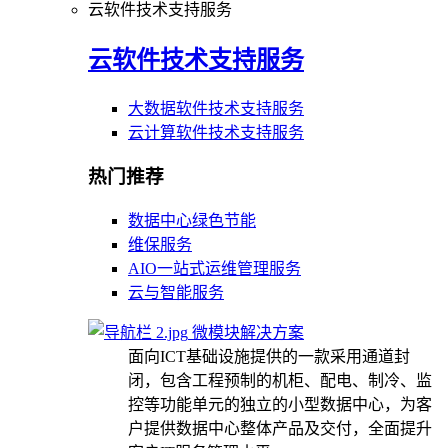
云软件技术支持服务
云软件技术支持服务
大数据软件技术支持服务
云计算软件技术支持服务
热门推荐
数据中心绿色节能
维保服务
AIO一站式运维管理服务
云与智能服务
微模块解决方案
面向ICT基础设施提供的一款采用通道封
闭，包含工程预制的机柜、配电、制冷、监
控等功能单元的独立的小型数据中心，为客
户提供数据中心整体产品及交付，全面提升