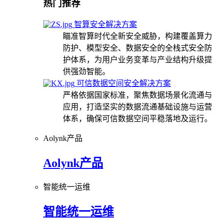
热门推荐
智算安全解决方案
瞄准智算时代全新安全威胁，构建覆盖算力
防护、模型安全、数据安全的全栈式安全防
护体系，为用户业务变革与产业结构升级提
供强劲智能。
可信数据空间安全解决方案
严格依据国家标准，聚焦数据场景化流通与
应用，打造坚实的数据流通基础设施与运营
体系，确保可信数据空间平稳落地及运行。
Aolynk产品
Aolynk产品
智能统一运维
智能统一运维