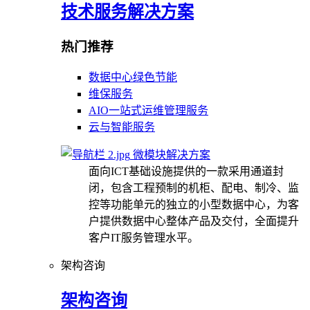
技术服务解决方案
热门推荐
数据中心绿色节能
维保服务
AIO一站式运维管理服务
云与智能服务
微模块解决方案
面向ICT基础设施提供的一款采用通道封
闭，包含工程预制的机柜、配电、制冷、监
控等功能单元的独立的小型数据中心，为客
户提供数据中心整体产品及交付，全面提升
客户IT服务管理水平。
架构咨询
架构咨询