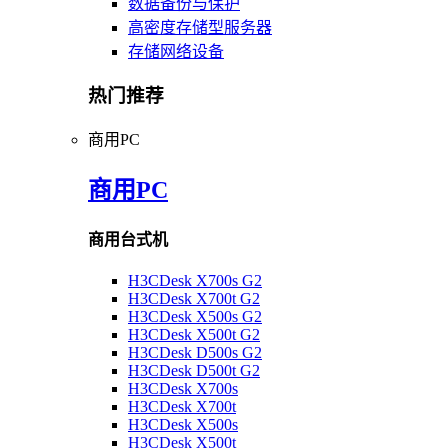
数据备份与保护
高密度存储型服务器
存储网络设备
热门推荐
商用PC
商用PC
商用台式机
H3CDesk X700s G2
H3CDesk X700t G2
H3CDesk X500s G2
H3CDesk X500t G2
H3CDesk D500s G2
H3CDesk D500t G2
H3CDesk X700s
H3CDesk X700t
H3CDesk X500s
H3CDesk X500t