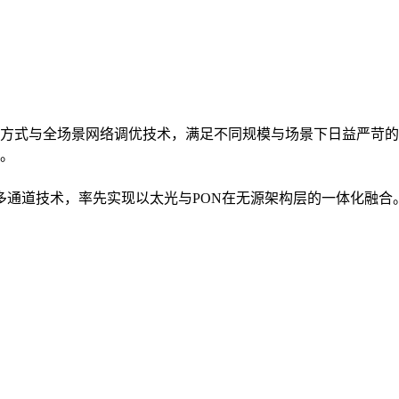
方式与全场景网络调优技术，满足不同规模与场景下日益严苛的
。
入多通道技术，率先实现以太光与PON在无源架构层的一体化融合