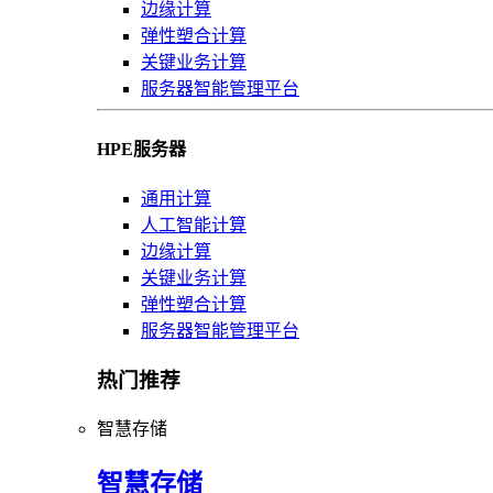
边缘计算
弹性塑合计算
关键业务计算
服务器智能管理平台
HPE服务器
通用计算
人工智能计算
边缘计算
关键业务计算
弹性塑合计算
服务器智能管理平台
热门推荐
智慧存储
智慧存储