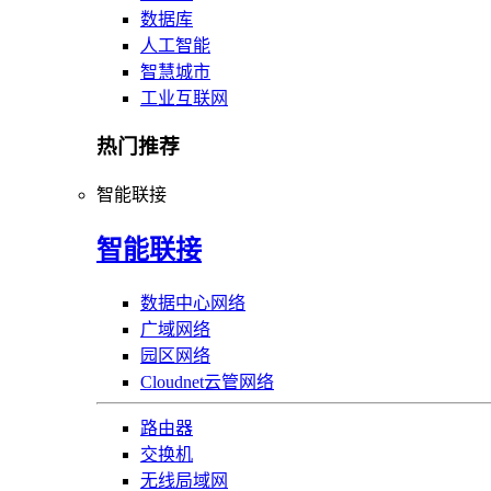
数据库
人工智能
智慧城市
工业互联网
热门推荐
智能联接
智能联接
数据中心网络
广域网络
园区网络
Cloudnet云管网络
路由器
交换机
无线局域网