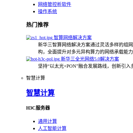
网络管控析软件
操作系统
热门推荐
智算网络解决方案
新华三智算网络解决方案通过灵活多样的组网
构，全面提升对多元异构算力的网络承载能力
新华三全光网络5.0解决方案
坚持“以太光+PON”融合发展路线，创新引
智慧计算
智慧计算
H3C服务器
通用计算
人工智能计算