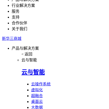
行业解决方案
服务
支持
合作伙伴
关于我们
新华三商城
产品与解决方案
< 返回
云与智能
云与智能
云操作系统
虚拟化
超融合
桌面云
大数据