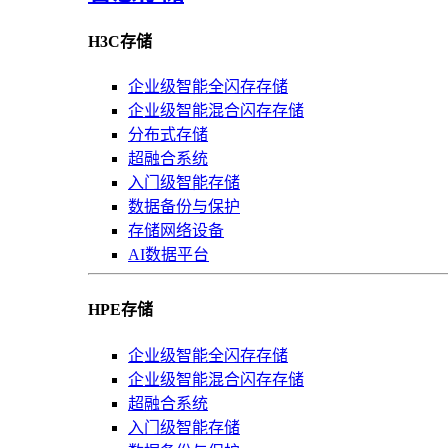
H3C存储
企业级智能全闪存存储
企业级智能混合闪存存储
分布式存储
超融合系统
入门级智能存储
数据备份与保护
存储网络设备
AI数据平台
HPE存储
企业级智能全闪存存储
企业级智能混合闪存存储
超融合系统
入门级智能存储