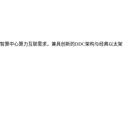
智算中心算力互联需求，兼具创新的DDC架构与经典以太架
。