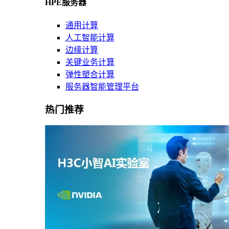
HPE服务器
通用计算
人工智能计算
边缘计算
关键业务计算
弹性塑合计算
服务器智能管理平台
热门推荐