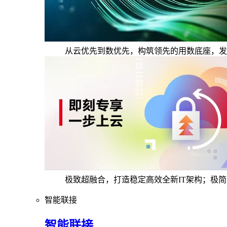
从云优先到数优先，构筑领先的用数底座，发
极致超融合，打造稳定高效全新IT架构；极
智能联接
智能联接