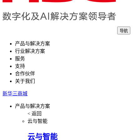
导航
产品与解决方案
行业解决方案
服务
支持
合作伙伴
关于我们
新华三商城
产品与解决方案
< 返回
云与智能
云与智能