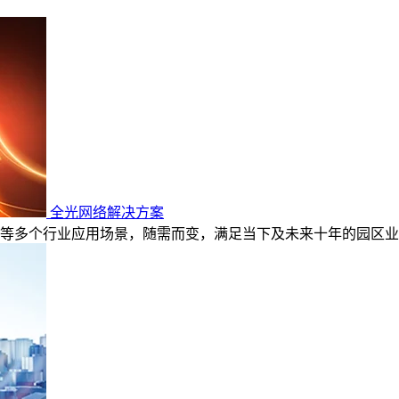
全光网络解决方案
等多个行业应用场景，随需而变，满足当下及未来十年的园区业