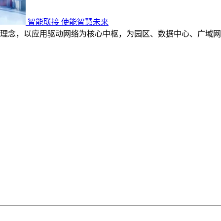
智能联接 使能智慧未来
理念，以应用驱动网络为核心中枢，为园区、数据中心、广域网