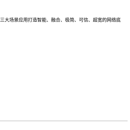
三大场景应用打造智能、融合、极简、可信、超宽的网络底