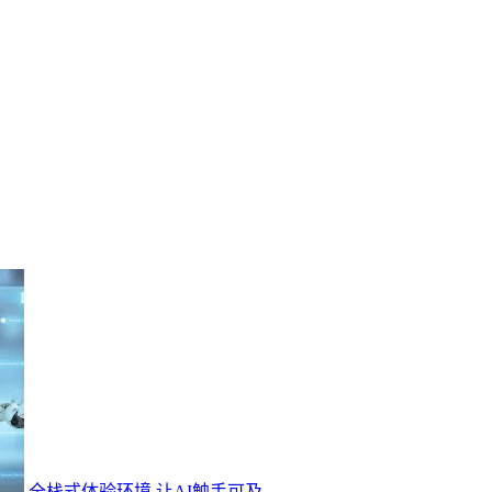
全栈式体验环境 让AI触手可及