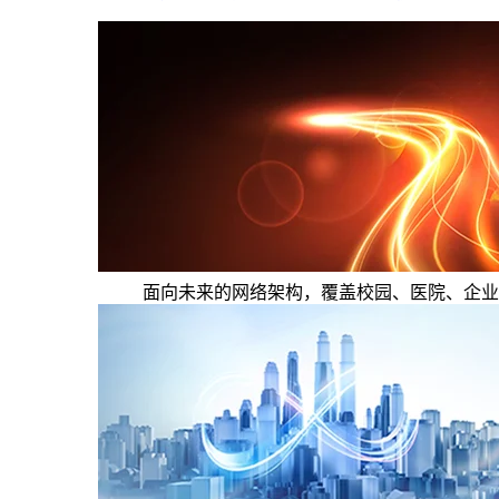
面向未来的网络架构，覆盖校园、医院、企业