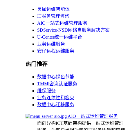
灵犀运维智能体
IT服务管理咨询
AIO一站式运维管理服务
SDService-NSD网络自服务解决方案
U-Center统一运维平台
业务运维服务
安仔远程运维服务
热门推荐
数据中心绿色节能
TMMi咨询认证服务
维保服务
业务连续性和容灾
数据中心迁移服务
AIO一站式运维管理服务
面向异构ICT基础架构提供一站式运维管理