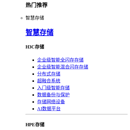
热门推荐
智慧存储
智慧存储
H3C存储
企业级智能全闪存存储
企业级智能混合闪存存储
分布式存储
超融合系统
入门级智能存储
数据备份与保护
存储网络设备
AI数据平台
HPE存储