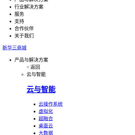
行业解决方案
服务
支持
合作伙伴
关于我们
新华三商城
产品与解决方案
< 返回
云与智能
云与智能
云操作系统
虚拟化
超融合
桌面云
大数据