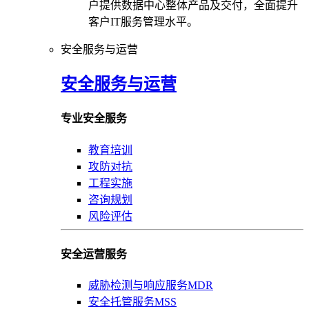
户提供数据中心整体产品及交付，全面提升
客户IT服务管理水平。
安全服务与运营
安全服务与运营
专业安全服务
教育培训
攻防对抗
工程实施
咨询规划
风险评估
安全运营服务
威胁检测与响应服务MDR
安全托管服务MSS