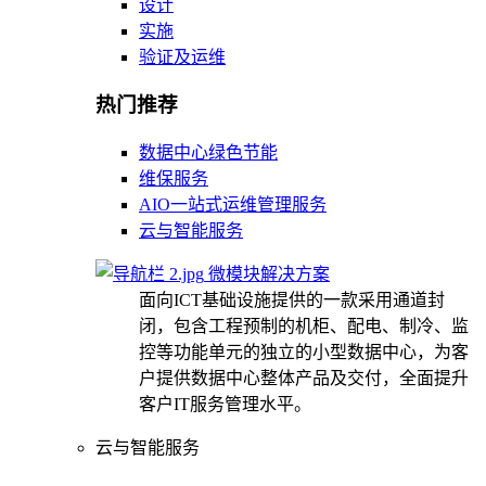
设计
实施
验证及运维
热门推荐
数据中心绿色节能
维保服务
AIO一站式运维管理服务
云与智能服务
微模块解决方案
面向ICT基础设施提供的一款采用通道封
闭，包含工程预制的机柜、配电、制冷、监
控等功能单元的独立的小型数据中心，为客
户提供数据中心整体产品及交付，全面提升
客户IT服务管理水平。
云与智能服务