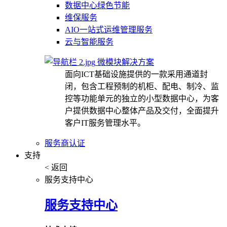
数据中心绿色节能
维保服务
AIO一站式运维管理服务
云与智能服务
微模块解决方案
面向ICT基础设施提供的一款采用通道封
闭，包含工程预制的机柜、配电、制冷、监
控等功能单元的独立的小型数据中心，为客
户提供数据中心整体产品及交付，全面提升
客户IT服务管理水平。
服务商认证
支持
< 返回
服务支持中心
服务支持中心