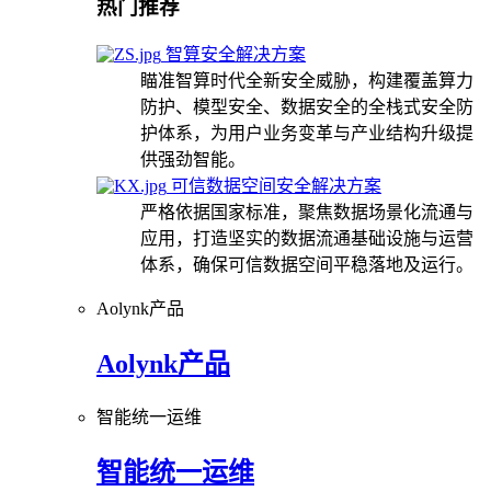
热门推荐
智算安全解决方案
瞄准智算时代全新安全威胁，构建覆盖算力
防护、模型安全、数据安全的全栈式安全防
护体系，为用户业务变革与产业结构升级提
供强劲智能。
可信数据空间安全解决方案
严格依据国家标准，聚焦数据场景化流通与
应用，打造坚实的数据流通基础设施与运营
体系，确保可信数据空间平稳落地及运行。
Aolynk产品
Aolynk产品
智能统一运维
智能统一运维