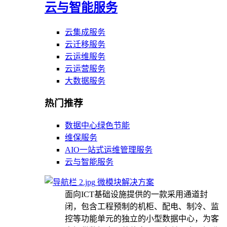
云与智能服务
云集成服务
云迁移服务
云运维服务
云运营服务
大数据服务
热门推荐
数据中心绿色节能
维保服务
AIO一站式运维管理服务
云与智能服务
微模块解决方案
面向ICT基础设施提供的一款采用通道封
闭，包含工程预制的机柜、配电、制冷、监
控等功能单元的独立的小型数据中心，为客