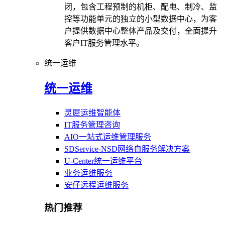
闭，包含工程预制的机柜、配电、制冷、监
控等功能单元的独立的小型数据中心，为客
户提供数据中心整体产品及交付，全面提升
客户IT服务管理水平。
统一运维
统一运维
灵犀运维智能体
IT服务管理咨询
AIO一站式运维管理服务
SDService-NSD网络自服务解决方案
U-Center统一运维平台
业务运维服务
安仔远程运维服务
热门推荐