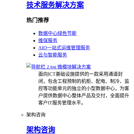
技术服务解决方案
热门推荐
数据中心绿色节能
维保服务
AIO一站式运维管理服务
云与智能服务
微模块解决方案
面向ICT基础设施提供的一款采用通道封
闭，包含工程预制的机柜、配电、制冷、监
控等功能单元的独立的小型数据中心，为客
户提供数据中心整体产品及交付，全面提升
客户IT服务管理水平。
架构咨询
架构咨询