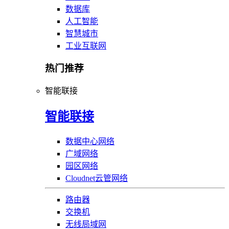
数据库
人工智能
智慧城市
工业互联网
热门推荐
智能联接
智能联接
数据中心网络
广域网络
园区网络
Cloudnet云管网络
路由器
交换机
无线局域网