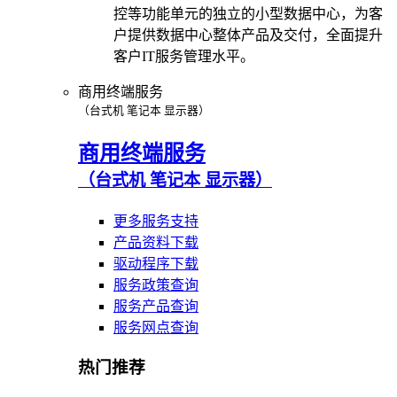
控等功能单元的独立的小型数据中心，为客
户提供数据中心整体产品及交付，全面提升
客户IT服务管理水平。
商用终端服务
（台式机 笔记本 显示器）
商用终端服务
（台式机 笔记本 显示器）
更多服务支持
产品资料下载
驱动程序下载
服务政策查询
服务产品查询
服务网点查询
热门推荐