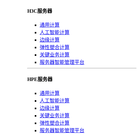
H3C服务器
通用计算
人工智能计算
边缘计算
弹性塑合计算
关键业务计算
服务器智能管理平台
HPE服务器
通用计算
人工智能计算
边缘计算
关键业务计算
弹性塑合计算
服务器智能管理平台