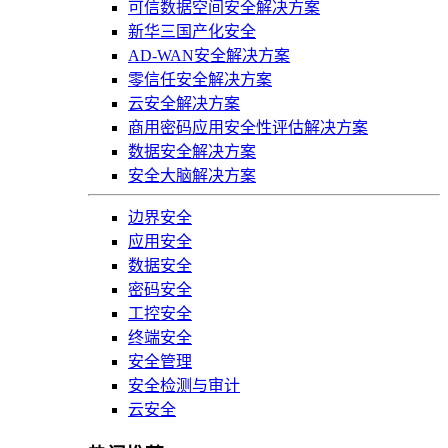
可信数据空间安全解决方案
新华三国产化安全
AD-WAN安全解决方案
零信任安全解决方案
云安全解决方案
商用密码应用安全性评估解决方案
数据安全解决方案
安全大脑解决方案
边界安全
应用安全
数据安全
密码安全
工控安全
终端安全
安全管理
安全检测与审计
云安全