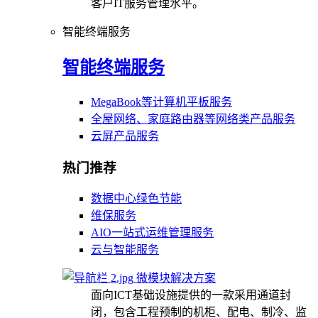
客户IT服务管理水平。
智能终端服务
智能终端服务
MegaBook等计算机平板服务
全屋网络、家庭路由器等网络类产品服务
云屏产品服务
热门推荐
数据中心绿色节能
维保服务
AIO一站式运维管理服务
云与智能服务
微模块解决方案
面向ICT基础设施提供的一款采用通道封
闭，包含工程预制的机柜、配电、制冷、监