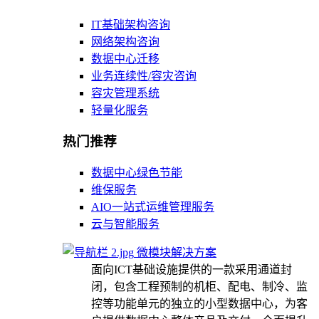
IT基础架构咨询
网络架构咨询
数据中心迁移
业务连续性/容灾咨询
容灾管理系统
轻量化服务
热门推荐
数据中心绿色节能
维保服务
AIO一站式运维管理服务
云与智能服务
微模块解决方案
面向ICT基础设施提供的一款采用通道封
闭，包含工程预制的机柜、配电、制冷、监
控等功能单元的独立的小型数据中心，为客