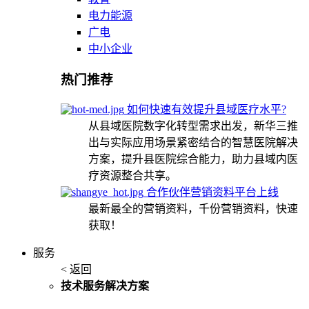
电力能源
广电
中小企业
热门推荐
如何快速有效提升县域医疗水平?
从县域医院数字化转型需求出发，新华三推
出与实际应用场景紧密结合的智慧医院解决
方案，提升县医院综合能力，助力县域内医
疗资源整合共享。
合作伙伴营销资料平台上线
最新最全的营销资料，千份营销资料，快速
获取！
服务
< 返回
技术服务解决方案