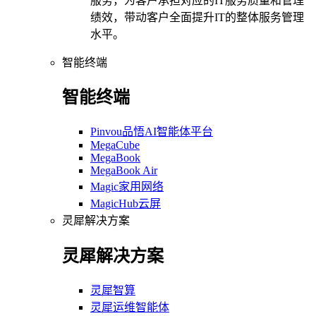
服务，为客户承担对应的IT服务质量和管理
绩效，带动客户全面提升IT的整体服务管理
水平。
智能终端
智能终端
Pinvou品悟AI智能体平台
MegaCube
MegaBook
MegaBook Air
Magic家用网络
MagicHub云屏
灵犀解决方案
灵犀解决方案
灵犀智算
灵犀运维智能体