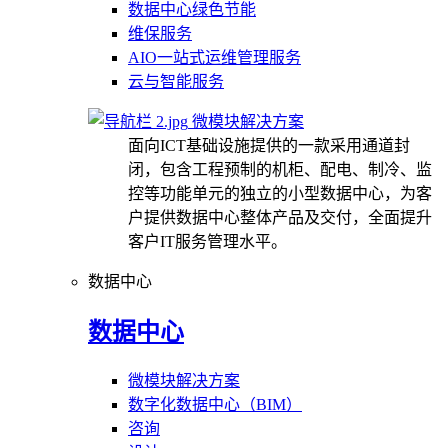
数据中心绿色节能
维保服务
AIO一站式运维管理服务
云与智能服务
微模块解决方案
面向ICT基础设施提供的一款采用通道封
闭，包含工程预制的机柜、配电、制冷、监
控等功能单元的独立的小型数据中心，为客
户提供数据中心整体产品及交付，全面提升
客户IT服务管理水平。
数据中心
数据中心
微模块解决方案
数字化数据中心（BIM）
咨询