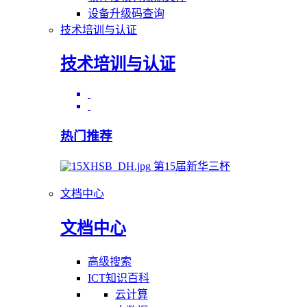
设备升级码查询
技术培训与认证
技术培训与认证
热门推荐
第15届新华三杯
文档中心
文档中心
高级搜索
ICT知识百科
云计算