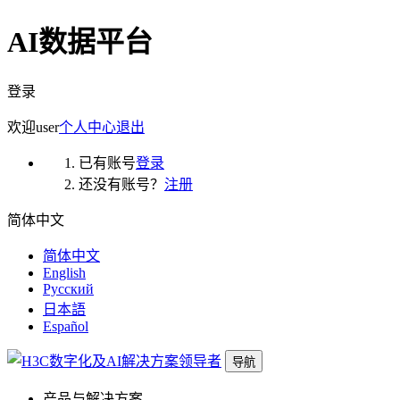
AI数据平台
登录
欢迎
user
个人中心
退出
已有账号
登录
还没有账号？
注册
简体中文
简体中文
English
Русский
日本語
Español
导航
产品与解决方案