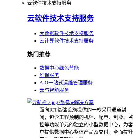
云软件技术支持服务
云软件技术支持服务
大数据软件技术支持服务
云计算软件技术支持服务
热门推荐
数据中心绿色节能
维保服务
AIO一站式运维管理服务
云与智能服务
微模块解决方案
面向ICT基础设施提供的一款采用通道封
闭，包含工程预制的机柜、配电、制冷、监
控等功能单元的独立的小型数据中心，为客
户提供数据中心整体产品及交付，全面提升