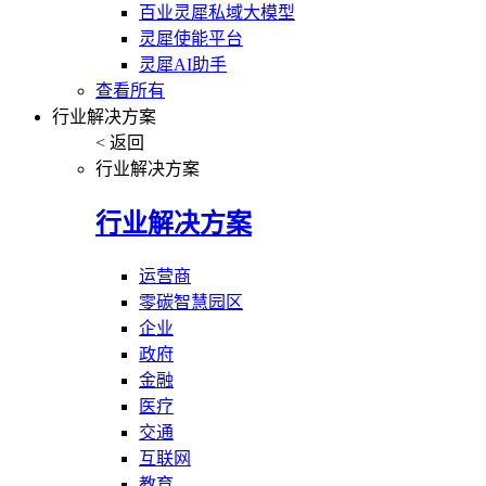
百业灵犀私域大模型
灵犀使能平台
灵犀AI助手
查看所有
行业解决方案
< 返回
行业解决方案
行业解决方案
运营商
零碳智慧园区
企业
政府
金融
医疗
交通
互联网
教育