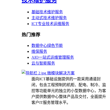
技术维护服务
基础技术维护服务
主动式技术维护服务
ICT专业技术运维服务
热门推荐
数据中心绿色节能
维保服务
AIO一站式运维管理服务
云与智能服务
微模块解决方案
面向ICT基础设施提供的一款采用通道封
闭，包含工程预制的机柜、配电、制冷、监
控等功能单元的独立的小型数据中心，为客
户提供数据中心整体产品及交付，全面提升
客户IT服务管理水平。