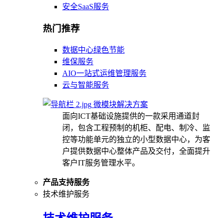
安全SaaS服务
热门推荐
数据中心绿色节能
维保服务
AIO一站式运维管理服务
云与智能服务
微模块解决方案
面向ICT基础设施提供的一款采用通道封
闭，包含工程预制的机柜、配电、制冷、监
控等功能单元的独立的小型数据中心，为客
户提供数据中心整体产品及交付，全面提升
客户IT服务管理水平。
产品支持服务
技术维护服务