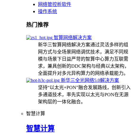
网络管控析软件
操作系统
热门推荐
智算网络解决方案
新华三智算网络解决方案通过灵活多样的组
网方式与全场景网络调优技术，满足不同规
模与场景下日益严苛的智算中心算力互联需
求，兼具创新的DDC架构与经典以太架构，
全面提升对多元异构算力的网络承载能力。
新华三全光网络5.0解决方案
坚持“以太光+PON”融合发展路线，创新引入
多通道技术，率先实现以太光与PON在无源
架构层的一体化融合。
智慧计算
智慧计算