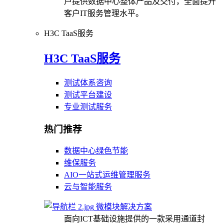
户提供数据中心整体产品及交付，全面提升
客户IT服务管理水平。
H3C TaaS服务
H3C TaaS服务
测试体系咨询
测试平台建设
专业测试服务
热门推荐
数据中心绿色节能
维保服务
AIO一站式运维管理服务
云与智能服务
微模块解决方案
面向ICT基础设施提供的一款采用通道封