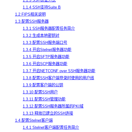
1.1.3 SSH认证方式
1.1.4 SSH支持Suite B
1.2 FIPS相关说明
1.3 配置SSH服务器
1.3.1 SSH服务器配置任务简介
1.3.2 生成本地密钥对
1.3.3 配置SSH服务端口号
1.3.4 开启Stelnet服务器功能
1.3.5 开启SFTP服务器功能
1.3.6 开启SCP服务器功能
1.3.7 开启NETCONF over SSH服务器功能
1.3.8 配置SSH客户端登录时使用的用户线
1.3.9 配置客户端的公钥
1.3.10 配置SSH用户
1.3.11 配置SSH管理功能
1.3.12 配置SSH服务器所属的PKI域
1.3.13 释放已建立的SSH连接
1.4 配置Stelnet客户端
1.4.1 Stelnet客户端配置任务简介