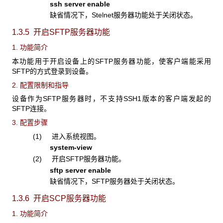
ssh server enable
缺省情况下，Stelnet服务器功能处于关闭状态。
1.3.5 开启SFTP服务器功能
1. 功能简介
本功能用于开启设备上的SFTP服务器功能，使客户端能采用
SFTP的方式登录到设备。
2. 配置限制和指导
设备作为SFTP服务器时，不支持SSH1版本的客户端发起的
SFTP连接。
3. 配置步骤
(1) 进入系统视图。
system-view
(2) 开启SFTP服务器功能。
sftp server enable
缺省情况下，SFTP服务器处于关闭状态。
1.3.6 开启SCP
服务器功能
1. 功能简介