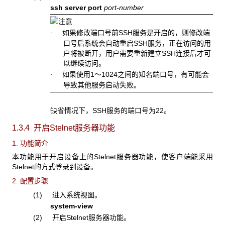
ssh server port
port-number
如果修改端口号前SSH服务是开启的，则修改端
·
口号后系统会自动重启SSH服务，正在访问的用
户将被断开，用户需要重新建立SSH连接后才可
以继续访问。
如果使用1～1024之间的知名端口号，有可能会
·
导致其他服务启动失败。
缺省情况下，SSH服务的端口号为22。
1.3.4 开启Stelnet
服务器功能
1. 功能简介
本功能用于开启设备上的Stelnet服务器功能，使客户端能采用
Stelnet的方式登录到设备。
2. 配置步骤
(1) 进入系统视图。
system-view
(2) 开启Stelnet服务器功能。