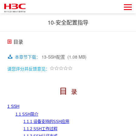
10-安全配置指导
目录
本章节下载
：
13-SSH配置
(1.08 MB)
请您评分并反馈意见：
目
录
1 SSH
1.1 SSH简介
1.1.1 设备支持的SSH应用
1.1.2 SSH工作过程