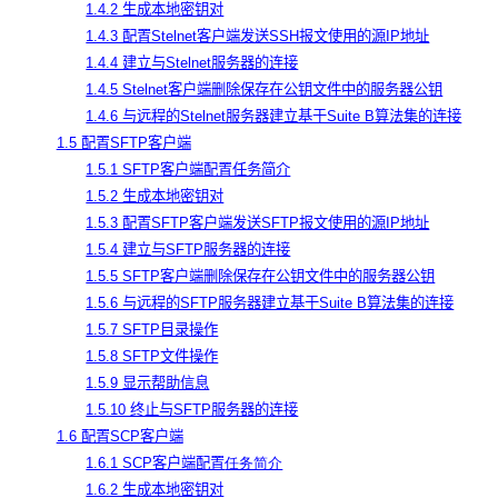
1.4.2 生成本地密钥对
1.4.3 配置Stelnet客户端发送SSH报文使用的源IP地址
1.4.4 建立与Stelnet服务器的连接
1.4.5 Stelnet客户端删除保存在公钥文件中的服务器公钥
1.4.6 与远程的Stelnet服务器建立基于Suite B算法集的连接
1.5 配置SFTP客户端
1.5.1 SFTP客户端配置任务简介
1.5.2 生成本地密钥对
1.5.3 配置SFTP客户端发送SFTP报文使用的源IP地址
1.5.4 建立与SFTP服务器的连接
1.5.5 SFTP客户端删除保存在公钥文件中的服务器公钥
1.5.6 与远程的SFTP服务器建立基于Suite B算法集的连接
1.5.7 SFTP目录操作
1.5.8 SFTP文件操作
1.5.9 显示帮助信息
1.5.10 终止与SFTP服务器的连接
1.6 配置SCP客户端
1.6.1 SCP客户端配置
任务简介
1.6.2 生成本地密钥对