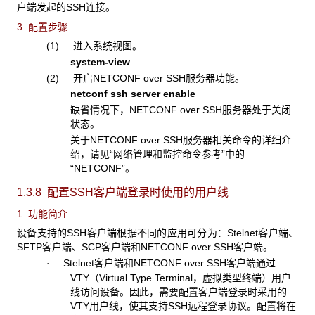
户端发起的SSH连接。
3. 配置步骤
(1) 进入系统视图。
system-view
(2) 开启NETCONF over SSH服务器功能。
netconf ssh server enable
缺省情况下，NETCONF over SSH服务器处于关闭
状态。
关于NETCONF over SSH服务器相关命令的详细介
绍，请见“网络管理和监控命令参考”中的
“NETCONF”。
1.3.8 配置SSH
客户端登录时使用的用户
线
1. 功能简介
设备支持的SSH客户端根据不同的应用可分为：Stelnet客户端、
SFTP客户端、SCP客户端和NETCONF over SSH客户端。
Stelnet客户端和NETCONF over SSH客户端通过
·
VTY（Virtual Type Terminal，虚拟类型终端）用户
线访问设备。因此，需要配置客户端登录时采用的
VTY用户线，使其支持SSH远程登录协议。配置将在