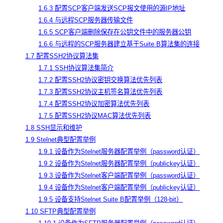
1.6.3 配置SCP客户端发送SCP报文使用的源IP地址
1.6.4 与远程SCP服务器传输文件
1.6.5 SCP客户端删除保存在公钥文件中的服务器公钥
1.6.6 与远程的SCP服务器建立基于Suite B算法集的连接
1.7 配置SSH2协议算法集
1.7.1 SSH协议算法集简介
1.7.2 配置SSH2协议密钥交换算法优先列表
1.7.3 配置SSH2协议主机签名算法优先列表
1.7.4 配置SSH2协议加密算法优先列表
1.7.5 配置SSH2协议MAC算法优先列表
1.8 SSH显示和维护
1.9 Stelnet典型配置举例
1.9.1 设备作为Stelnet服务器配置举例（password认证）
1.9.2 设备作为Stelnet服务器配置举例（publickey认证）
1.9.3 设备作为Stelnet客户端配置举例（password认证）
1.9.4 设备作为Stelnet客户端配置举例（publickey认证）
1.9.5 设备支持Stelnet Suite B配置举例（128-bit）
1.10 SFTP典型配置举例