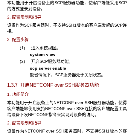
本功能用于开启设备上的SCP服务器功能，使客户端能采用SCP
的方式登录到设备。
2. 配置限制和指导
设备作为SCP服务器时，不支持SSH1版本的客户端发起的SCP连
接。
3. 配置步骤
(1) 进入系统视图。
system-view
(2) 开启SCP服务器功能。
scp server enable
缺省情况下，SCP服务器处于关闭状态。
1.3.7 开启NETCONF over SSH
服务器功能
1. 功能简介
本功能用于开启设备上的NETCONF over SSH服务器功能，使得
客户端能够使用支持NETCONF over SSH连接的客户端配置工具
给设备下发NETCONF指令来实现对设备的访问。
2. 配置限制和指导
设备作为NETCONF over SSH服务器时，不支持SSH1版本的客