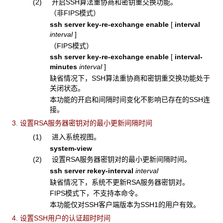
(2) 开启SSH算法重协商和密钥重交换功能。
（非FIPS模式）
ssh server key-re-exchange enable
[
interval
interval
]
（FIPS模式）
ssh server key-re-exchange enable
[
interval-
minutes
interval
]
缺省情况下，SSH算法重协商和密钥重交换功能处于
关闭状态。
本功能的开启和间隔时间变化不影响已存在的SSH连
接。
3. 设置RSA服务器密钥对的最小更新间隔时间
(1) 进入系统视图。
system-view
(2) 设置RSA服务器密钥对的最小更新间隔时间。
ssh server rekey-interval
interval
缺省情况下，系统不更新RSA服务器密钥对。
FIPS模式下，不支持本命令。
本功能仅对SSH客户端版本为SSH1的用户有效。
4. 设置SSH用户的认证超时时间