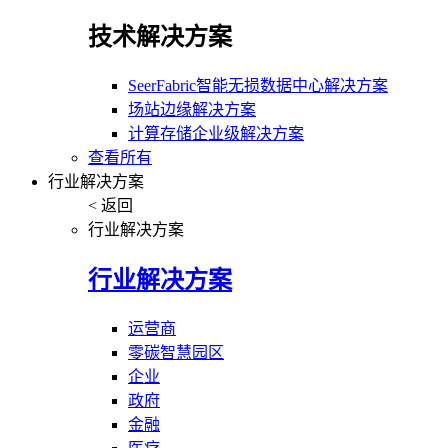
技术解决方案
SeerFabric智能无损数据中心解决方案
场站边缘解决方案
计算存储企业级解决方案
查看所有
行业解决方案
< 返回
行业解决方案
行业解决方案
运营商
零碳智慧园区
企业
政府
金融