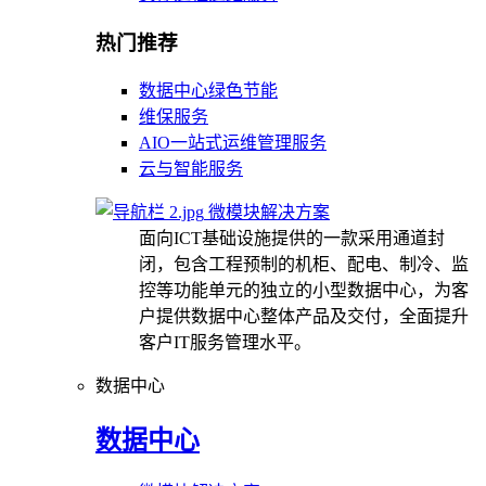
热门推荐
数据中心绿色节能
维保服务
AIO一站式运维管理服务
云与智能服务
微模块解决方案
面向ICT基础设施提供的一款采用通道封
闭，包含工程预制的机柜、配电、制冷、监
控等功能单元的独立的小型数据中心，为客
户提供数据中心整体产品及交付，全面提升
客户IT服务管理水平。
数据中心
数据中心