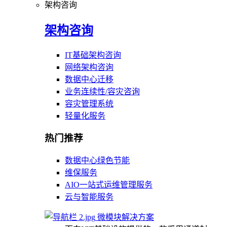
架构咨询
架构咨询
IT基础架构咨询
网络架构咨询
数据中心迁移
业务连续性/容灾咨询
容灾管理系统
轻量化服务
热门推荐
数据中心绿色节能
维保服务
AIO一站式运维管理服务
云与智能服务
微模块解决方案