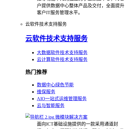
户提供数据中心整体产品及交付，全面提升
客户IT服务管理水平。
云软件技术支持服务
云软件技术支持服务
大数据软件技术支持服务
云计算软件技术支持服务
热门推荐
数据中心绿色节能
维保服务
AIO一站式运维管理服务
云与智能服务
微模块解决方案
面向ICT基础设施提供的一款采用通道封