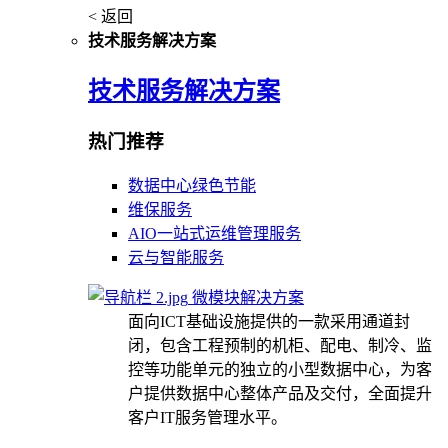
< 返回
技术服务解决方案
技术服务解决方案
热门推荐
数据中心绿色节能
维保服务
AIO一站式运维管理服务
云与智能服务
微模块解决方案
面向ICT基础设施提供的一款采用通道封
闭，包含工程预制的机柜、配电、制冷、监
控等功能单元的独立的小型数据中心，为客
户提供数据中心整体产品及交付，全面提升
客户IT服务管理水平。