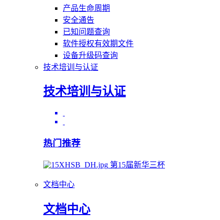
产品生命周期
安全通告
已知问题查询
软件授权有效期文件
设备升级码查询
技术培训与认证
技术培训与认证
热门推荐
第15届新华三杯
文档中心
文档中心