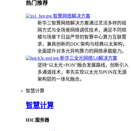
热门推荐
智算网络解决方案
新华三智算网络解决方案通过灵活多样的组
网方式与全场景网络调优技术，满足不同规
模与场景下日益严苛的智算中心算力互联需
求，兼具创新的DDC架构与经典以太架构，
全面提升对多元异构算力的网络承载能力。
新华三全光网络5.0解决方案
坚持“以太光+PON”融合发展路线，创新引入
多通道技术，率先实现以太光与PON在无源
架构层的一体化融合。
智慧计算
智慧计算
H3C服务器