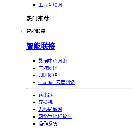
工业互联网
热门推荐
智能联接
智能联接
数据中心网络
广域网络
园区网络
Cloudnet云管网络
路由器
交换机
无线局域网
网络管控析软件
操作系统