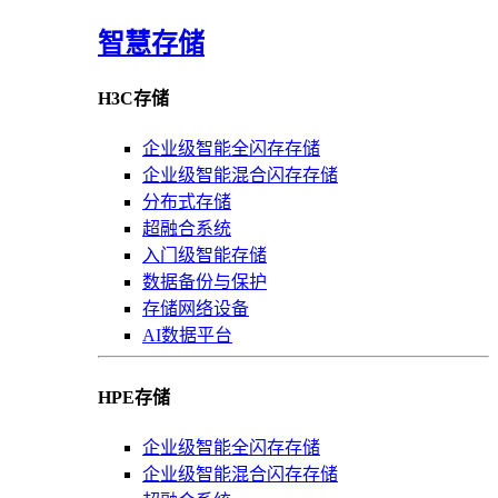
智慧存储
H3C存储
企业级智能全闪存存储
企业级智能混合闪存存储
分布式存储
超融合系统
入门级智能存储
数据备份与保护
存储网络设备
AI数据平台
HPE存储
企业级智能全闪存存储
企业级智能混合闪存存储