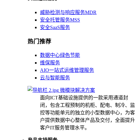
威胁检测与响应服务MDR
安全托管服务MSS
安全SaaS服务
热门推荐
数据中心绿色节能
维保服务
AIO一站式运维管理服务
云与智能服务
微模块解决方案
面向ICT基础设施提供的一款采用通道封
闭，包含工程预制的机柜、配电、制冷、监
控等功能单元的独立的小型数据中心，为客
户提供数据中心整体产品及交付，全面提升
客户IT服务管理水平。