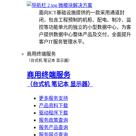
微模块解决方案
面向ICT基础设施提供的一款采用通道封
闭，包含工程预制的机柜、配电、制冷、监
控等功能单元的独立的小型数据中心，为客
户提供数据中心整体产品及交付，全面提升
客户IT服务管理水平。
商用终端服务
（台式机 笔记本 显示器）
商用终端服务
（台式机 笔记本 显示器）
更多服务支持
产品资料下载
驱动程序下载
服务政策查询
服务产品查询
服务网点查询