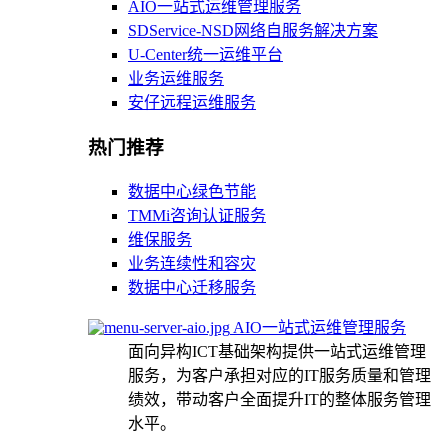
AIO一站式运维管理服务
SDService-NSD网络自服务解决方案
U-Center统一运维平台
业务运维服务
安仔远程运维服务
热门推荐
数据中心绿色节能
TMMi咨询认证服务
维保服务
业务连续性和容灾
数据中心迁移服务
AIO一站式运维管理服务
面向异构ICT基础架构提供一站式运维管理
服务，为客户承担对应的IT服务质量和管理
绩效，带动客户全面提升IT的整体服务管理
水平。