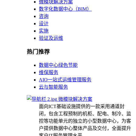
微模块解决方案
数字化数据中心（BIM）
咨询
设计
实施
验证及运维
热门推荐
数据中心绿色节能
维保服务
AIO一站式运维管理服务
云与智能服务
微模块解决方案
面向ICT基础设施提供的一款采用通道封
闭，包含工程预制的机柜、配电、制冷、监
控等功能单元的独立的小型数据中心，为客
户提供数据中心整体产品及交付，全面提升
客户IT服务管理水平。