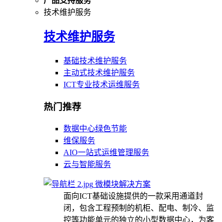
产品支持服务
技术维护服务
技术维护服务
基础技术维护服务
主动式技术维护服务
ICT专业技术运维服务
热门推荐
数据中心绿色节能
维保服务
AIO一站式运维管理服务
云与智能服务
微模块解决方案
面向ICT基础设施提供的一款采用通道封
闭，包含工程预制的机柜、配电、制冷、监
控等功能单元的独立的小型数据中心，为客