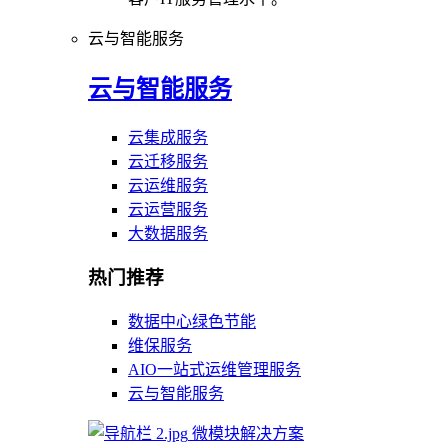
云与智能服务
云与智能服务
云集成服务
云迁移服务
云运维服务
云运营服务
大数据服务
热门推荐
数据中心绿色节能
维保服务
AIO一站式运维管理服务
云与智能服务
微模块解决方案