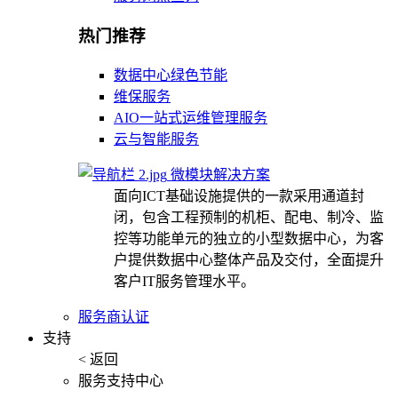
热门推荐
数据中心绿色节能
维保服务
AIO一站式运维管理服务
云与智能服务
微模块解决方案
面向ICT基础设施提供的一款采用通道封
闭，包含工程预制的机柜、配电、制冷、监
控等功能单元的独立的小型数据中心，为客
户提供数据中心整体产品及交付，全面提升
客户IT服务管理水平。
服务商认证
支持
< 返回
服务支持中心