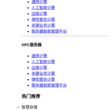
通用计算
人工智能计算
边缘计算
弹性塑合计算
关键业务计算
服务器智能管理平台
HPE服务器
通用计算
人工智能计算
边缘计算
关键业务计算
弹性塑合计算
服务器智能管理平台
热门推荐
智慧存储