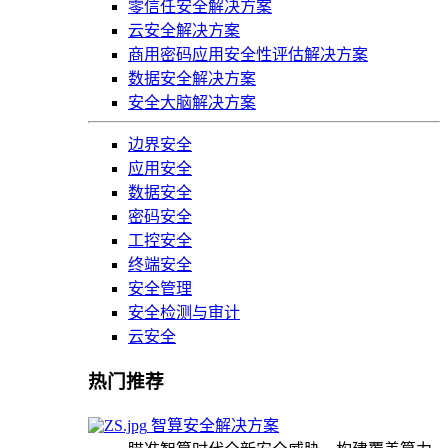
零信任安全解决方案
云安全解决方案
商用密码应用安全性评估解决方案
数据安全解决方案
安全大脑解决方案
边界安全
应用安全
数据安全
密码安全
工控安全
终端安全
安全管理
安全检测与审计
云安全
热门推荐
智算安全解决方案