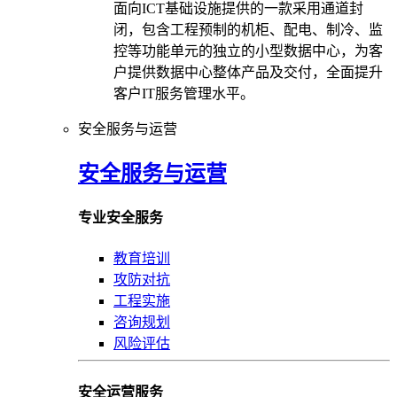
面向ICT基础设施提供的一款采用通道封
闭，包含工程预制的机柜、配电、制冷、监
控等功能单元的独立的小型数据中心，为客
户提供数据中心整体产品及交付，全面提升
客户IT服务管理水平。
安全服务与运营
安全服务与运营
专业安全服务
教育培训
攻防对抗
工程实施
咨询规划
风险评估
安全运营服务