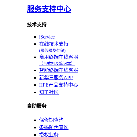
服务支持中心
技术支持
iService
在线技术支持
(服务器及存储)
商用终端在线客服
（台式机及笔记本）
智能终端在线客服
新华三服务APP
HPE产品支持中心
知了社区
自助服务
保修期查询
条码防伪查询
授权业务