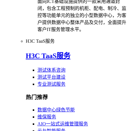
面向ICT基础设施提供的一款采用通道封
闭，包含工程预制的机柜、配电、制冷、监
控等功能单元的独立的小型数据中心，为客
户提供数据中心整体产品及交付，全面提升
客户IT服务管理水平。
H3C TaaS服务
H3C TaaS服务
测试体系咨询
测试平台建设
专业测试服务
热门推荐
数据中心绿色节能
维保服务
AIO一站式运维管理服务
云与智能服务