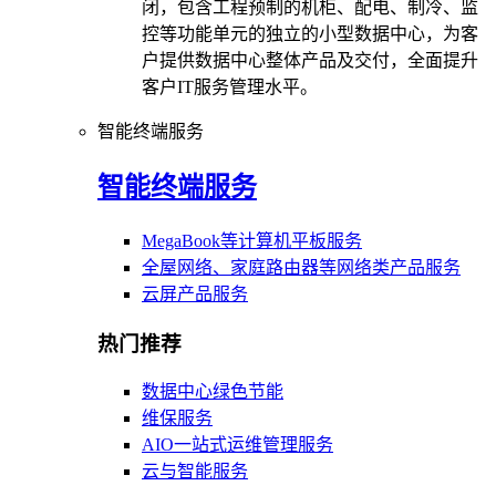
闭，包含工程预制的机柜、配电、制冷、监
控等功能单元的独立的小型数据中心，为客
户提供数据中心整体产品及交付，全面提升
客户IT服务管理水平。
智能终端服务
智能终端服务
MegaBook等计算机平板服务
全屋网络、家庭路由器等网络类产品服务
云屏产品服务
热门推荐
数据中心绿色节能
维保服务
AIO一站式运维管理服务
云与智能服务