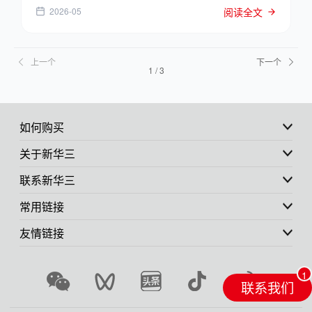
2026-05
阅读全文
上一个
下一个
1
/
3
如何购买
关于新华三
联系新华三
常用链接
友情链接
联系我们