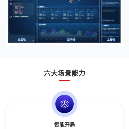
六大场景能力
智能开局