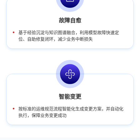
故障自愈
基于经验沉淀与知识图谱融合，利用模型故障快速定
位、自助修复闭环，减少业务中断损失
智能变更
按标准的运维规范流程智能化生成变更方案，并自动化
执行，保障业务变更成功