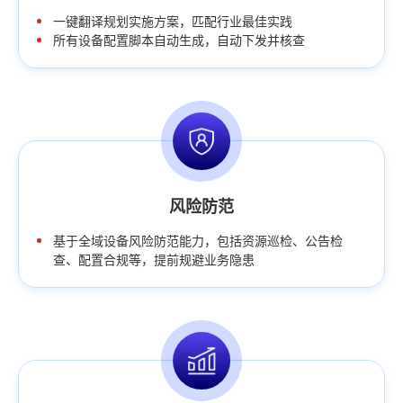
一键翻译规划实施方案，匹配行业最佳实践
所有设备配置脚本自动生成，自动下发并核查
风险防范
基于全域设备风险防范能力，包括资源巡检、公告检
查、配置合规等，提前规避业务隐患