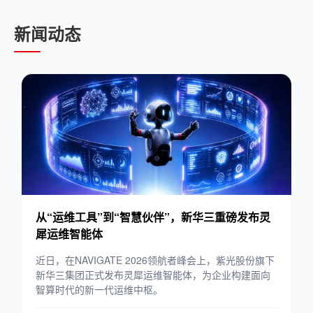
新闻动态
从“运维工具”到“智慧伙伴”，新华三重磅发布灵
犀运维智能体
近日，在NAVIGATE 2026领航者峰会上，紫光股份旗下
新华三集团正式发布灵犀运维智能体，为企业构建面向
智算时代的新一代运维中枢。