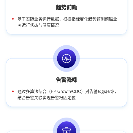
趋势前瞻
基于实际业务运行数据，根据指标变化趋势预测前瞻业
务运行状态与健康情况
告警降噪
通过多算法结合（FP-Growth/CDC）对告警风暴压缩，
结合告警关联实现告警根因定位