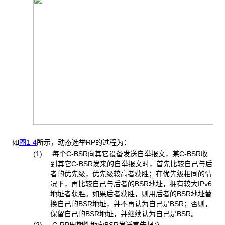
如
图1-4
所示，动态选举RP的过程为：
(1) 每个C-BSR向其它设备发送自举报文，某C-BSR收
到其它C-BSR发来的自举报文时，首先比较自己与后
者的优先级，优先级较高者获胜；在优先级相同的情
况下，再比较自己与后者的BSR地址，拥有较大IPv6
地址者获胜。如果后者获胜，则用后者的BSR地址替
换自己的BSR地址，并不再认为自己是BSR；否则，
保留自己的BSR地址，并继续认为自己是BSR。