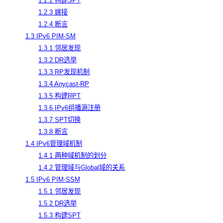
1.2.2 构建SPT
1.2.3 嫁接
1.2.4 断言
1.3 IPv6 PIM-SM
1.3.1 邻居发现
1.3.2 DR选举
1.3.3 RP发现机制
1.3.4 Anycast-RP
1.3.5 构建RPT
1.3.6 IPv6组播源注册
1.3.7 SPT切换
1.3.8 断言
1.4 IPv6管理域机制
1.4.1 两种域机制的划分
1.4.2 管理域与Global域的关系
1.5 IPv6 PIM-SSM
1.5.1 邻居发现
1.5.2 DR选举
1.5.3 构建SPT