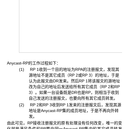
Anycast-RP的工作过程如下：
(1) RP 1收到一个目的地址为RPA的注册报文，发现其
源地址不是其它成员（RP 2或RP 3）的地址，于是
认为此报文由DR发来。然后RP 1将该报文的源地址
改为自己的地址后发送给所有其它成员（RP 2和RP
3）。如果一台设备既是DR也是RP，则相当于收到
自己发送的注册报文，也要向所有其它成员转发。
(2) RP 2和RP 3收到RP 1发来的注册报文后，发现其源
地址是Anycast-RP集的成员地址，于是不再向外转
发。
由此可见，RP接收注册报文的原有处理没有任何改变，唯一的变
化就是满足条件的RP要向同一Anycast-RP集内的其它成员转发