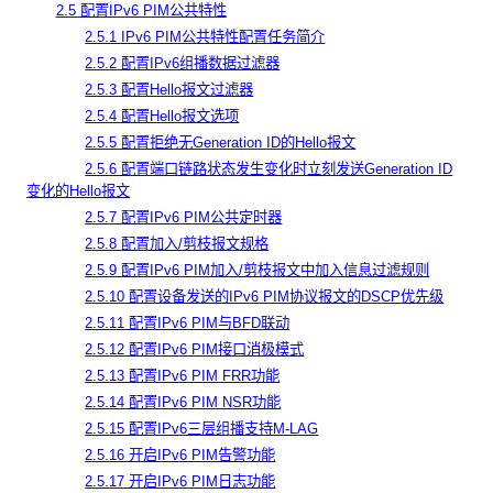
2.5 配置IPv6 PIM公共特性
2.5.1 IPv6 PIM公共特性配置任务简介
2.5.2 配置IPv6组播数据过滤器
2.5.3 配置Hello报文过滤器
2.5.4 配置Hello报文选项
2.5.5 配置拒绝无Generation ID的Hello报文
2.5.6 配置端口链路状态发生变化时立刻发送Generation ID
变化的Hello报文
2.5.7 配置IPv6 PIM公共定时器
2.5.8 配置加入/剪枝报文规格
2.5.9 配置IPv6 PIM加入/剪枝报文中加入信息过滤规则
2.5.10 配置设备发送的IPv6 PIM协议报文的DSCP优先级
2.5.11 配置IPv6 PIM与BFD联动
2.5.12 配置IPv6 PIM接口消极模式
2.5.13 配置IPv6 PIM FRR功能
2.5.14 配置IPv6 PIM NSR功能
2.5.15 配置IPv6三层组播支持M-LAG
2.5.16 开启IPv6 PIM告警功能
2.5.17 开启IPv6 PIM日志功能