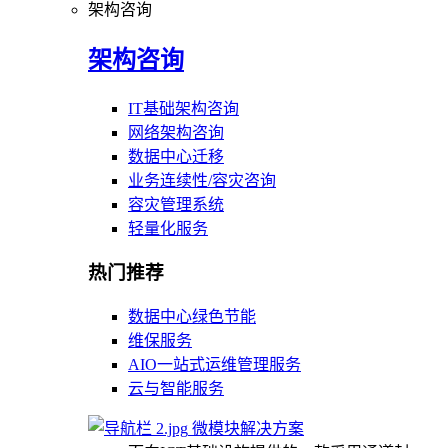
架构咨询
架构咨询
IT基础架构咨询
网络架构咨询
数据中心迁移
业务连续性/容灾咨询
容灾管理系统
轻量化服务
热门推荐
数据中心绿色节能
维保服务
AIO一站式运维管理服务
云与智能服务
微模块解决方案