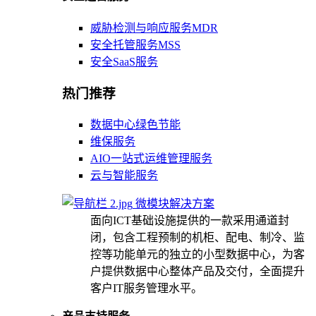
威胁检测与响应服务MDR
安全托管服务MSS
安全SaaS服务
热门推荐
数据中心绿色节能
维保服务
AIO一站式运维管理服务
云与智能服务
微模块解决方案
面向ICT基础设施提供的一款采用通道封
闭，包含工程预制的机柜、配电、制冷、监
控等功能单元的独立的小型数据中心，为客
户提供数据中心整体产品及交付，全面提升
客户IT服务管理水平。