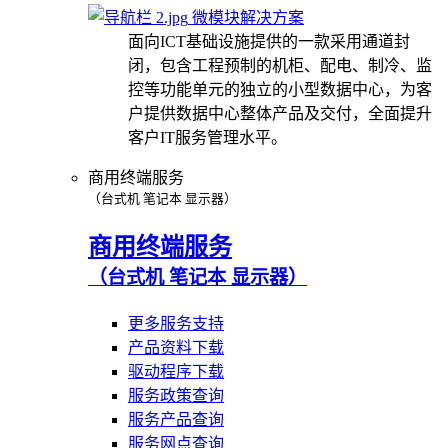
微模块解决方案
面向ICT基础设施提供的一款采用通道封
闭，包含工程预制的机柜、配电、制冷、监
控等功能单元的独立的小型数据中心，为客
户提供数据中心整体产品及交付，全面提升
客户IT服务管理水平。
商用终端服务
（台式机 笔记本 显示器）
商用终端服务
（台式机 笔记本 显示器）
更多服务支持
产品资料下载
驱动程序下载
服务政策查询
服务产品查询
服务网点查询