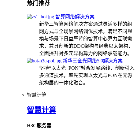
热门推荐
智算网络解决方案
新华三智算网络解决方案通过灵活多样的组
网方式与全场景网络调优技术，满足不同规
模与场景下日益严苛的智算中心算力互联需
求，兼具创新的DDC架构与经典以太架构，
全面提升对多元异构算力的网络承载能力。
新华三全光网络5.0解决方案
坚持“以太光+PON”融合发展路线，创新引入
多通道技术，率先实现以太光与PON在无源
架构层的一体化融合。
智慧计算
智慧计算
H3C服务器