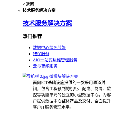
< 返回
技术服务解决方案
技术服务解决方案
热门推荐
数据中心绿色节能
维保服务
AIO一站式运维管理服务
云与智能服务
微模块解决方案
面向ICT基础设施提供的一款采用通道封
闭，包含工程预制的机柜、配电、制冷、监
控等功能单元的独立的小型数据中心，为客
户提供数据中心整体产品及交付，全面提升
客户IT服务管理水平。