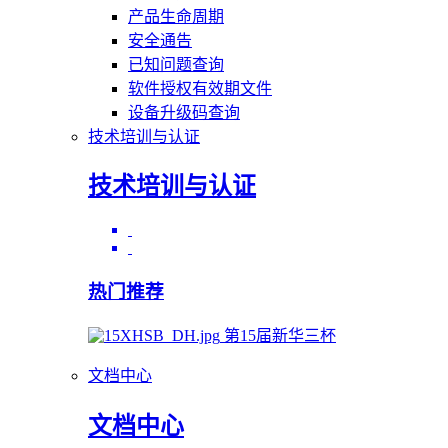
产品生命周期
安全通告
已知问题查询
软件授权有效期文件
设备升级码查询
技术培训与认证
技术培训与认证
热门推荐
第15届新华三杯
文档中心
文档中心