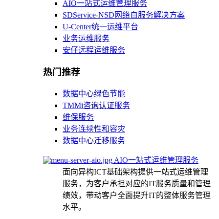
AIO一站式运维管理服务
SDService-NSD网络自服务解决方案
U-Center统一运维平台
业务运维服务
安仔远程运维服务
热门推荐
数据中心绿色节能
TMMi咨询认证服务
维保服务
业务连续性和容灾
数据中心迁移服务
AIO一站式运维管理服务
面向异构ICT基础架构提供一站式运维管理
服务，为客户承担对应的IT服务质量和管理
绩效，带动客户全面提升IT的整体服务管理
水平。