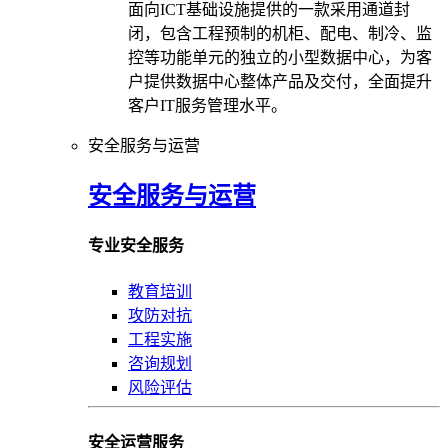
面向ICT基础设施提供的一款采用通道封
闭，包含工程预制的机柜、配电、制冷、监
控等功能单元的独立的小型数据中心，为客
户提供数据中心整体产品及交付，全面提升
客户IT服务管理水平。
安全服务与运营
安全服务与运营
专业安全服务
教育培训
攻防对抗
工程实施
咨询规划
风险评估
安全运营服务