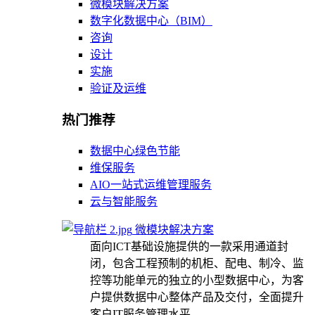
微模块解决方案
数字化数据中心（BIM）
咨询
设计
实施
验证及运维
热门推荐
数据中心绿色节能
维保服务
AIO一站式运维管理服务
云与智能服务
微模块解决方案
面向ICT基础设施提供的一款采用通道封
闭，包含工程预制的机柜、配电、制冷、监
控等功能单元的独立的小型数据中心，为客
户提供数据中心整体产品及交付，全面提升
客户IT服务管理水平。