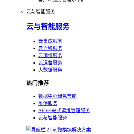
云与智能服务
云与智能服务
云集成服务
云迁移服务
云运维服务
云运营服务
大数据服务
热门推荐
数据中心绿色节能
维保服务
AIO一站式运维管理服务
云与智能服务
微模块解决方案