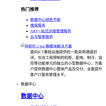
热门推荐
数据中心绿色节能
维保服务
AIO一站式运维管理服务
云与智能服务
微模块解决方案
面向ICT基础设施提供的一款采用通道封
闭，包含工程预制的机柜、配电、制冷、监
控等功能单元的独立的小型数据中心，为客
户提供数据中心整体产品及交付，全面提升
客户IT服务管理水平。
数据中心
数据中心