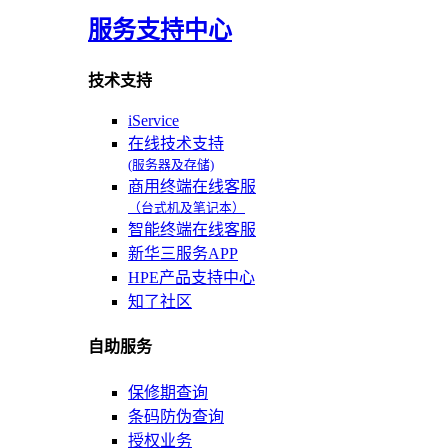
服务支持中心
技术支持
iService
在线技术支持
(服务器及存储)
商用终端在线客服
（台式机及笔记本）
智能终端在线客服
新华三服务APP
HPE产品支持中心
知了社区
自助服务
保修期查询
条码防伪查询
授权业务