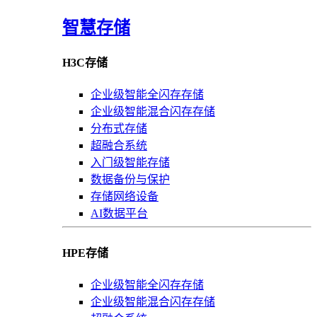
智慧存储
H3C存储
企业级智能全闪存存储
企业级智能混合闪存存储
分布式存储
超融合系统
入门级智能存储
数据备份与保护
存储网络设备
AI数据平台
HPE存储
企业级智能全闪存存储
企业级智能混合闪存存储