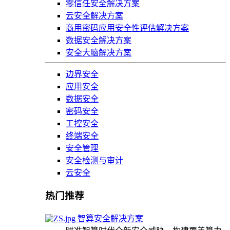
零信任安全解决方案
云安全解决方案
商用密码应用安全性评估解决方案
数据安全解决方案
安全大脑解决方案
边界安全
应用安全
数据安全
密码安全
工控安全
终端安全
安全管理
安全检测与审计
云安全
热门推荐
智算安全解决方案