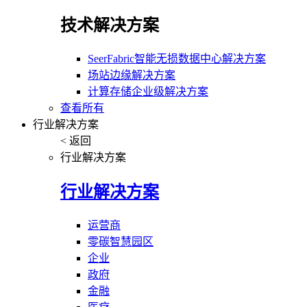
技术解决方案
SeerFabric智能无损数据中心解决方案
场站边缘解决方案
计算存储企业级解决方案
查看所有
行业解决方案
< 返回
行业解决方案
行业解决方案
运营商
零碳智慧园区
企业
政府
金融