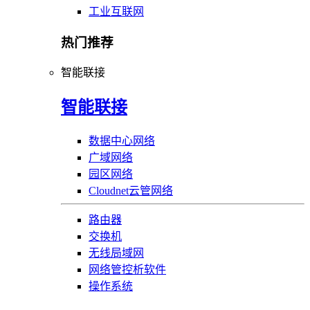
工业互联网
热门推荐
智能联接
智能联接
数据中心网络
广域网络
园区网络
Cloudnet云管网络
路由器
交换机
无线局域网
网络管控析软件
操作系统