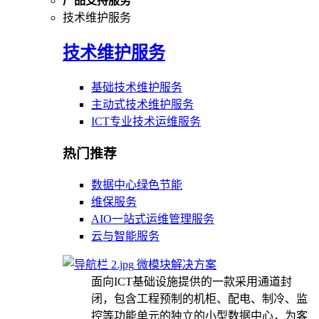
产品支持服务
技术维护服务
技术维护服务
基础技术维护服务
主动式技术维护服务
ICT专业技术运维服务
热门推荐
数据中心绿色节能
维保服务
AIO一站式运维管理服务
云与智能服务
微模块解决方案
面向ICT基础设施提供的一款采用通道封
闭，包含工程预制的机柜、配电、制冷、监
控等功能单元的独立的小型数据中心，为客