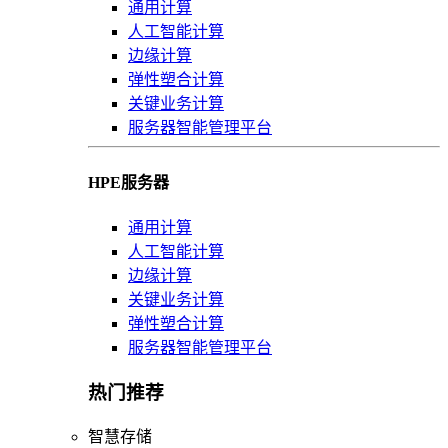
通用计算
人工智能计算
边缘计算
弹性塑合计算
关键业务计算
服务器智能管理平台
HPE服务器
通用计算
人工智能计算
边缘计算
关键业务计算
弹性塑合计算
服务器智能管理平台
热门推荐
智慧存储