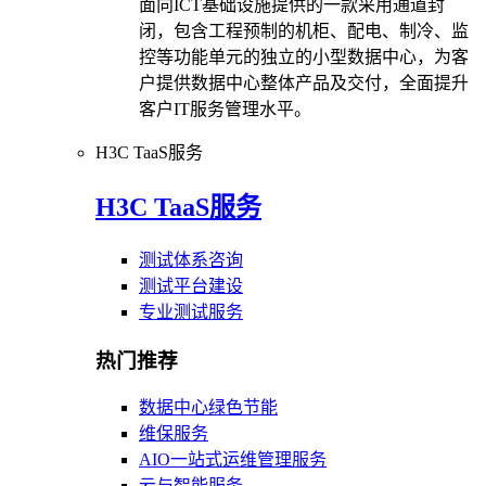
面向ICT基础设施提供的一款采用通道封
闭，包含工程预制的机柜、配电、制冷、监
控等功能单元的独立的小型数据中心，为客
户提供数据中心整体产品及交付，全面提升
客户IT服务管理水平。
H3C TaaS服务
H3C TaaS服务
测试体系咨询
测试平台建设
专业测试服务
热门推荐
数据中心绿色节能
维保服务
AIO一站式运维管理服务
云与智能服务