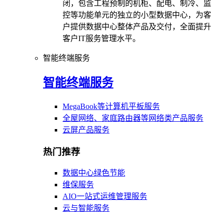
闭，包含工程预制的机柜、配电、制冷、监
控等功能单元的独立的小型数据中心，为客
户提供数据中心整体产品及交付，全面提升
客户IT服务管理水平。
智能终端服务
智能终端服务
MegaBook等计算机平板服务
全屋网络、家庭路由器等网络类产品服务
云屏产品服务
热门推荐
数据中心绿色节能
维保服务
AIO一站式运维管理服务
云与智能服务