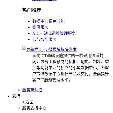
热门推荐
数据中心绿色节能
维保服务
AIO一站式运维管理服务
云与智能服务
微模块解决方案
面向ICT基础设施提供的一款采用通道封
闭，包含工程预制的机柜、配电、制冷、监
控等功能单元的独立的小型数据中心，为客
户提供数据中心整体产品及交付，全面提升
客户IT服务管理水平。
服务商认证
支持
< 返回
服务支持中心