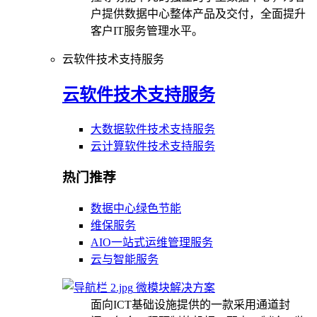
户提供数据中心整体产品及交付，全面提升
客户IT服务管理水平。
云软件技术支持服务
云软件技术支持服务
大数据软件技术支持服务
云计算软件技术支持服务
热门推荐
数据中心绿色节能
维保服务
AIO一站式运维管理服务
云与智能服务
微模块解决方案
面向ICT基础设施提供的一款采用通道封