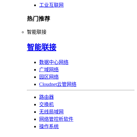
工业互联网
热门推荐
智能联接
智能联接
数据中心网络
广域网络
园区网络
Cloudnet云管网络
路由器
交换机
无线局域网
网络管控析软件
操作系统