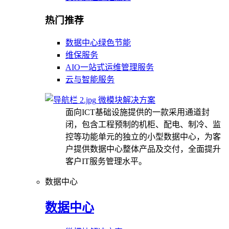
热门推荐
数据中心绿色节能
维保服务
AIO一站式运维管理服务
云与智能服务
微模块解决方案
面向ICT基础设施提供的一款采用通道封
闭，包含工程预制的机柜、配电、制冷、监
控等功能单元的独立的小型数据中心，为客
户提供数据中心整体产品及交付，全面提升
客户IT服务管理水平。
数据中心
数据中心