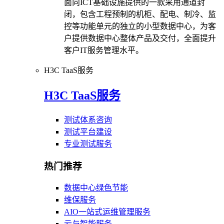
面向ICT基础设施提供的一款采用通道封
闭，包含工程预制的机柜、配电、制冷、监
控等功能单元的独立的小型数据中心，为客
户提供数据中心整体产品及交付，全面提升
客户IT服务管理水平。
H3C TaaS服务
H3C TaaS服务
测试体系咨询
测试平台建设
专业测试服务
热门推荐
数据中心绿色节能
维保服务
AIO一站式运维管理服务
云与智能服务