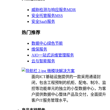
威胁检测与响应服务MDR
安全托管服务MSS
安全SaaS服务
热门推荐
数据中心绿色节能
维保服务
AIO一站式运维管理服务
云与智能服务
微模块解决方案
面向ICT基础设施提供的一款采用通道封
闭，包含工程预制的机柜、配电、制冷、监
控等功能单元的独立的小型数据中心，为客
户提供数据中心整体产品及交付，全面提升
客户IT服务管理水平。