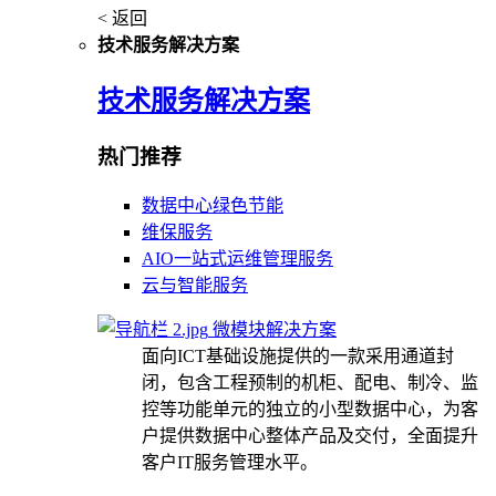
< 返回
技术服务解决方案
技术服务解决方案
热门推荐
数据中心绿色节能
维保服务
AIO一站式运维管理服务
云与智能服务
微模块解决方案
面向ICT基础设施提供的一款采用通道封
闭，包含工程预制的机柜、配电、制冷、监
控等功能单元的独立的小型数据中心，为客
户提供数据中心整体产品及交付，全面提升
客户IT服务管理水平。