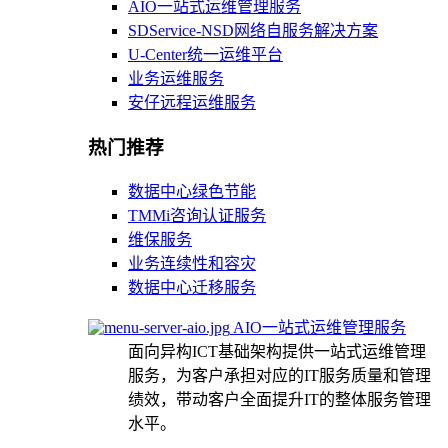
AIO一站式运维管理服务
SDService-NSD网络自服务解决方案
U-Center统一运维平台
业务运维服务
安仔远程运维服务
热门推荐
数据中心绿色节能
TMMi咨询认证服务
维保服务
业务连续性和容灾
数据中心迁移服务
AIO一站式运维管理服务
面向异构ICT基础架构提供一站式运维管理
服务，为客户承担对应的IT服务质量和管理
绩效，带动客户全面提升IT的整体服务管理
水平。