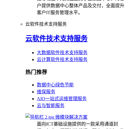
户提供数据中心整体产品及交付，全面提升
客户IT服务管理水平。
云软件技术支持服务
云软件技术支持服务
大数据软件技术支持服务
云计算软件技术支持服务
热门推荐
数据中心绿色节能
维保服务
AIO一站式运维管理服务
云与智能服务
微模块解决方案
面向ICT基础设施提供的一款采用通道封