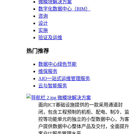
微模块解决方案
数字化数据中心（BIM）
咨询
设计
实施
验证及运维
热门推荐
数据中心绿色节能
维保服务
AIO一站式运维管理服务
云与智能服务
微模块解决方案
面向ICT基础设施提供的一款采用通道封
闭，包含工程预制的机柜、配电、制冷、监
控等功能单元的独立的小型数据中心，为客
户提供数据中心整体产品及交付，全面提升
客户IT服务管理水平。