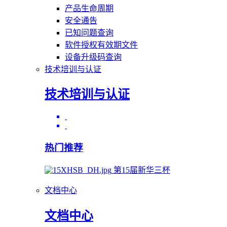
产品生命周期
安全通告
已知问题查询
软件授权有效期文件
设备升级码查询
技术培训与认证
技术培训与认证
热门推荐
第15届新华三杯
文档中心
文档中心