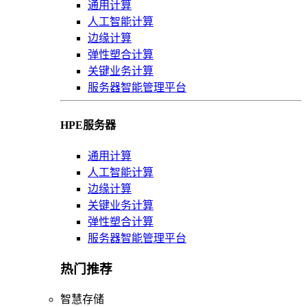
通用计算
人工智能计算
边缘计算
弹性塑合计算
关键业务计算
服务器智能管理平台
HPE服务器
通用计算
人工智能计算
边缘计算
关键业务计算
弹性塑合计算
服务器智能管理平台
热门推荐
智慧存储