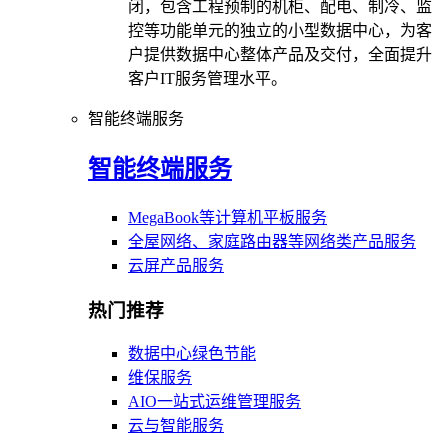
闭，包含工程预制的机柜、配电、制冷、监
控等功能单元的独立的小型数据中心，为客
户提供数据中心整体产品及交付，全面提升
客户IT服务管理水平。
智能终端服务
智能终端服务
MegaBook等计算机平板服务
全屋网络、家庭路由器等网络类产品服务
云屏产品服务
热门推荐
数据中心绿色节能
维保服务
AIO一站式运维管理服务
云与智能服务