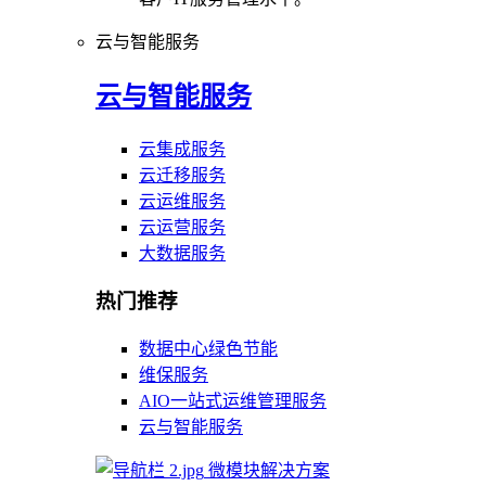
云与智能服务
云与智能服务
云集成服务
云迁移服务
云运维服务
云运营服务
大数据服务
热门推荐
数据中心绿色节能
维保服务
AIO一站式运维管理服务
云与智能服务
微模块解决方案