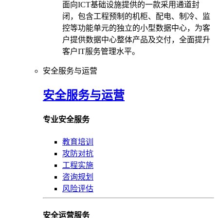
面向ICT基础设施提供的一款采用通道封
闭，包含工程预制的机柜、配电、制冷、监
控等功能单元的独立的小型数据中心，为客
户提供数据中心整体产品及交付，全面提升
客户IT服务管理水平。
安全服务与运营
安全服务与运营
专业安全服务
教育培训
攻防对抗
工程实施
咨询规划
风险评估
安全运营服务