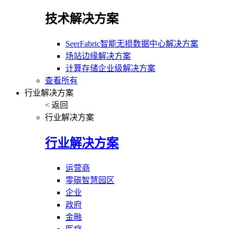
技术解决方案
SeerFabric智能无损数据中心解决方案
场站边缘解决方案
计算存储企业级解决方案
查看所有
行业解决方案
< 返回
行业解决方案
行业解决方案
运营商
零碳智慧园区
企业
政府
金融