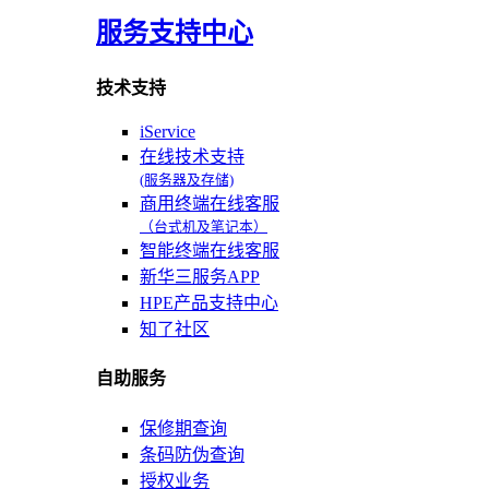
服务支持中心
技术支持
iService
在线技术支持
(服务器及存储)
商用终端在线客服
（台式机及笔记本）
智能终端在线客服
新华三服务APP
HPE产品支持中心
知了社区
自助服务
保修期查询
条码防伪查询
授权业务