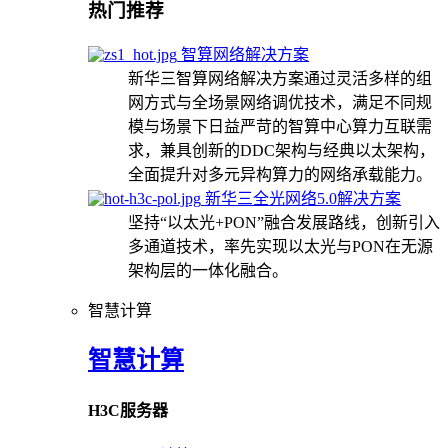
热门推荐
智算网络解决方案
新华三智算网络解决方案通过灵活多样的组
网方式与全场景网络调优技术，满足不同规
模与场景下日益严苛的智算中心算力互联需
求，兼具创新的DDC架构与经典以太架构，
全面提升对多元异构算力的网络承载能力。
新华三全光网络5.0解决方案
坚持“以太光+PON”融合发展路线，创新引入
多通道技术，率先实现以太光与PON在无源
架构层的一体化融合。
智慧计算
智慧计算
H3C服务器