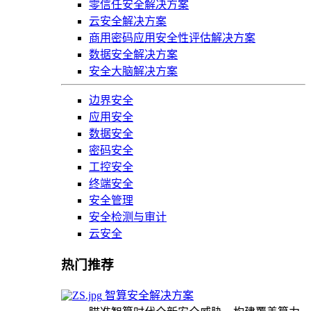
零信任安全解决方案
云安全解决方案
商用密码应用安全性评估解决方案
数据安全解决方案
安全大脑解决方案
边界安全
应用安全
数据安全
密码安全
工控安全
终端安全
安全管理
安全检测与审计
云安全
热门推荐
智算安全解决方案