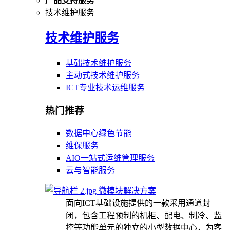
产品支持服务
技术维护服务
技术维护服务
基础技术维护服务
主动式技术维护服务
ICT专业技术运维服务
热门推荐
数据中心绿色节能
维保服务
AIO一站式运维管理服务
云与智能服务
微模块解决方案
面向ICT基础设施提供的一款采用通道封
闭，包含工程预制的机柜、配电、制冷、监
控等功能单元的独立的小型数据中心，为客