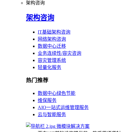
架构咨询
架构咨询
IT基础架构咨询
网络架构咨询
数据中心迁移
业务连续性/容灾咨询
容灾管理系统
轻量化服务
热门推荐
数据中心绿色节能
维保服务
AIO一站式运维管理服务
云与智能服务
微模块解决方案