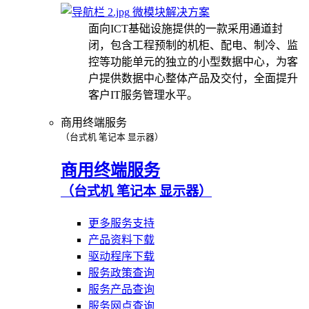
微模块解决方案
面向ICT基础设施提供的一款采用通道封
闭，包含工程预制的机柜、配电、制冷、监
控等功能单元的独立的小型数据中心，为客
户提供数据中心整体产品及交付，全面提升
客户IT服务管理水平。
商用终端服务
（台式机 笔记本 显示器）
商用终端服务
（台式机 笔记本 显示器）
更多服务支持
产品资料下载
驱动程序下载
服务政策查询
服务产品查询
服务网点查询