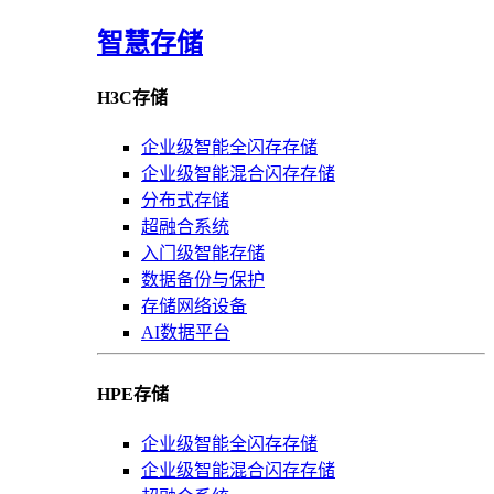
智慧存储
H3C存储
企业级智能全闪存存储
企业级智能混合闪存存储
分布式存储
超融合系统
入门级智能存储
数据备份与保护
存储网络设备
AI数据平台
HPE存储
企业级智能全闪存存储
企业级智能混合闪存存储