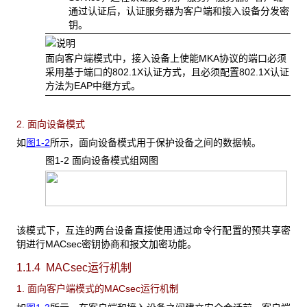
通过认证后，认证服务器为客户端和接入设备分发密
钥。
面向客户端模式中，接入设备上使能MKA协议的端口必须
采用基于端口的802.1X认证方式，且必须配置802.1X认证
方法为EAP中继方式。
2. 面向设备模式
如
图1-2
所示，面向设备模式用于保护设备之间的数据帧。
图1-2 面向设备模式组网图
该模式下，互连的两台设备直接使用通过命令行配置的预共享密
钥进行MACsec密钥协商和报文加密功能。
1.1.4 MACsec运行机制
1. 面向客户端模式的MACsec运行机制