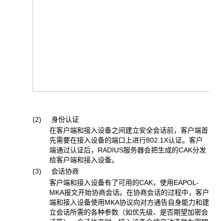
(2) 身份认证
在客户端和接入设备之间建立安全会话前，客户端首
先需要在接入设备的端口上进行802.1X认证。客户
端通过认证后，RADIUS服务器会把生成的CAK分发
给客户端和接入设备。
(3) 会话协商
客户端和接入设备有了可用的CAK，使用EAPOL-
MKA报文开始协商会话。在协商会话的过程中，客户
端和接入设备使用MKA协议向对方通告自身能力和建
立会话所需的各种参数（如优先级、是否期望加密会