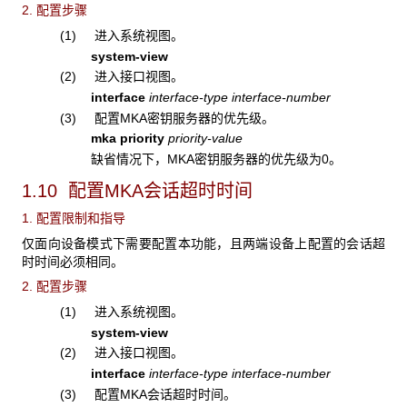
2. 配置步骤
(1) 进入系统视图。
system-view
(2) 进入接口视图。
interface
interface-type interface-number
(3) 配置MKA密钥服务器的优先级。
mka priority
priority-value
缺省情况下，MKA密钥服务器的优先级为0。
1.10 配置MKA
会话超时时间
1. 配置限制和指导
仅面向设备模式下需要配置本功能，且两端设备上配置的会话超
时时间必须相同。
2. 配置步骤
(1) 进入系统视图。
system-view
(2) 进入接口视图。
interface
interface-type interface-number
(3) 配置MKA会话超时时间。