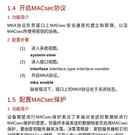
1.4 开启MACsec协议
1. 功能简介
MKA协议负责接口上MACsec安全通道的建立和管理，以及
MACsec所使用密钥的协商。
2. 配置步骤
(1) 进入系统视图。
system-view
(2) 进入接口视图。
interface
interface-type interface-number
(3) 开启MKA协议。
mka enable
缺省情况下，接口上的MKA协议处于关闭状态。
1.5 配置MACsec保护
1. 功能简介
设备期望进行MACsec保护表达了本端对发送的数据帧进行
MACsec保护的意愿，但最终本端发送的数据帧是否启用MACsec
保护，要由密钥服务器来决策。决策策略是：密钥服务器和它的