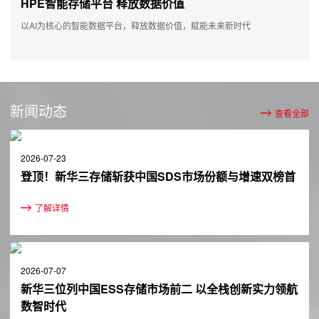
HPE智能存储平台 释放数据价值
以AI为核心的智能数据平台，释放数据价值，赋能未来新时代
新闻动态
查看全部
2026-07-23
登顶！新华三存储斩获中国SDS市场份额与增速双榜首
了解详情
2026-07-07
新华三位列中国ESS存储市场前二 以全栈创新实力领航
数智时代