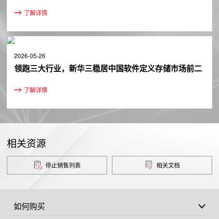
了解详情
2026-05-26
领跑三大行业，新华三稳居中国软件定义存储市场前二
了解详情
相关资源
停止销售列表
相关文档
如何购买