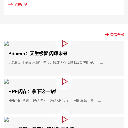
了解详情
查看全部
Primera：天生极智 闪耀未来
以智能，重新定义数字时代，极致闪存成就122%性能提升……
HPE闪存：拿下这一站！
HPE闪存系统，超越时间，超越期待，让不可能变成可能……