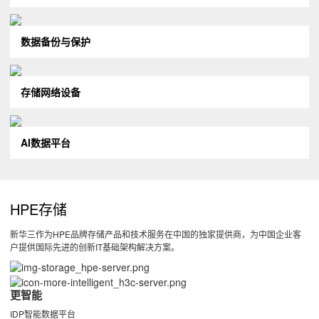
数据备份与保护
存储网络设备
AI数据平台
HPE存储
新华三作为HPE品牌存储产品和技术服务在中国的独家提供商，为中国企业客
户提供国际先进的创新IT基础架构解决方案。
更智能
IDP智能数据平台