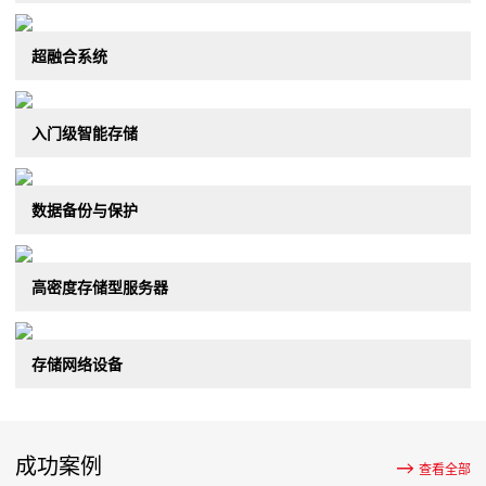
超融合系统
入门级智能存储
数据备份与保护
高密度存储型服务器
存储网络设备
成功案例
查看全部