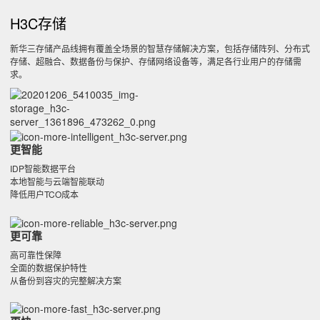
H3C存储
新华三存储产品线拥有覆盖全场景的智慧存储解决方案，包括存储阵列、分布式
存储、超融合、数据备份与保护、存储网络设备等，满足各行业用户的存储需
求。
更智能
IDP智能数据平台
本地智能与云端智能联动
降低用户TCO成本
更可靠
高可靠性保障
全面的数据保护特性
从备份到容灾的完整解决方案