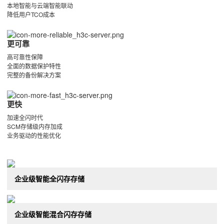
本地智能与云端智能联动
降低用户TCO成本
更可靠
高可靠性保障
全面的数据保护特性
完整的备份解决方案
更快
加速全闪时代
SCM存储级内存加成
业务驱动的性能优化
企业级智能全闪存存储
企业级智能混合闪存存储