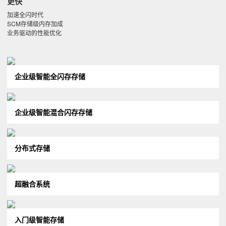
更快
加速全闪时代
SCM存储级内存加成
业务驱动的性能优化
企业级智能全闪存存储
企业级智能混合闪存存储
分布式存储
超融合系统
入门级智能存储