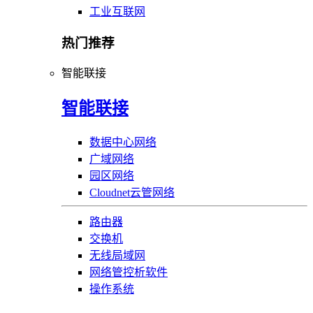
工业互联网
热门推荐
智能联接
智能联接
数据中心网络
广域网络
园区网络
Cloudnet云管网络
路由器
交换机
无线局域网
网络管控析软件
操作系统