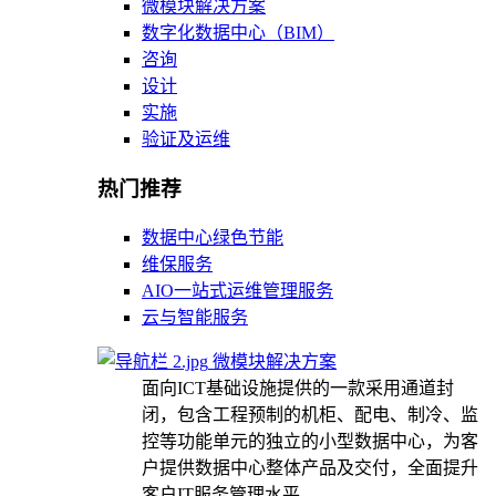
微模块解决方案
数字化数据中心（BIM）
咨询
设计
实施
验证及运维
热门推荐
数据中心绿色节能
维保服务
AIO一站式运维管理服务
云与智能服务
微模块解决方案
面向ICT基础设施提供的一款采用通道封
闭，包含工程预制的机柜、配电、制冷、监
控等功能单元的独立的小型数据中心，为客
户提供数据中心整体产品及交付，全面提升
客户IT服务管理水平。