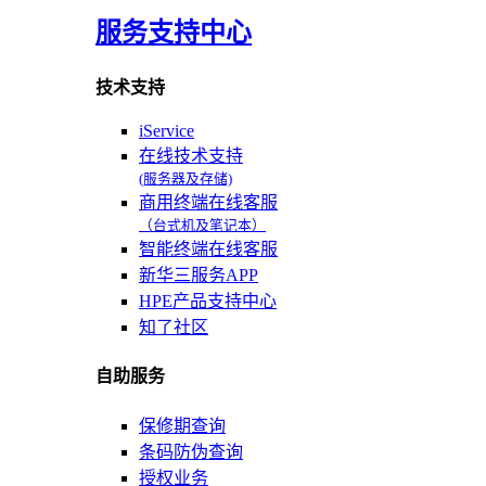
服务支持中心
技术支持
iService
在线技术支持
(服务器及存储)
商用终端在线客服
（台式机及笔记本）
智能终端在线客服
新华三服务APP
HPE产品支持中心
知了社区
自助服务
保修期查询
条码防伪查询
授权业务