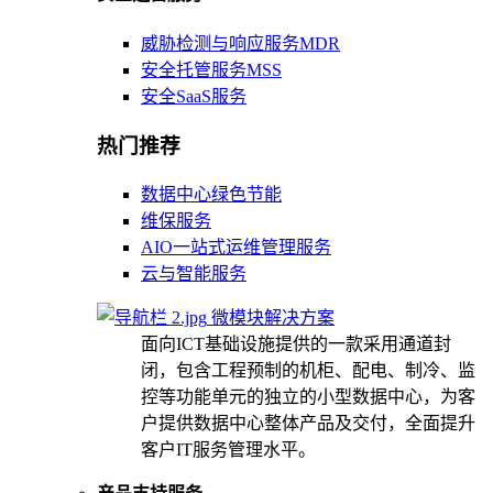
威胁检测与响应服务MDR
安全托管服务MSS
安全SaaS服务
热门推荐
数据中心绿色节能
维保服务
AIO一站式运维管理服务
云与智能服务
微模块解决方案
面向ICT基础设施提供的一款采用通道封
闭，包含工程预制的机柜、配电、制冷、监
控等功能单元的独立的小型数据中心，为客
户提供数据中心整体产品及交付，全面提升
客户IT服务管理水平。