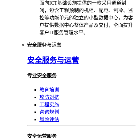
面向ICT基础设施提供的一款采用通道封
闭，包含工程预制的机柜、配电、制冷、监
控等功能单元的独立的小型数据中心，为客
户提供数据中心整体产品及交付，全面提升
客户IT服务管理水平。
安全服务与运营
安全服务与运营
专业安全服务
教育培训
攻防对抗
工程实施
咨询规划
风险评估
安全运营服务