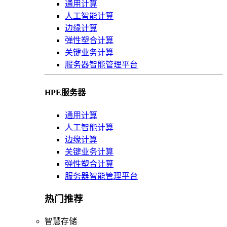
通用计算
人工智能计算
边缘计算
弹性塑合计算
关键业务计算
服务器智能管理平台
HPE服务器
通用计算
人工智能计算
边缘计算
关键业务计算
弹性塑合计算
服务器智能管理平台
热门推荐
智慧存储