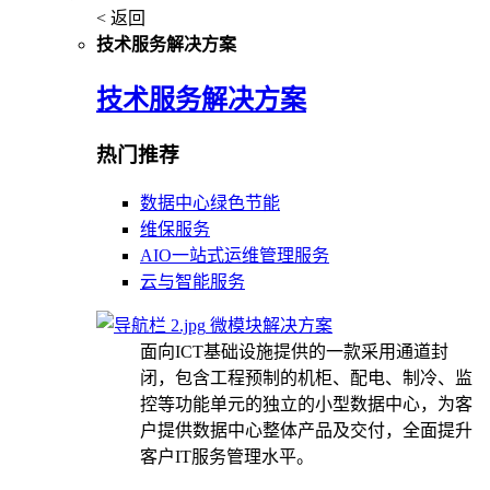
< 返回
技术服务解决方案
技术服务解决方案
热门推荐
数据中心绿色节能
维保服务
AIO一站式运维管理服务
云与智能服务
微模块解决方案
面向ICT基础设施提供的一款采用通道封
闭，包含工程预制的机柜、配电、制冷、监
控等功能单元的独立的小型数据中心，为客
户提供数据中心整体产品及交付，全面提升
客户IT服务管理水平。