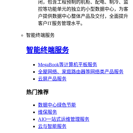
闭，包含工程预制的机柜、配电、制冷、监
控等功能单元的独立的小型数据中心，为客
户提供数据中心整体产品及交付，全面提升
客户IT服务管理水平。
智能终端服务
智能终端服务
MegaBook等计算机平板服务
全屋网络、家庭路由器等网络类产品服务
云屏产品服务
热门推荐
数据中心绿色节能
维保服务
AIO一站式运维管理服务
云与智能服务