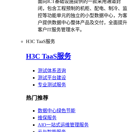
面向ICT基础设施提供的一款采用通道封
闭，包含工程预制的机柜、配电、制冷、监
控等功能单元的独立的小型数据中心，为客
户提供数据中心整体产品及交付，全面提升
客户IT服务管理水平。
H3C TaaS服务
H3C TaaS服务
测试体系咨询
测试平台建设
专业测试服务
热门推荐
数据中心绿色节能
维保服务
AIO一站式运维管理服务
云与智能服务