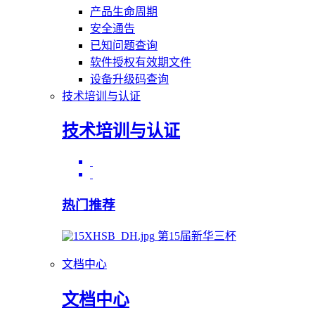
产品生命周期
安全通告
已知问题查询
软件授权有效期文件
设备升级码查询
技术培训与认证
技术培训与认证
热门推荐
第15届新华三杯
文档中心
文档中心