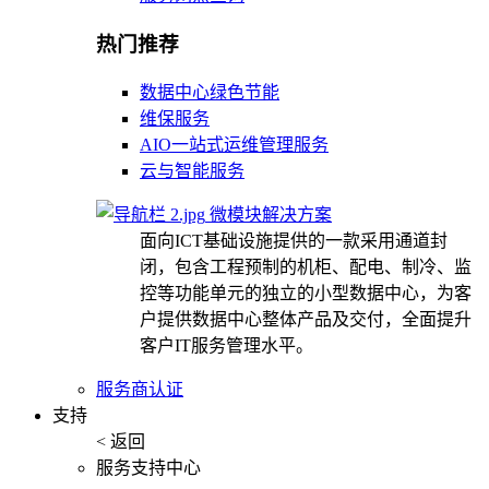
热门推荐
数据中心绿色节能
维保服务
AIO一站式运维管理服务
云与智能服务
微模块解决方案
面向ICT基础设施提供的一款采用通道封
闭，包含工程预制的机柜、配电、制冷、监
控等功能单元的独立的小型数据中心，为客
户提供数据中心整体产品及交付，全面提升
客户IT服务管理水平。
服务商认证
支持
< 返回
服务支持中心