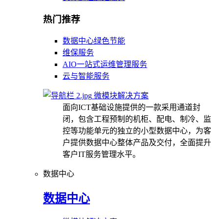
热门推荐
数据中心绿色节能
维保服务
AIO一站式运维管理服务
云与智能服务
微模块解决方案
面向ICT基础设施提供的一款采用通道封
闭，包含工程预制的机柜、配电、制冷、监
控等功能单元的独立的小型数据中心，为客
户提供数据中心整体产品及交付，全面提升
客户IT服务管理水平。
数据中心
数据中心