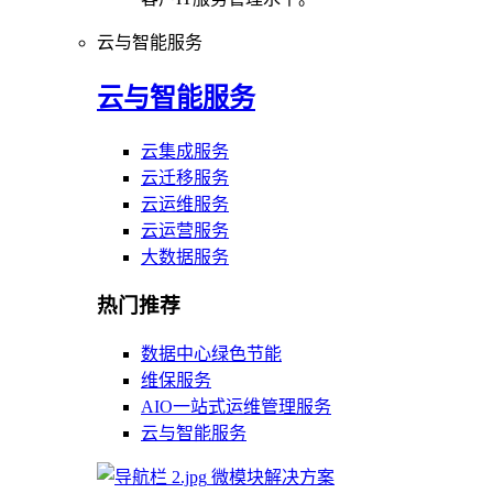
云与智能服务
云与智能服务
云集成服务
云迁移服务
云运维服务
云运营服务
大数据服务
热门推荐
数据中心绿色节能
维保服务
AIO一站式运维管理服务
云与智能服务
微模块解决方案