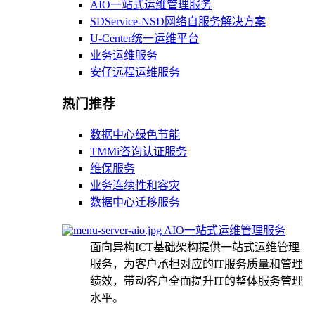
AIO一站式运维管理服务
SDService-NSD网络自服务解决方案
U-Center统一运维平台
业务运维服务
安仔远程运维服务
热门推荐
数据中心绿色节能
TMMi咨询认证服务
维保服务
业务连续性和容灾
数据中心迁移服务
AIO一站式运维管理服务
面向异构ICT基础架构提供一站式运维管理
服务，为客户承担对应的IT服务质量和管理
绩效，带动客户全面提升IT的整体服务管理
水平。