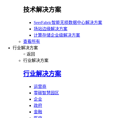
技术解决方案
SeerFabric智能无损数据中心解决方案
场站边缘解决方案
计算存储企业级解决方案
查看所有
行业解决方案
< 返回
行业解决方案
行业解决方案
运营商
零碳智慧园区
企业
政府
金融