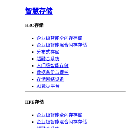
智慧存储
H3C存储
企业级智能全闪存存储
企业级智能混合闪存存储
分布式存储
超融合系统
入门级智能存储
数据备份与保护
存储网络设备
AI数据平台
HPE存储
企业级智能全闪存存储
企业级智能混合闪存存储