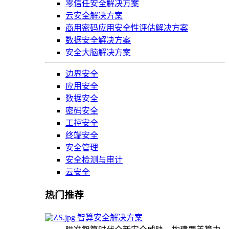
零信任安全解决方案
云安全解决方案
商用密码应用安全性评估解决方案
数据安全解决方案
安全大脑解决方案
边界安全
应用安全
数据安全
密码安全
工控安全
终端安全
安全管理
安全检测与审计
云安全
热门推荐
智算安全解决方案