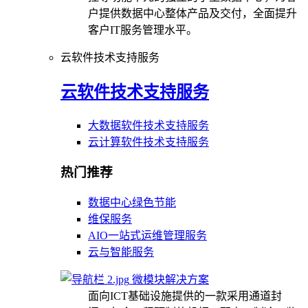
户提供数据中心整体产品及交付，全面提升
客户IT服务管理水平。
云软件技术支持服务
云软件技术支持服务
大数据软件技术支持服务
云计算软件技术支持服务
热门推荐
数据中心绿色节能
维保服务
AIO一站式运维管理服务
云与智能服务
微模块解决方案
面向ICT基础设施提供的一款采用通道封