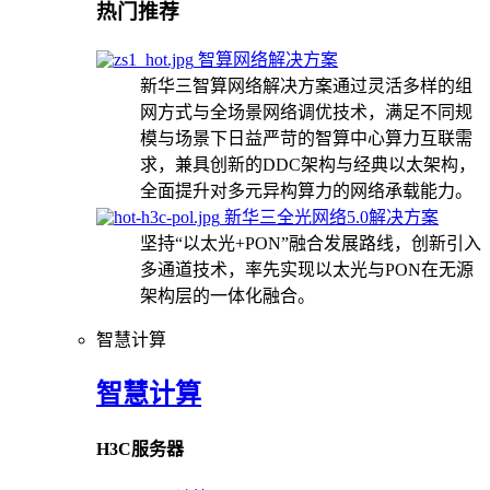
热门推荐
智算网络解决方案
新华三智算网络解决方案通过灵活多样的组
网方式与全场景网络调优技术，满足不同规
模与场景下日益严苛的智算中心算力互联需
求，兼具创新的DDC架构与经典以太架构，
全面提升对多元异构算力的网络承载能力。
新华三全光网络5.0解决方案
坚持“以太光+PON”融合发展路线，创新引入
多通道技术，率先实现以太光与PON在无源
架构层的一体化融合。
智慧计算
智慧计算
H3C服务器