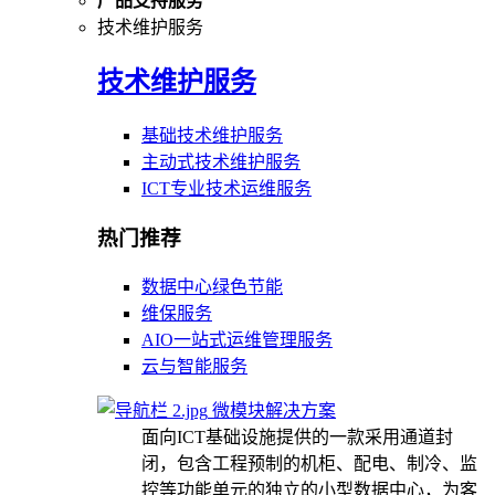
产品支持服务
技术维护服务
技术维护服务
基础技术维护服务
主动式技术维护服务
ICT专业技术运维服务
热门推荐
数据中心绿色节能
维保服务
AIO一站式运维管理服务
云与智能服务
微模块解决方案
面向ICT基础设施提供的一款采用通道封
闭，包含工程预制的机柜、配电、制冷、监
控等功能单元的独立的小型数据中心，为客