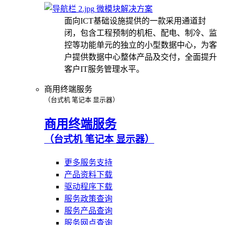
微模块解决方案
面向ICT基础设施提供的一款采用通道封
闭，包含工程预制的机柜、配电、制冷、监
控等功能单元的独立的小型数据中心，为客
户提供数据中心整体产品及交付，全面提升
客户IT服务管理水平。
商用终端服务
（台式机 笔记本 显示器）
商用终端服务
（台式机 笔记本 显示器）
更多服务支持
产品资料下载
驱动程序下载
服务政策查询
服务产品查询
服务网点查询