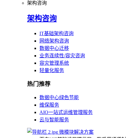
架构咨询
架构咨询
IT基础架构咨询
网络架构咨询
数据中心迁移
业务连续性/容灾咨询
容灾管理系统
轻量化服务
热门推荐
数据中心绿色节能
维保服务
AIO一站式运维管理服务
云与智能服务
微模块解决方案