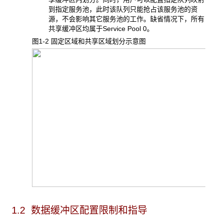
到指定服务池，此时该队列只能抢占该服务池的资
源，不会影响其它服务池的工作。缺省情况下，所有
共享缓冲区均属于Service Pool 0。
图1-2 固定区域和共享区域划分示意图
1.2 数据缓冲区配置限制和指导