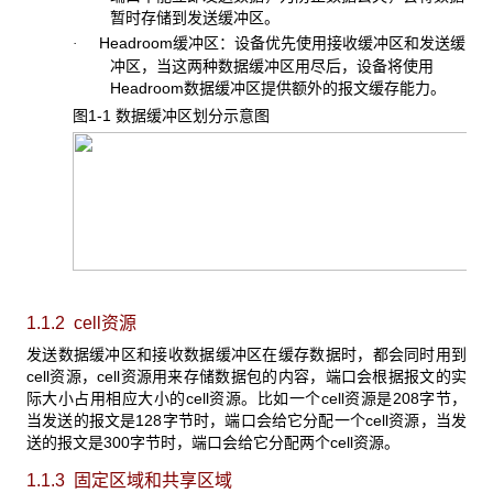
暂时存储到发送缓冲区。
Headroom缓冲区：设备优先使用接收缓冲区和发送缓
·
冲区，当这两种数据缓冲区用尽后，设备将使用
Headroom数据缓冲区提供额外的报文缓存能力。
图1-1 数据缓冲区划分示意图
1.1.2 cell
资源
发送数据缓冲区和接收数据缓冲区在缓存数据时，都会同时用到
cell资源，cell资源用来存储数据包的内容，端口会根据报文的实
际大小占用相应大小的cell资源。比如一个cell资源是208字节，
当发送的报文是128字节时，端口会给它分配一个cell资源，当发
送的报文是300字节时，端口会给它分配两个cell资源。
1.1.3 固定区域和共享区域