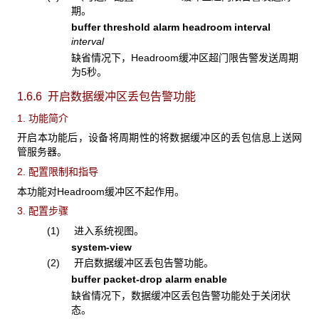
期。
buffer threshold alarm headroom interval
interval
缺省情况下，Headroom缓冲区超门限告警发送周期
为5秒。
1.6.6 开启数据缓冲区丢包告警功能
1. 功能简介
开启本功能后，设备将周期性的将数据缓冲区的丢包信息上送网
管服务器。
2. 配置限制和指导
本功能对Headroom缓冲区不起作用。
3. 配置步骤
(1) 进入系统视图。
system-view
(2) 开启数据缓冲区丢包告警功能。
buffer packet-drop alarm enable
缺省情况下，数据缓冲区丢包告警功能处于关闭状
态。