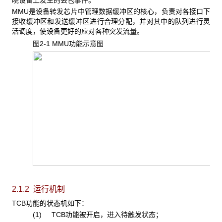
晓设备上发生的丢包事件。
MMU是设备转发芯片中管理数据缓冲区的核心，负责对各接口下
接收缓冲区和发送缓冲区进行合理分配，并对其中的队列进行灵
活调度，使设备更好的应对各种突发流量。
图2-1 MMU功能示意图
2.1.2 运行机制
TCB功能的状态机如下：
(1) TCB功能被开启，进入待触发状态；