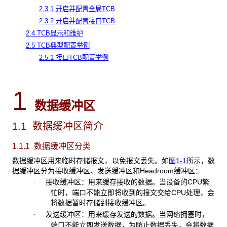
2.3.1 开启并配置全局TCB
2.3.2 开启并配置接口TCB
2.4 TCB显示和维护
2.5 TCB典型配置举例
2.5.1 接口TCB配置举例
1
数据缓冲区
1.1 数据缓冲区简介
1.1.1 数据缓冲区分类
数据缓冲区用来临时存储报文，以免报文丢失。如
图1-1
所示，数
据缓冲区分为接收缓冲区、发送缓冲区和Headroom缓冲区：
接收缓冲区：用来缓存接收的数据。当设备的CPU繁
·
忙时，端口不能立即将收到的报文交给CPU处理，会
将数据暂时存储到接收缓冲区。
发送缓冲区：用来缓存发送的数据。当网络拥塞时，
·
端口不能立即发送数据，为防止数据丢失，会将数据