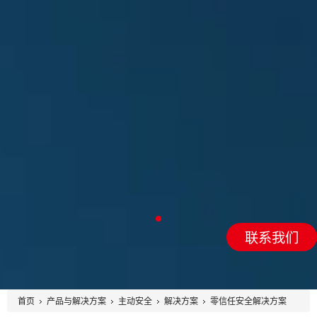
0
联系我们
1
首页
产品与解决方案
主动安全
解决方案
零信任安全解决方案