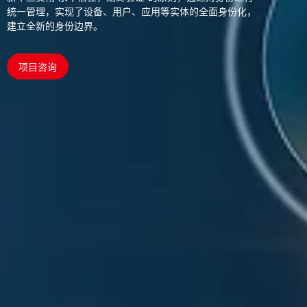
统一管理，实现了
设备、用户、应用等实体的全面身份化，
建立全新的身份边界。
项目咨询