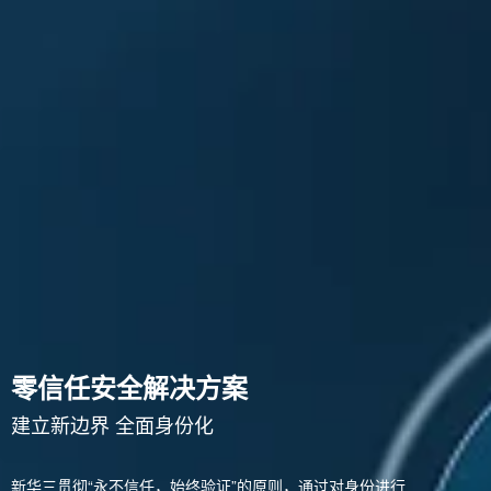
零信任安全解决方案
建立新边界 全面身份化
新华三贯彻“永不信任，始终验证”的原则，通过对身份进行