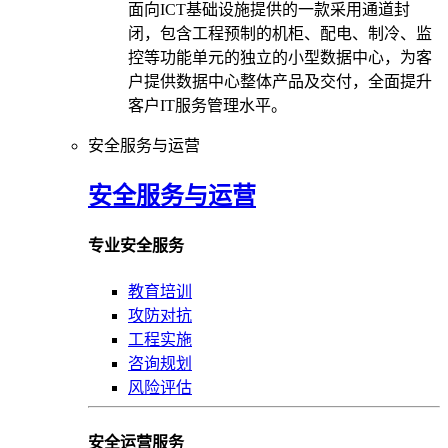
面向ICT基础设施提供的一款采用通道封
闭，包含工程预制的机柜、配电、制冷、监
控等功能单元的独立的小型数据中心，为客
户提供数据中心整体产品及交付，全面提升
客户IT服务管理水平。
安全服务与运营
安全服务与运营
专业安全服务
教育培训
攻防对抗
工程实施
咨询规划
风险评估
安全运营服务