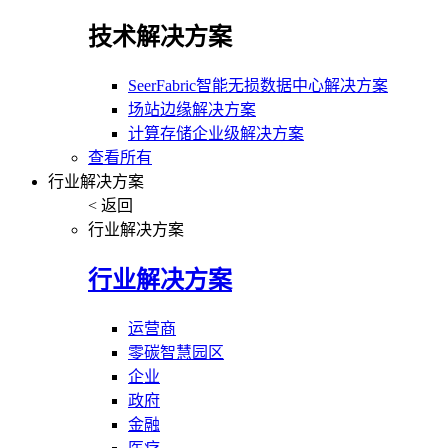
技术解决方案
SeerFabric智能无损数据中心解决方案
场站边缘解决方案
计算存储企业级解决方案
查看所有
行业解决方案
< 返回
行业解决方案
行业解决方案
运营商
零碳智慧园区
企业
政府
金融