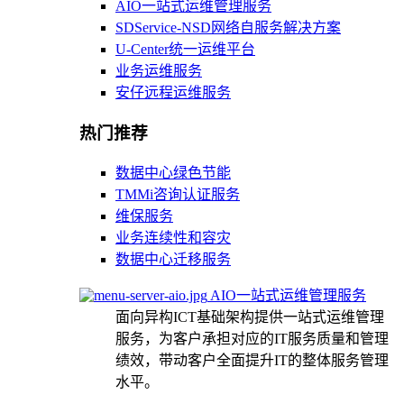
AIO一站式运维管理服务
SDService-NSD网络自服务解决方案
U-Center统一运维平台
业务运维服务
安仔远程运维服务
热门推荐
数据中心绿色节能
TMMi咨询认证服务
维保服务
业务连续性和容灾
数据中心迁移服务
AIO一站式运维管理服务
面向异构ICT基础架构提供一站式运维管理
服务，为客户承担对应的IT服务质量和管理
绩效，带动客户全面提升IT的整体服务管理
水平。