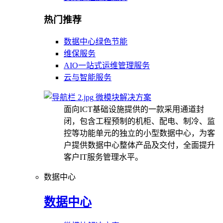
热门推荐
数据中心绿色节能
维保服务
AIO一站式运维管理服务
云与智能服务
微模块解决方案
面向ICT基础设施提供的一款采用通道封
闭，包含工程预制的机柜、配电、制冷、监
控等功能单元的独立的小型数据中心，为客
户提供数据中心整体产品及交付，全面提升
客户IT服务管理水平。
数据中心
数据中心