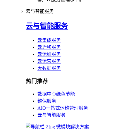
云与智能服务
云与智能服务
云集成服务
云迁移服务
云运维服务
云运营服务
大数据服务
热门推荐
数据中心绿色节能
维保服务
AIO一站式运维管理服务
云与智能服务
微模块解决方案