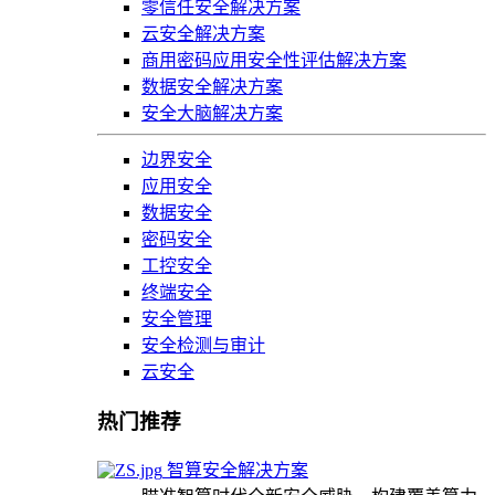
零信任安全解决方案
云安全解决方案
商用密码应用安全性评估解决方案
数据安全解决方案
安全大脑解决方案
边界安全
应用安全
数据安全
密码安全
工控安全
终端安全
安全管理
安全检测与审计
云安全
热门推荐
智算安全解决方案