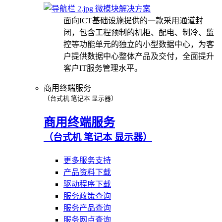
微模块解决方案
面向ICT基础设施提供的一款采用通道封
闭，包含工程预制的机柜、配电、制冷、监
控等功能单元的独立的小型数据中心，为客
户提供数据中心整体产品及交付，全面提升
客户IT服务管理水平。
商用终端服务
（台式机 笔记本 显示器）
商用终端服务
（台式机 笔记本 显示器）
更多服务支持
产品资料下载
驱动程序下载
服务政策查询
服务产品查询
服务网点查询