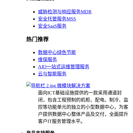
威胁检测与响应服务MDR
安全托管服务MSS
安全SaaS服务
热门推荐
数据中心绿色节能
维保服务
AIO一站式运维管理服务
云与智能服务
微模块解决方案
面向ICT基础设施提供的一款采用通道封
闭，包含工程预制的机柜、配电、制冷、监
控等功能单元的独立的小型数据中心，为客
户提供数据中心整体产品及交付，全面提升
客户IT服务管理水平。