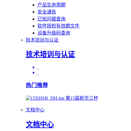
产品生命周期
安全通告
已知问题查询
软件授权有效期文件
设备升级码查询
技术培训与认证
技术培训与认证
热门推荐
第15届新华三杯
文档中心
文档中心