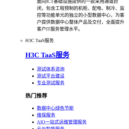
面向ICT基础设施提供的一款采用通道封
闭，包含工程预制的机柜、配电、制冷、监
控等功能单元的独立的小型数据中心，为客
户提供数据中心整体产品及交付，全面提升
客户IT服务管理水平。
H3C TaaS服务
H3C TaaS服务
测试体系咨询
测试平台建设
专业测试服务
热门推荐
数据中心绿色节能
维保服务
AIO一站式运维管理服务
云与智能服务