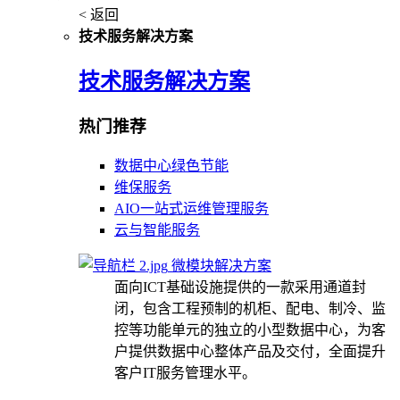
< 返回
技术服务解决方案
技术服务解决方案
热门推荐
数据中心绿色节能
维保服务
AIO一站式运维管理服务
云与智能服务
微模块解决方案
面向ICT基础设施提供的一款采用通道封
闭，包含工程预制的机柜、配电、制冷、监
控等功能单元的独立的小型数据中心，为客
户提供数据中心整体产品及交付，全面提升
客户IT服务管理水平。