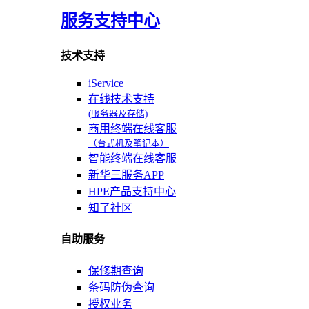
服务支持中心
技术支持
iService
在线技术支持
(服务器及存储)
商用终端在线客服
（台式机及笔记本）
智能终端在线客服
新华三服务APP
HPE产品支持中心
知了社区
自助服务
保修期查询
条码防伪查询
授权业务