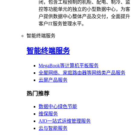
闭，包含工程预制的机柜、配电、制冷、监
控等功能单元的独立的小型数据中心，为客
户提供数据中心整体产品及交付，全面提升
客户IT服务管理水平。
智能终端服务
智能终端服务
MegaBook等计算机平板服务
全屋网络、家庭路由器等网络类产品服务
云屏产品服务
热门推荐
数据中心绿色节能
维保服务
AIO一站式运维管理服务
云与智能服务