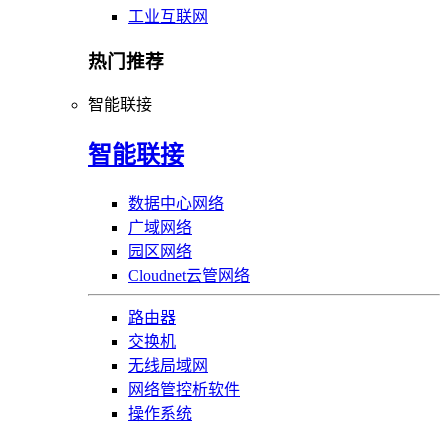
工业互联网
热门推荐
智能联接
智能联接
数据中心网络
广域网络
园区网络
Cloudnet云管网络
路由器
交换机
无线局域网
网络管控析软件
操作系统