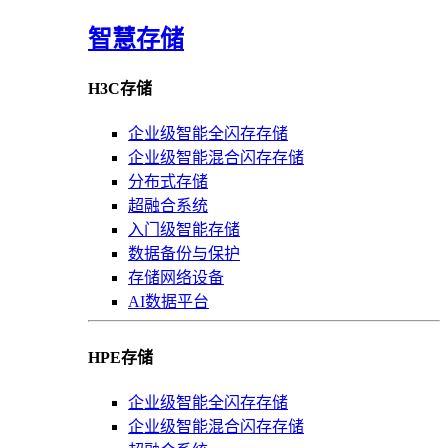
智慧存储
H3C存储
企业级智能全闪存存储
企业级智能混合闪存存储
分布式存储
超融合系统
入门级智能存储
数据备份与保护
存储网络设备
AI数据平台
HPE存储
企业级智能全闪存存储
企业级智能混合闪存存储