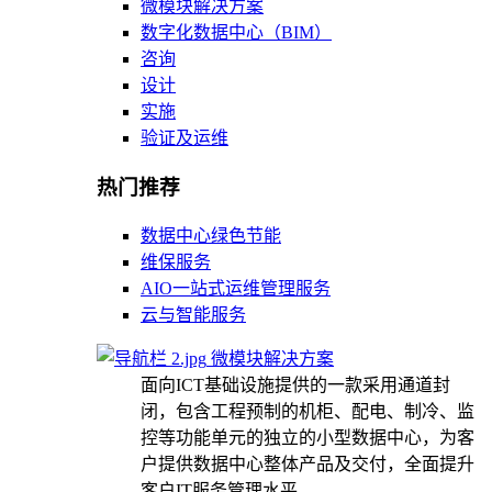
微模块解决方案
数字化数据中心（BIM）
咨询
设计
实施
验证及运维
热门推荐
数据中心绿色节能
维保服务
AIO一站式运维管理服务
云与智能服务
微模块解决方案
面向ICT基础设施提供的一款采用通道封
闭，包含工程预制的机柜、配电、制冷、监
控等功能单元的独立的小型数据中心，为客
户提供数据中心整体产品及交付，全面提升
客户IT服务管理水平。