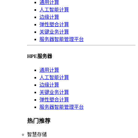
通用计算
人工智能计算
边缘计算
弹性塑合计算
关键业务计算
服务器智能管理平台
HPE服务器
通用计算
人工智能计算
边缘计算
关键业务计算
弹性塑合计算
服务器智能管理平台
热门推荐
智慧存储