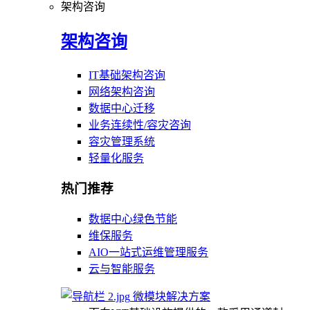
架构咨询
架构咨询
IT基础架构咨询
网络架构咨询
数据中心迁移
业务连续性/容灾咨询
容灾管理系统
轻量化服务
热门推荐
数据中心绿色节能
维保服务
AIO一站式运维管理服务
云与智能服务
微模块解决方案