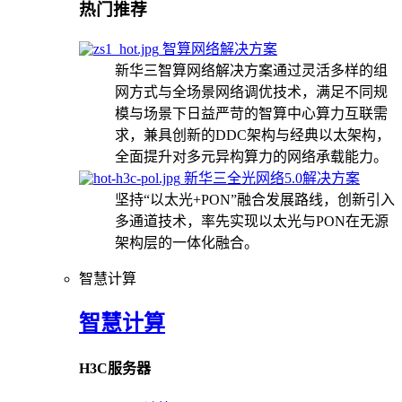
热门推荐
智算网络解决方案
新华三智算网络解决方案通过灵活多样的组
网方式与全场景网络调优技术，满足不同规
模与场景下日益严苛的智算中心算力互联需
求，兼具创新的DDC架构与经典以太架构，
全面提升对多元异构算力的网络承载能力。
新华三全光网络5.0解决方案
坚持“以太光+PON”融合发展路线，创新引入
多通道技术，率先实现以太光与PON在无源
架构层的一体化融合。
智慧计算
智慧计算
H3C服务器