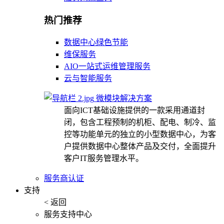
热门推荐
数据中心绿色节能
维保服务
AIO一站式运维管理服务
云与智能服务
微模块解决方案
面向ICT基础设施提供的一款采用通道封
闭，包含工程预制的机柜、配电、制冷、监
控等功能单元的独立的小型数据中心，为客
户提供数据中心整体产品及交付，全面提升
客户IT服务管理水平。
服务商认证
支持
< 返回
服务支持中心