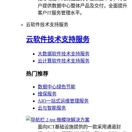
户提供数据中心整体产品及交付，全面提升
客户IT服务管理水平。
云软件技术支持服务
云软件技术支持服务
大数据软件技术支持服务
云计算软件技术支持服务
热门推荐
数据中心绿色节能
维保服务
AIO一站式运维管理服务
云与智能服务
微模块解决方案
面向ICT基础设施提供的一款采用通道封