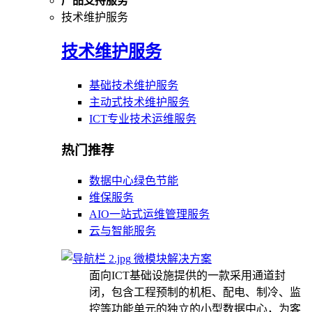
产品支持服务
技术维护服务
技术维护服务
基础技术维护服务
主动式技术维护服务
ICT专业技术运维服务
热门推荐
数据中心绿色节能
维保服务
AIO一站式运维管理服务
云与智能服务
微模块解决方案
面向ICT基础设施提供的一款采用通道封
闭，包含工程预制的机柜、配电、制冷、监
控等功能单元的独立的小型数据中心，为客