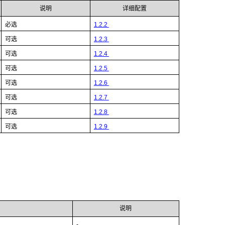
说明
详细配置
必选
1.2.2
可选
1.2.3
可选
1.2.4
可选
1.2.5
可选
1.2.6
可选
1.2.7
可选
1.2.8
可选
1.2.9
说明
-