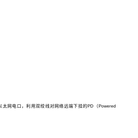
备通过以太网电口，利用双绞线对网络远端下挂的PD（Powered