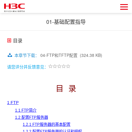
01-基础配置指导
目录
本章节下载
：
04-FTP和TFTP配置
(324.38 KB)
请您评分并反馈意见：
目
录
1
FTP
1.1 FTP简介
1.2 配置FTP服务器
1.2.1 FTP服务器的基本配置
1.2.2 配置FTP服务器的认证和授权