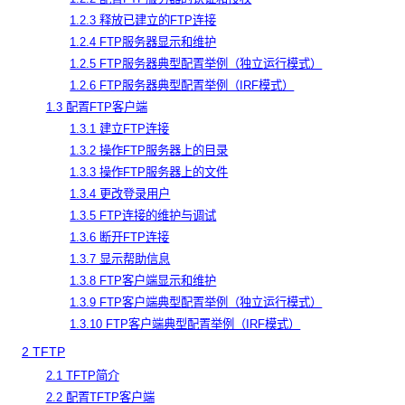
1.2.3 释放已建立的FTP连接
1.2.4 FTP服务器显示和维护
1.2.5 FTP服务器典型配置举例（独立运行模式）
1.2.6 FTP服务器典型配置举例（IRF模式）
1.3 配置FTP客户端
1.3.1 建立FTP连接
1.3.2 操作FTP服务器上的目录
1.3.3 操作FTP服务器上的文件
1.3.4 更改登录用户
1.3.5 FTP连接的维护与调试
1.3.6 断开FTP连接
1.3.7 显示帮助信息
1.3.8 FTP客户端显示和维护
1.3.9 FTP客户端典型配置举例（独立运行模式）
1.3.10 FTP客户端典型配置举例（IRF模式）
2
TFTP
2.1 TFTP简介
2.2 配置TFTP客户端