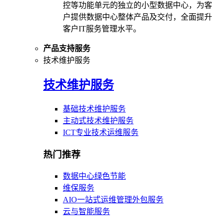
控等功能单元的独立的小型数据中心，为客
户提供数据中心整体产品及交付，全面提升
客户IT服务管理水平。
产品支持服务
技术维护服务
技术维护服务
基础技术维护服务
主动式技术维护服务
ICT专业技术运维服务
热门推荐
数据中心绿色节能
维保服务
AIO一站式运维管理外包服务
云与智能服务