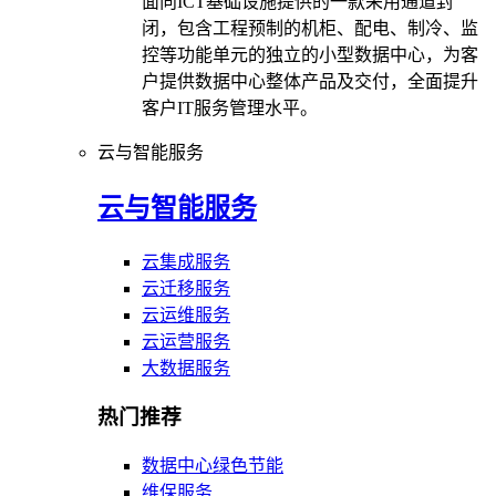
面向ICT基础设施提供的一款采用通道封
闭，包含工程预制的机柜、配电、制冷、监
控等功能单元的独立的小型数据中心，为客
户提供数据中心整体产品及交付，全面提升
客户IT服务管理水平。
云与智能服务
云与智能服务
云集成服务
云迁移服务
云运维服务
云运营服务
大数据服务
热门推荐
数据中心绿色节能
维保服务