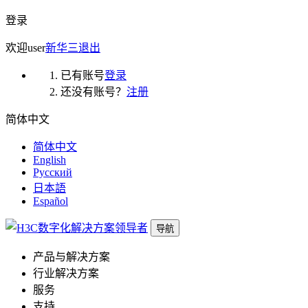
登录
欢迎
user
新华三
退出
已有账号
登录
还没有账号？
注册
简体中文
简体中文
English
Русский
日本語
Español
导航
产品与解决方案
行业解决方案
服务
支持