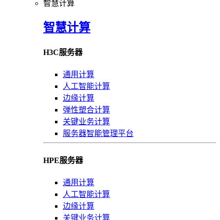
智慧计算
智慧计算
H3C服务器
通用计算
人工智能计算
边缘计算
弹性塑合计算
关键业务计算
服务器智能管理平台
HPE服务器
通用计算
人工智能计算
边缘计算
关键业务计算