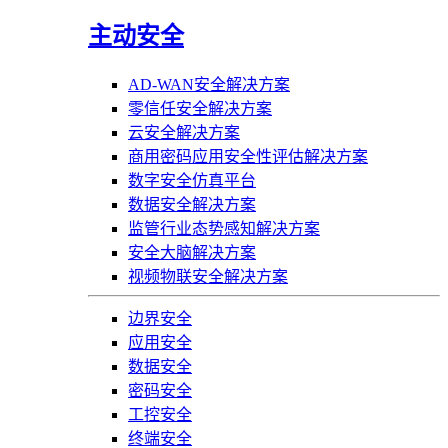
主动安全
AD-WAN安全解决方案
零信任安全解决方案
云安全解决方案
商用密码应用安全性评估解决方案
数字安全仿真平台
数据安全解决方案
监管行业态势感知解决方案
安全大脑解决方案
视频物联安全解决方案
边界安全
应用安全
数据安全
密码安全
工控安全
终端安全