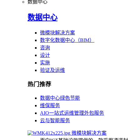
数据中心
数据中心
微模块解决方案
数字化数据中心（BIM）
咨询
设计
实施
验证及运维
热门推荐
数据中心绿色节能
维保服务
AIO一站式运维管理外包服务
云与智能服务
微模块解决方案