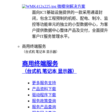
微模块解决方案
面向ICT基础设施提供的一款采用通道封
闭，包含工程预制的机柜、配电、制冷、监
控等功能单元的独立的小型数据中心，为客
户提供数据中心整体产品及交付，全面提升
客户IT服务管理水平。
商用终端服务
（台式机 笔记本 显示器）
商用终端服务
（台式机 笔记本 显示器）
更多服务支持
产品资料下载
驱动程序下载
服务政策查询
服务产品查询