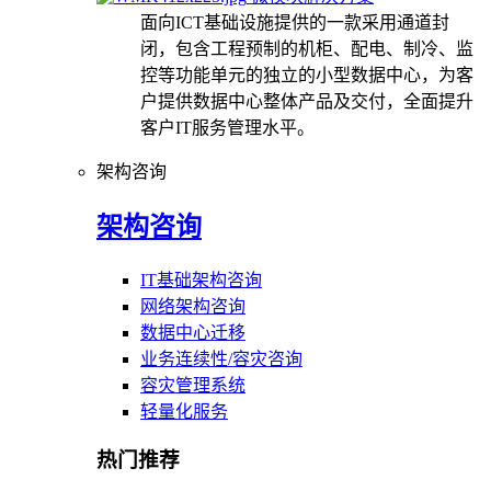
面向ICT基础设施提供的一款采用通道封
闭，包含工程预制的机柜、配电、制冷、监
控等功能单元的独立的小型数据中心，为客
户提供数据中心整体产品及交付，全面提升
客户IT服务管理水平。
架构咨询
架构咨询
IT基础架构咨询
网络架构咨询
数据中心迁移
业务连续性/容灾咨询
容灾管理系统
轻量化服务
热门推荐