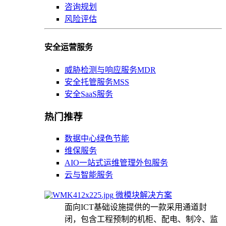
咨询规划
风险评估
安全运营服务
威胁检测与响应服务MDR
安全托管服务MSS
安全SaaS服务
热门推荐
数据中心绿色节能
维保服务
AIO一站式运维管理外包服务
云与智能服务
微模块解决方案
面向ICT基础设施提供的一款采用通道封
闭，包含工程预制的机柜、配电、制冷、监