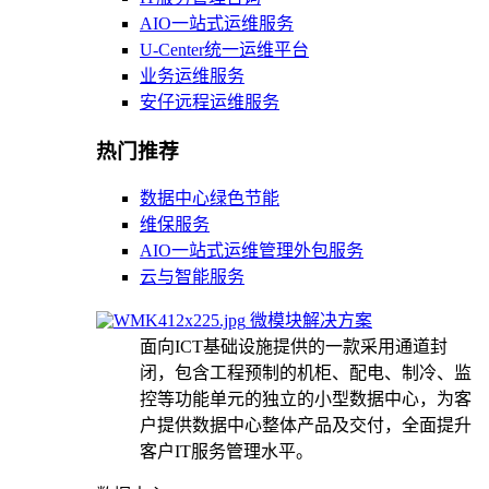
AIO一站式运维服务
U-Center统一运维平台
业务运维服务
安仔远程运维服务
热门推荐
数据中心绿色节能
维保服务
AIO一站式运维管理外包服务
云与智能服务
微模块解决方案
面向ICT基础设施提供的一款采用通道封
闭，包含工程预制的机柜、配电、制冷、监
控等功能单元的独立的小型数据中心，为客
户提供数据中心整体产品及交付，全面提升
客户IT服务管理水平。