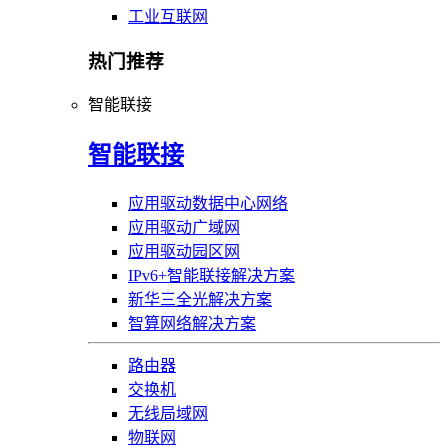
工业互联网
热门推荐
智能联接
智能联接
应用驱动数据中心网络
应用驱动广域网
应用驱动园区网
IPv6+智能联接解决方案
新华三全光解决方案
智算网络解决方案
路由器
交换机
无线局域网
物联网