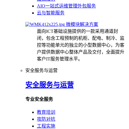
AIO一站式运维管理外包服务
云与智能服务
微模块解决方案
面向ICT基础设施提供的一款采用通道封
闭，包含工程预制的机柜、配电、制冷、监
控等功能单元的独立的小型数据中心，为客
户提供数据中心整体产品及交付，全面提升
客户IT服务管理水平。
安全服务与运营
安全服务与运营
专业安全服务
教育培训
攻防对抗
工程实施