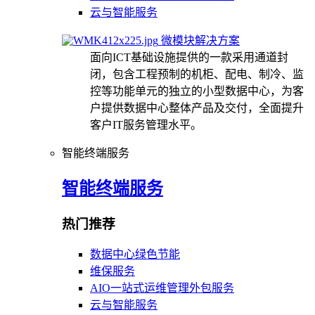
云与智能服务
微模块解决方案
面向ICT基础设施提供的一款采用通道封
闭，包含工程预制的机柜、配电、制冷、监
控等功能单元的独立的小型数据中心，为客
户提供数据中心整体产品及交付，全面提升
客户IT服务管理水平。
智能终端服务
智能终端服务
热门推荐
数据中心绿色节能
维保服务
AIO一站式运维管理外包服务
云与智能服务