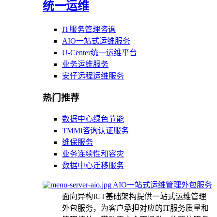
统一运维
IT服务管理咨询
AIO一站式运维服务
U-Center统一运维平台
业务运维服务
安仔远程运维服务
热门推荐
数据中心绿色节能
TMMi咨询认证服务
维保服务
业务连续性和容灾
数据中心迁移服务
AIO一站式运维管理外包服务
面向异构ICT基础架构提供一站式运维管理
外包服务，为客户承担对应的IT服务质量和