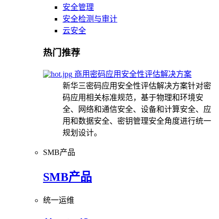
安全管理
安全检测与审计
云安全
热门推荐
商用密码应用安全性评估解决方案
新华三密码应用安全性评估解决方案针对密
码应用相关标准规范，基于物理和环境安
全、网络和通信安全、设备和计算安全、应
用和数据安全、密钥管理安全角度进行统一
规划设计。
SMB产品
SMB产品
统一运维