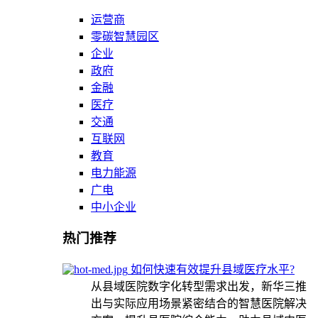
运营商
零碳智慧园区
企业
政府
金融
医疗
交通
互联网
教育
电力能源
广电
中小企业
热门推荐
如何快速有效提升县域医疗水平?
从县域医院数字化转型需求出发，新华三推
出与实际应用场景紧密结合的智慧医院解决