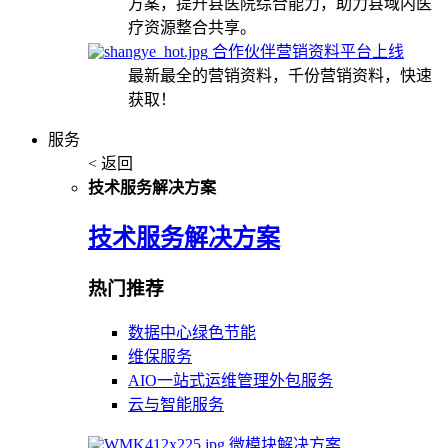
方案，提升县医院综合能力，助力县域内医
疗资源整合共享。
合作伙伴营销资料平台上线
最新最全的营销资料，千份营销资料，快速
获取！
服务
< 返回
技术服务解决方案
技术服务解决方案
热门推荐
数据中心绿色节能
维保服务
AIO一站式运维管理外包服务
云与智能服务
微模块解决方案