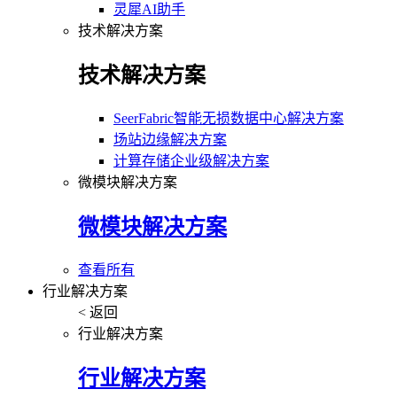
灵犀AI助手
技术解决方案
技术解决方案
SeerFabric智能无损数据中心解决方案
场站边缘解决方案
计算存储企业级解决方案
微模块解决方案
微模块解决方案
查看所有
行业解决方案
< 返回
行业解决方案
行业解决方案