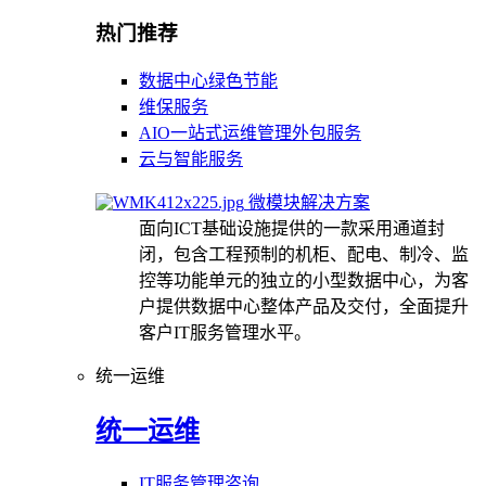
热门推荐
数据中心绿色节能
维保服务
AIO一站式运维管理外包服务
云与智能服务
微模块解决方案
面向ICT基础设施提供的一款采用通道封
闭，包含工程预制的机柜、配电、制冷、监
控等功能单元的独立的小型数据中心，为客
户提供数据中心整体产品及交付，全面提升
客户IT服务管理水平。
统一运维
统一运维
IT服务管理咨询