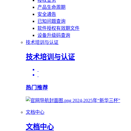
授权业务
产品生命周期
安全通告
已知问题查询
软件授权有效期文件
设备升级码查询
技术培训与认证
技术培训与认证
热门推荐
2024-2025年“新华三杯”
文档中心
文档中心