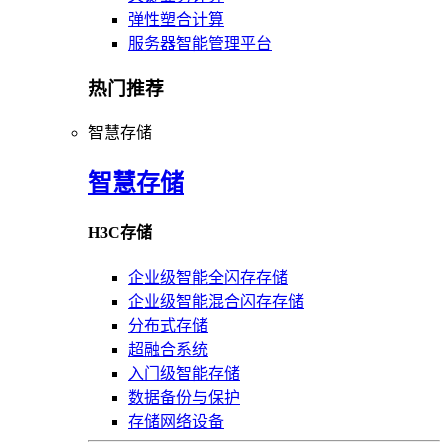
弹性塑合计算
服务器智能管理平台
热门推荐
智慧存储
智慧存储
H3C存储
企业级智能全闪存存储
企业级智能混合闪存存储
分布式存储
超融合系统
入门级智能存储
数据备份与保护
存储网络设备