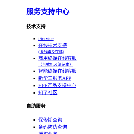
服务支持中心
技术支持
iService
在线技术支持
(服务器及存储)
商用终端在线客服
（台式机及笔记本）
智能终端在线客服
新华三服务APP
HPE产品支持中心
知了社区
自助服务
保修期查询
条码防伪查询