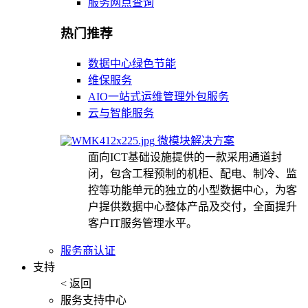
服务网点查询
热门推荐
数据中心绿色节能
维保服务
AIO一站式运维管理外包服务
云与智能服务
微模块解决方案
面向ICT基础设施提供的一款采用通道封
闭，包含工程预制的机柜、配电、制冷、监
控等功能单元的独立的小型数据中心，为客
户提供数据中心整体产品及交付，全面提升
客户IT服务管理水平。
服务商认证
支持
< 返回
服务支持中心