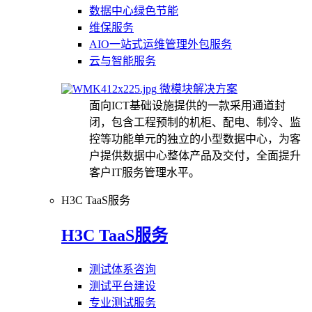
数据中心绿色节能
维保服务
AIO一站式运维管理外包服务
云与智能服务
微模块解决方案
面向ICT基础设施提供的一款采用通道封
闭，包含工程预制的机柜、配电、制冷、监
控等功能单元的独立的小型数据中心，为客
户提供数据中心整体产品及交付，全面提升
客户IT服务管理水平。
H3C TaaS服务
H3C TaaS服务
测试体系咨询
测试平台建设
专业测试服务