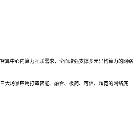
智算中心内算力互联需求，全面增强支撑多元异构算力的网络
三大场景应用打造智能、融合、极简、可信、超宽的网络底