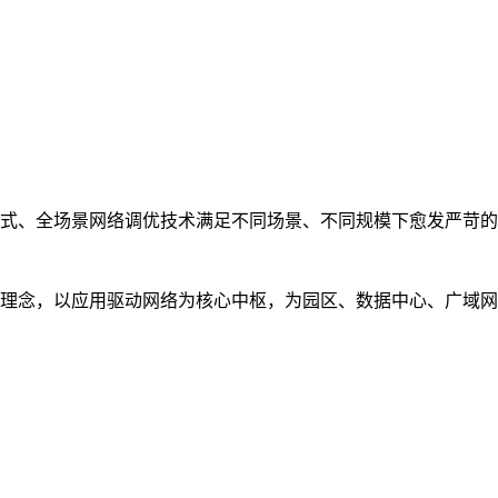
式、全场景网络调优技术满足不同场景、不同规模下愈发严苛的
理念，以应用驱动网络为核心中枢，为园区、数据中心、广域网