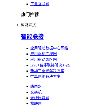
工业互联网
热门推荐
智能联接
智能联接
应用驱动数据中心网络
应用驱动广域网
应用驱动园区网
IPv6+智能联接解决方案
新华三全光解决方案
智算网络解决方案
路由器
交换机
无线局域网
物联网