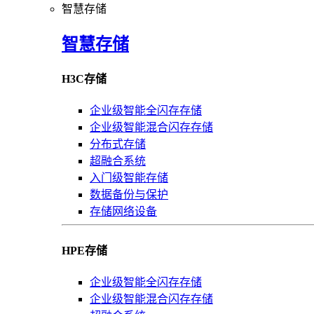
智慧存储
智慧存储
H3C存储
企业级智能全闪存存储
企业级智能混合闪存存储
分布式存储
超融合系统
入门级智能存储
数据备份与保护
存储网络设备
HPE存储
企业级智能全闪存存储
企业级智能混合闪存存储