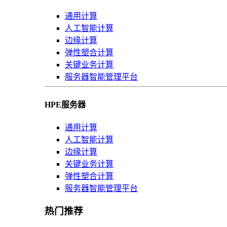
通用计算
人工智能计算
边缘计算
弹性塑合计算
关键业务计算
服务器智能管理平台
HPE服务器
通用计算
人工智能计算
边缘计算
关键业务计算
弹性塑合计算
服务器智能管理平台
热门推荐