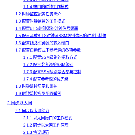
1.1.4 端口的时钟工作模式
1.2 时钟监控配置任务简介
1.3 配置时钟监控的工作模式
1.4 配置BITS时钟源的时钟信号频率
1.5 配置承载BITS时钟源SSM级别信息的时隙比特位
1.6 配置线路时钟源的输入端口
1.7 配置自动模式下参考源的各项参数
1.7.1 配置SSM级别的提取方式
1.7.2 配置参考源的SSM级别
1.7.3 配置SSM级别是否参与控制
1.7.4 配置参考源的优先级
1.8 时钟监控显示和维护
1.9 时钟监控典型配置举例
2
同步以太网
2.1 同步以太网简介
2.1.1 以太网接口的工作模式
2.1.2 同步以太网工作原理
2.1.3 协议规范