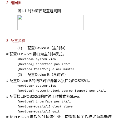
2. 组网图
图1-1 时钟监控配置组网图
3. 配置步骤
(1) 配置Device A
（主时钟）
#
配置POS2/2/1接口为主时钟模式。
<DeviceA> system-view
[DeviceA] interface pos 2/2/1
[DeviceA-Pos2/2/1] clock master
(2) 配置Device B
（从时钟）
#
配置Device B的线路时钟源输入接口为POS2/2/1。
<DeviceB> system-view
[DeviceB] network-clock source lpuport pos 2/2/1
#
配置接口POS2/2/1的时钟工作模式为Slave。
[DeviceB] interface pos 2/2/1
[DeviceB-Pos2/2/1] clock slave
[DeviceB-Pos2/2/1] quit
#
使POS2/2/1提取的时钟源生效：配置时钟工作模式为手动模