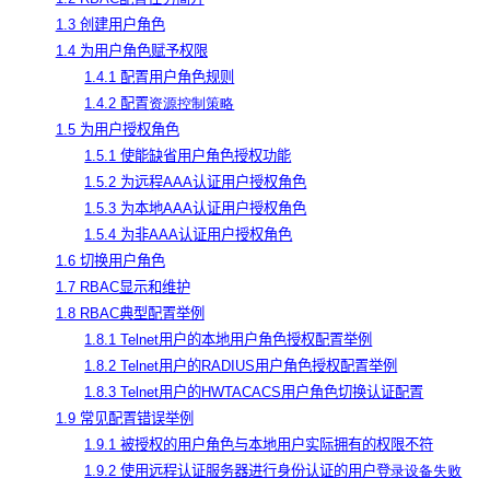
1.3 创建用户角色
1.4 为用户角色赋予权限
1.4.1 配置用户角色规则
1.4.2 配置
资源控制策略
1.5 为用户授权角色
1.5.1 使能缺省用户角色授权功能
1.5.2 为远程AAA认证用户授权角色
1.5.3 为本地AAA认证用户授权角色
1.5.4 为非AAA认证用户授权角色
1.6 切换用户角色
1.7 RBAC显示和维护
1.8 RBAC典型配置举例
1.8.1 Telnet用户的本地用户角色授权配置举例
1.8.2 Telnet用户的RADIUS用户角色授权配置举例
1.8.3 Telnet用户的HWTACACS用户角色切换认证配置
1.9 常见配置错误举例
1.9.1 被授权的用户角色与本地用户实际拥有的权限不符
1.9.2 使用远程认证服务器进行身份认证的用户登
录设备失败