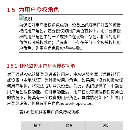
1.5 为用户授权角色
为保证对用户授权角色成功，设备上必须存在对应的被授
权的用户角色。若要授权的用户角色有多个，则只要被授
权的用户角色中的一个或多个在设备上存在，相应的用户
角色即可授权成功；若设备上不存在任何一个被授权的用
户角色，则用户角色授权将会失败。
1.5.1 使能缺省用户角色授权功能
对于通过AAA
认证登录设备的用户，由AAA服务器（远程认证）
或设备（本地认证）为其授权用户角色。如果用户没有被授权任
何用户角色，将无法成功登录设备。为此，系统提供了一个缺省
用户角色授权功能。使能该功能后，用户在没有被授权任何角色
的情况下，将具有一个缺省的用户角色，具体情况如下：如果用
户登录设备，则具有用户角色network-operator。
表1-8 使能缺省用户角色授权功能
操作
命令
说明