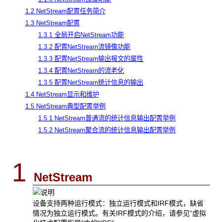
1.2 NetStream配置任务简介
1.3 NetStream配置
1.3.1 全局开启NetStream功能
1.3.2 配置NetStream流镜像功能
1.3.3 配置NetStream输出报文的属性
1.3.4 配置
NetStream
的流老化
1.3.5 配置NetStream统计信息的输出
1.4 NetStream显示和维护
1.5 NetStream典型配置举例
1.5.1 NetStream普通流的统计信息输出配置举例
1.5.2 NetStream聚合流的统计信息输出配置举例
1
NetStream
设备支持两种运行模式：独立运行模式和IRF模式，缺省
情况为独立运行模式。有关IRF模式的介绍，请参见“虚拟