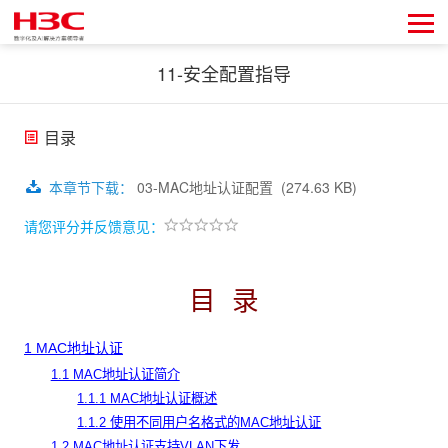
11-安全配置指导
目录
本章节下载
：
03-MAC地址认证配置
(274.63 KB)
请您评分并反馈意见：
目 录
1 MAC地址认证
1.1 MAC地址认证简介
1.1.1 MAC地址认证概述
1.1.2 使用不同用户名格式的MAC地址认证
1.2 MAC地址认证支持VLAN下发