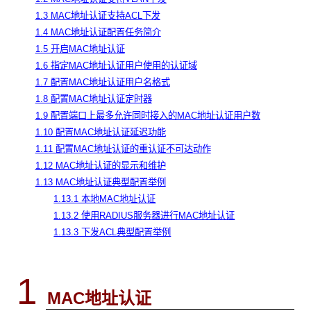
1.3 MAC地址认证支持ACL下发
1.4 MAC地址认证配置任务简介
1.5 开启MAC地址认证
1.6 指定MAC地址认证用户使用的认证域
1.7 配置MAC地址认证用户名格式
1.8 配置MAC地址认证定时器
1.9 配置端口上最多允许同时接入的MAC地址认证用户数
1.10 配置MAC地址认证延迟功能
1.11 配置MAC地址认证的重认证不可达动作
1.12 MAC地址认证的显示和维护
1.13 MAC地址认证典型配置举例
1.13.1 本地MAC地址认证
1.13.2 使用RADIUS服务器进行MAC地址认证
1.13.3 下发ACL典型配置举例
1
MAC地址认证