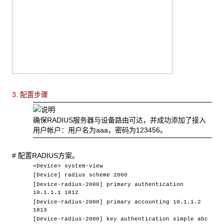
3. 配置步骤
确保
RADIUS服务器与设备路由可达，并成功添加了接入
用户帐户：用户名为aaa，密码为123456。
#
配置RADIUS方案。
<Device> system-view
[Device] radius scheme 2000
[Device-radius-2000] primary authentication
10.1.1.1 1812
[Device-radius-2000] primary accounting 10.1.1.2
1813
[Device-radius-2000] key authentication simple abc