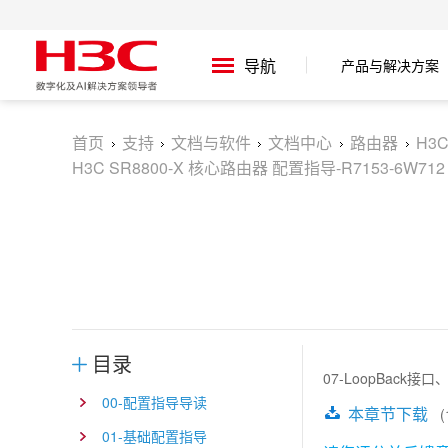
产品与解决方案
导航
首页
支持
文档与软件
文档中心
路由器
H3
H3C SR8800-X 核心路由器 配置指导-R7153-6W712
目录
07-LoopBack接口
00-配置指导导读
本章节下载
(1
01-基础配置指导