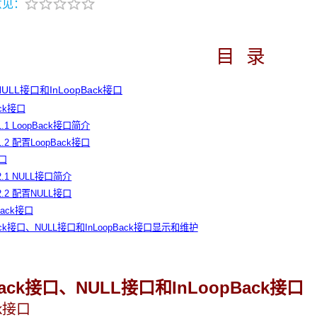
意见：
目
录
NULL接口和InLoopBack接口
ack接口
.1.1 LoopBack接口简介
.1.2 配置LoopBack接口
接口
.2.1 NULL接口简介
.2.2 配置NULL接口
pBack接口
pBack接口、NULL接口和InLoopBack接口显示和维护
Back接口、NULL接口和InLoopBack接口
ck接口