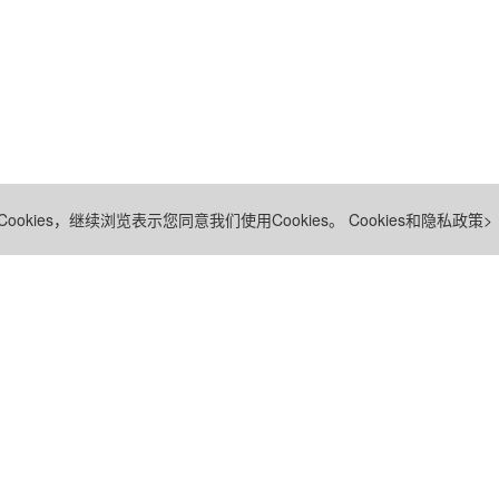
ookies，继续浏览表示您同意我们使用Cookies。
Cookies和隐私政策>