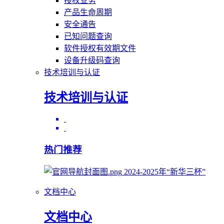
授权业务
产品生命周期
安全通告
已知问题查询
软件授权有效期文件
设备升级码查询
技术培训与认证
技术培训与认证
热门推荐
2024-2025年“新华三杯”
文档中心
文档中心