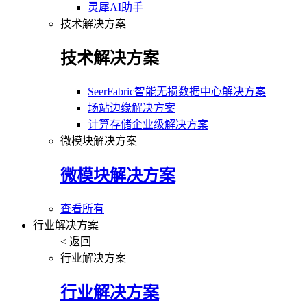
灵犀AI助手
技术解决方案
技术解决方案
SeerFabric智能无损数据中心解决方案
场站边缘解决方案
计算存储企业级解决方案
微模块解决方案
微模块解决方案
查看所有
行业解决方案
< 返回
行业解决方案
行业解决方案