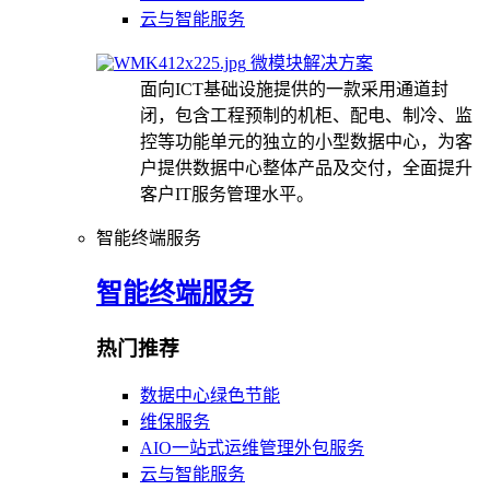
云与智能服务
微模块解决方案
面向ICT基础设施提供的一款采用通道封
闭，包含工程预制的机柜、配电、制冷、监
控等功能单元的独立的小型数据中心，为客
户提供数据中心整体产品及交付，全面提升
客户IT服务管理水平。
智能终端服务
智能终端服务
热门推荐
数据中心绿色节能
维保服务
AIO一站式运维管理外包服务
云与智能服务