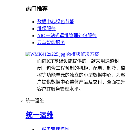
热门推荐
数据中心绿色节能
维保服务
AIO一站式运维管理外包服务
云与智能服务
微模块解决方案
面向ICT基础设施提供的一款采用通道封
闭，包含工程预制的机柜、配电、制冷、监
控等功能单元的独立的小型数据中心，为客
户提供数据中心整体产品及交付，全面提升
客户IT服务管理水平。
统一运维
统一运维
IT服务管理咨询