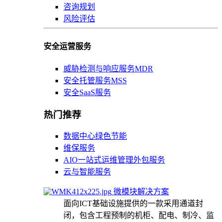
咨询规划
风险评估
安全运营服务
威胁检测与响应服务MDR
安全托管服务MSS
安全SaaS服务
热门推荐
数据中心绿色节能
维保服务
AIO一站式运维管理外包服务
云与智能服务
微模块解决方案
面向ICT基础设施提供的一款采用通道封
闭，包含工程预制的机柜、配电、制冷、监