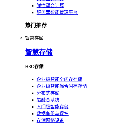
弹性塑合计算
服务器智能管理平台
热门推荐
智慧存储
智慧存储
H3C存储
企业级智能全闪存存储
企业级智能混合闪存存储
分布式存储
超融合系统
入门级智能存储
数据备份与保护
存储网络设备