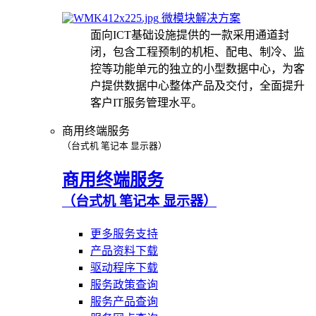
微模块解决方案
面向ICT基础设施提供的一款采用通道封
闭，包含工程预制的机柜、配电、制冷、监
控等功能单元的独立的小型数据中心，为客
户提供数据中心整体产品及交付，全面提升
客户IT服务管理水平。
商用终端服务
（台式机 笔记本 显示器）
商用终端服务
（台式机 笔记本 显示器）
更多服务支持
产品资料下载
驱动程序下载
服务政策查询
服务产品查询