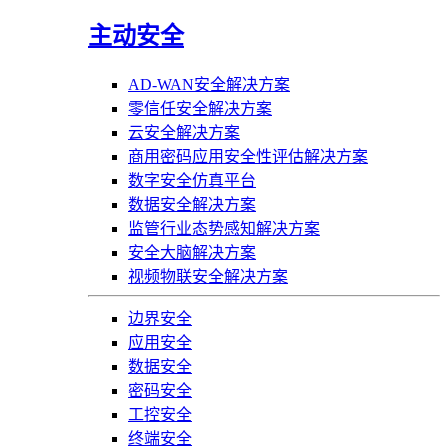
主动安全
AD-WAN安全解决方案
零信任安全解决方案
云安全解决方案
商用密码应用安全性评估解决方案
数字安全仿真平台
数据安全解决方案
监管行业态势感知解决方案
安全大脑解决方案
视频物联安全解决方案
边界安全
应用安全
数据安全
密码安全
工控安全
终端安全