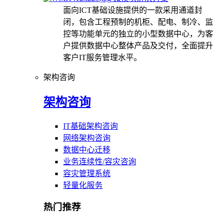
面向ICT基础设施提供的一款采用通道封
闭，包含工程预制的机柜、配电、制冷、监
控等功能单元的独立的小型数据中心，为客
户提供数据中心整体产品及交付，全面提升
客户IT服务管理水平。
架构咨询
架构咨询
IT基础架构咨询
网络架构咨询
数据中心迁移
业务连续性/容灾咨询
容灾管理系统
轻量化服务
热门推荐