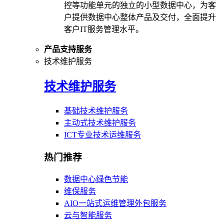
控等功能单元的独立的小型数据中心，为客
户提供数据中心整体产品及交付，全面提升
客户IT服务管理水平。
产品支持服务
技术维护服务
技术维护服务
基础技术维护服务
主动式技术维护服务
ICT专业技术运维服务
热门推荐
数据中心绿色节能
维保服务
AIO一站式运维管理外包服务
云与智能服务