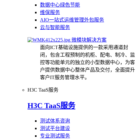
数据中心绿色节能
维保服务
AIO一站式运维管理外包服务
云与智能服务
微模块解决方案
面向ICT基础设施提供的一款采用通道封
闭，包含工程预制的机柜、配电、制冷、监
控等功能单元的独立的小型数据中心，为客
户提供数据中心整体产品及交付，全面提升
客户IT服务管理水平。
H3C TaaS服务
H3C TaaS服务
测试体系咨询
测试平台建设
专业测试服务