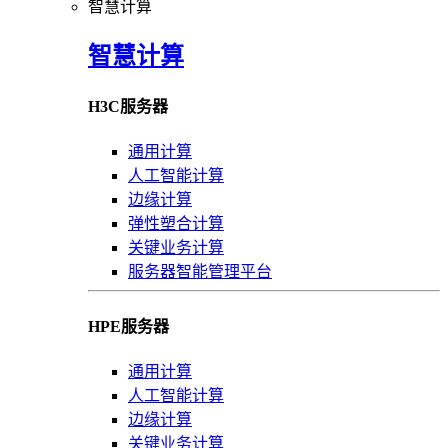
智慧计算
智慧计算
H3C服务器
通用计算
人工智能计算
边缘计算
弹性塑合计算
关键业务计算
服务器智能管理平台
HPE服务器
通用计算
人工智能计算
边缘计算
关键业务计算