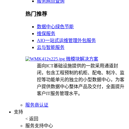
服务网点查询
热门推荐
数据中心绿色节能
维保服务
AIO一站式运维管理外包服务
云与智能服务
微模块解决方案
面向ICT基础设施提供的一款采用通道封
闭，包含工程预制的机柜、配电、制冷、监
控等功能单元的独立的小型数据中心，为客
户提供数据中心整体产品及交付，全面提升
客户IT服务管理水平。
服务商认证
支持
< 返回
服务支持中心