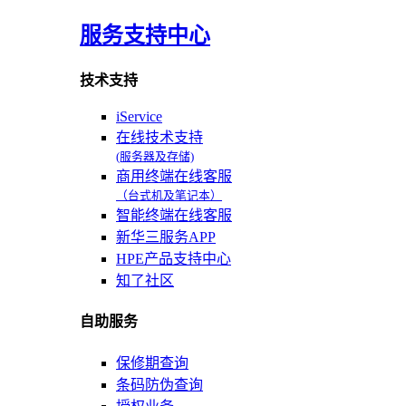
服务支持中心
技术支持
iService
在线技术支持
(服务器及存储)
商用终端在线客服
（台式机及笔记本）
智能终端在线客服
新华三服务APP
HPE产品支持中心
知了社区
自助服务
保修期查询
条码防伪查询