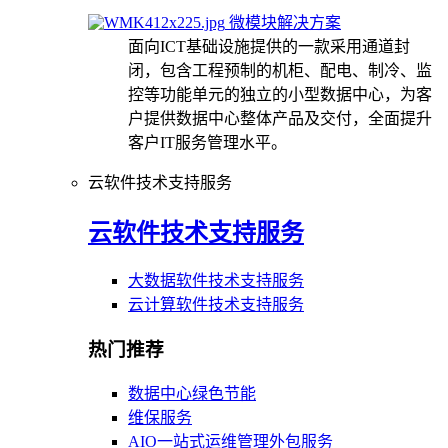
微模块解决方案
面向ICT基础设施提供的一款采用通道封
闭，包含工程预制的机柜、配电、制冷、监
控等功能单元的独立的小型数据中心，为客
户提供数据中心整体产品及交付，全面提升
客户IT服务管理水平。
云软件技术支持服务
云软件技术支持服务
大数据软件技术支持服务
云计算软件技术支持服务
热门推荐
数据中心绿色节能
维保服务
AIO一站式运维管理外包服务