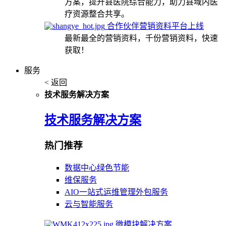
方案，提升县医院综合能力，助力县域内医
疗资源整合共享。
合作伙伴营销资料平台上线
最新最全的营销资料，千份营销资料，快速
获取！
服务
< 返回
技术服务解决方案
技术服务解决方案
热门推荐
数据中心绿色节能
维保服务
AIO一站式运维管理外包服务
云与智能服务
微模块解决方案