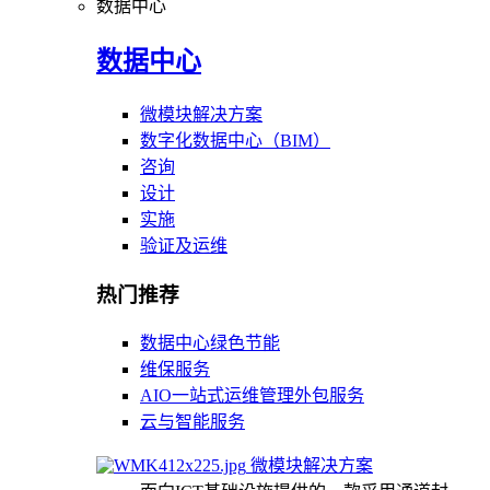
数据中心
数据中心
微模块解决方案
数字化数据中心（BIM）
咨询
设计
实施
验证及运维
热门推荐
数据中心绿色节能
维保服务
AIO一站式运维管理外包服务
云与智能服务
微模块解决方案