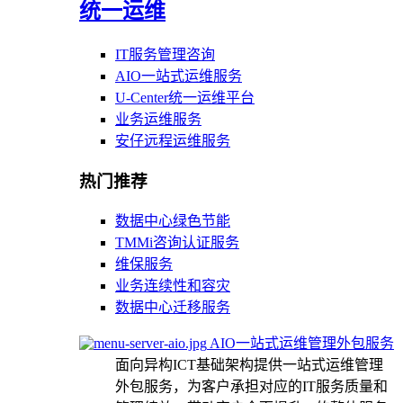
统一运维
IT服务管理咨询
AIO一站式运维服务
U-Center统一运维平台
业务运维服务
安仔远程运维服务
热门推荐
数据中心绿色节能
TMMi咨询认证服务
维保服务
业务连续性和容灾
数据中心迁移服务
AIO一站式运维管理外包服务
面向异构ICT基础架构提供一站式运维管理
外包服务，为客户承担对应的IT服务质量和