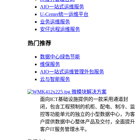
AIO一站式运维服务
U-Center统一运维平台
业务运维服务
安仔远程运维服务
热门推荐
数据中心绿色节能
维保服务
AIO一站式运维管理外包服务
云与智能服务
微模块解决方案
面向ICT基础设施提供的一款采用通道封
闭，包含工程预制的机柜、配电、制冷、监
控等功能单元的独立的小型数据中心，为客
户提供数据中心整体产品及交付，全面提升
客户IT服务管理水平。