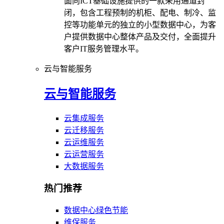
面向ICT基础设施提供的一款采用通道封
闭，包含工程预制的机柜、配电、制冷、监
控等功能单元的独立的小型数据中心，为客
户提供数据中心整体产品及交付，全面提升
客户IT服务管理水平。
云与智能服务
云与智能服务
云集成服务
云迁移服务
云运维服务
云运营服务
大数据服务
热门推荐
数据中心绿色节能
维保服务