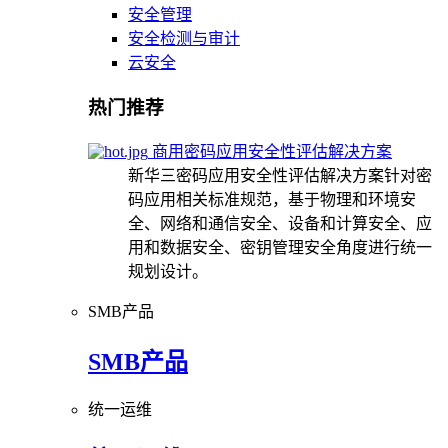
安全管理
安全检测与审计
云安全
热门推荐
商用密码应用安全性评估解决方案
新华三密码应用安全性评估解决方案针对密
码应用相关标准规范，基于物理和环境安
全、网络和通信安全、设备和计算安全、应
用和数据安全、密钥管理安全角度进行统一
规划设计。
SMB产品
SMB产品
统一运维