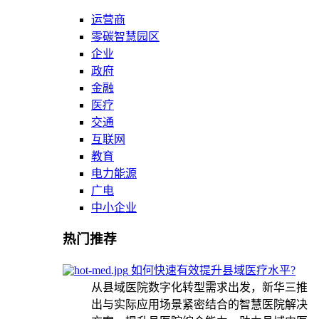
运营商
零碳智慧园区
企业
政府
金融
医疗
交通
互联网
教育
电力能源
广电
中小企业
热门推荐
如何快速有效提升县域医疗水平?
从县域医院数字化转型需求出发，新华三推
出与实际应用场景紧密结合的智慧医院解决