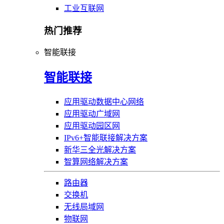
工业互联网
热门推荐
智能联接
智能联接
应用驱动数据中心网络
应用驱动广域网
应用驱动园区网
IPv6+智能联接解决方案
新华三全光解决方案
智算网络解决方案
路由器
交换机
无线局域网
物联网