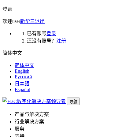
登录
欢迎
user
新华三
退出
已有账号
登录
还没有账号？
注册
简体中文
简体中文
English
Русский
日本語
Español
导航
产品与解决方案
行业解决方案
服务
支持