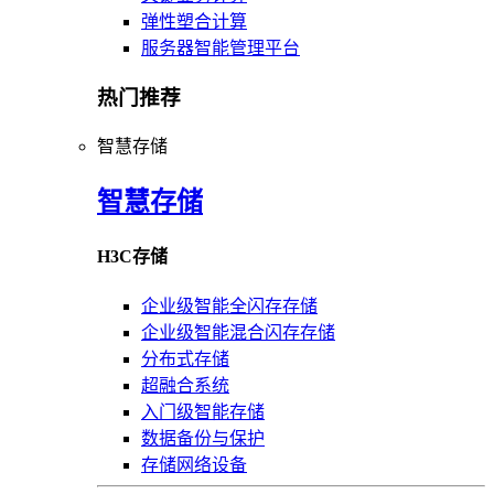
弹性塑合计算
服务器智能管理平台
热门推荐
智慧存储
智慧存储
H3C存储
企业级智能全闪存存储
企业级智能混合闪存存储
分布式存储
超融合系统
入门级智能存储
数据备份与保护
存储网络设备