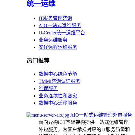
统一运维
IT服务管理咨询
AIO一站式运维服务
U-Center统一运维平台
业务运维服务
安仔远程运维服务
热门推荐
数据中心绿色节能
TMMi咨询认证服务
维保服务
业务连续性和容灾
数据中心迁移服务
AIO一站式运维管理外包服务
面向异构ICT基础架构提供一站式运维管理
外包服务，为客户承担对应的IT服务质量和