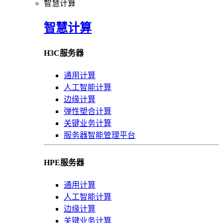
智慧计算
智慧计算
H3C服务器
通用计算
人工智能计算
边缘计算
弹性塑合计算
关键业务计算
服务器智能管理平台
HPE服务器
通用计算
人工智能计算
边缘计算
关键业务计算