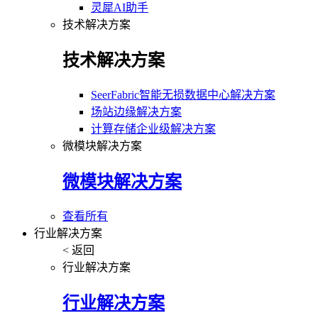
灵犀AI助手
技术解决方案
技术解决方案
SeerFabric智能无损数据中心解决方案
场站边缘解决方案
计算存储企业级解决方案
微模块解决方案
微模块解决方案
查看所有
行业解决方案
< 返回
行业解决方案
行业解决方案