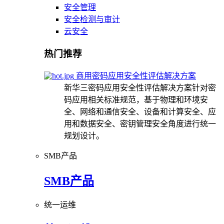
安全管理
安全检测与审计
云安全
热门推荐
商用密码应用安全性评估解决方案
新华三密码应用安全性评估解决方案针对密
码应用相关标准规范，基于物理和环境安
全、网络和通信安全、设备和计算安全、应
用和数据安全、密钥管理安全角度进行统一
规划设计。
SMB产品
SMB产品
统一运维