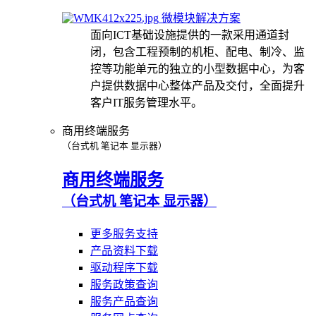
微模块解决方案
面向ICT基础设施提供的一款采用通道封
闭，包含工程预制的机柜、配电、制冷、监
控等功能单元的独立的小型数据中心，为客
户提供数据中心整体产品及交付，全面提升
客户IT服务管理水平。
商用终端服务
（台式机 笔记本 显示器）
商用终端服务
（台式机 笔记本 显示器）
更多服务支持
产品资料下载
驱动程序下载
服务政策查询
服务产品查询