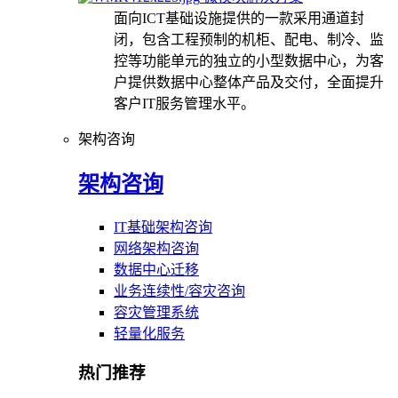
面向ICT基础设施提供的一款采用通道封
闭，包含工程预制的机柜、配电、制冷、监
控等功能单元的独立的小型数据中心，为客
户提供数据中心整体产品及交付，全面提升
客户IT服务管理水平。
架构咨询
架构咨询
IT基础架构咨询
网络架构咨询
数据中心迁移
业务连续性/容灾咨询
容灾管理系统
轻量化服务
热门推荐