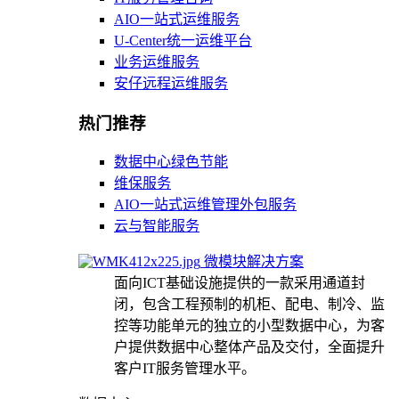
AIO一站式运维服务
U-Center统一运维平台
业务运维服务
安仔远程运维服务
热门推荐
数据中心绿色节能
维保服务
AIO一站式运维管理外包服务
云与智能服务
微模块解决方案
面向ICT基础设施提供的一款采用通道封
闭，包含工程预制的机柜、配电、制冷、监
控等功能单元的独立的小型数据中心，为客
户提供数据中心整体产品及交付，全面提升
客户IT服务管理水平。