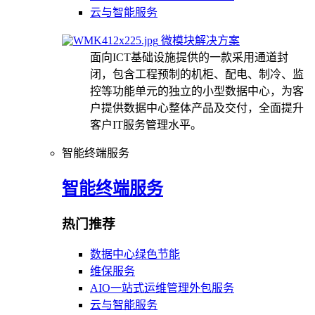
云与智能服务
微模块解决方案
面向ICT基础设施提供的一款采用通道封
闭，包含工程预制的机柜、配电、制冷、监
控等功能单元的独立的小型数据中心，为客
户提供数据中心整体产品及交付，全面提升
客户IT服务管理水平。
智能终端服务
智能终端服务
热门推荐
数据中心绿色节能
维保服务
AIO一站式运维管理外包服务
云与智能服务