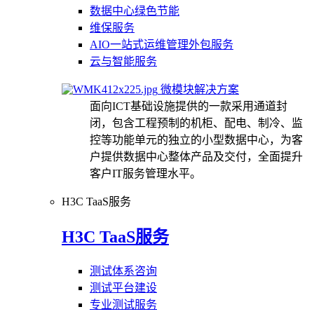
数据中心绿色节能
维保服务
AIO一站式运维管理外包服务
云与智能服务
微模块解决方案
面向ICT基础设施提供的一款采用通道封
闭，包含工程预制的机柜、配电、制冷、监
控等功能单元的独立的小型数据中心，为客
户提供数据中心整体产品及交付，全面提升
客户IT服务管理水平。
H3C TaaS服务
H3C TaaS服务
测试体系咨询
测试平台建设
专业测试服务