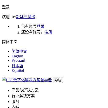
登录
欢迎
user
新华三
退出
已有账号
登录
还没有账号？
注册
简体中文
简体中文
English
Русский
日本語
Español
导航
产品与解决方案
行业解决方案
服务
支持