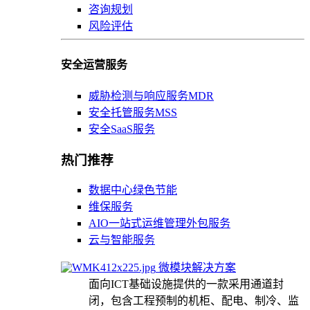
咨询规划
风险评估
安全运营服务
威胁检测与响应服务MDR
安全托管服务MSS
安全SaaS服务
热门推荐
数据中心绿色节能
维保服务
AIO一站式运维管理外包服务
云与智能服务
微模块解决方案
面向ICT基础设施提供的一款采用通道封
闭，包含工程预制的机柜、配电、制冷、监