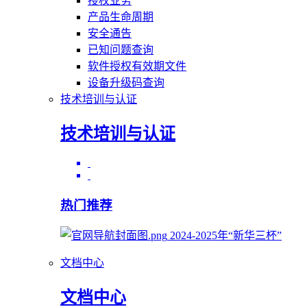
授权业务
产品生命周期
安全通告
已知问题查询
软件授权有效期文件
设备升级码查询
技术培训与认证
技术培训与认证
热门推荐
2024-2025年“新华三杯”
文档中心
文档中心