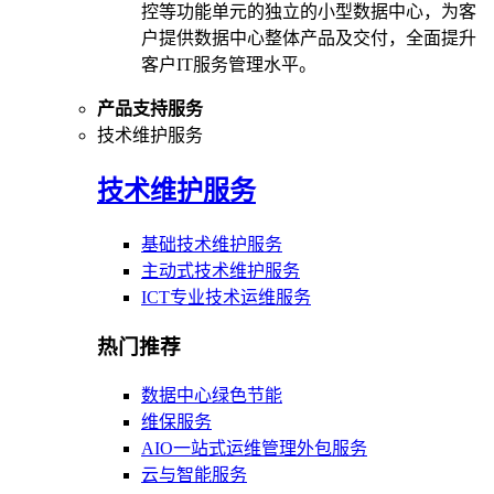
控等功能单元的独立的小型数据中心，为客
户提供数据中心整体产品及交付，全面提升
客户IT服务管理水平。
产品支持服务
技术维护服务
技术维护服务
基础技术维护服务
主动式技术维护服务
ICT专业技术运维服务
热门推荐
数据中心绿色节能
维保服务
AIO一站式运维管理外包服务
云与智能服务