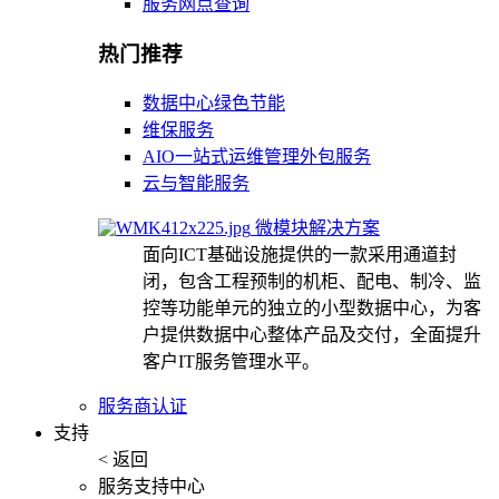
服务网点查询
热门推荐
数据中心绿色节能
维保服务
AIO一站式运维管理外包服务
云与智能服务
微模块解决方案
面向ICT基础设施提供的一款采用通道封
闭，包含工程预制的机柜、配电、制冷、监
控等功能单元的独立的小型数据中心，为客
户提供数据中心整体产品及交付，全面提升
客户IT服务管理水平。
服务商认证
支持
< 返回
服务支持中心