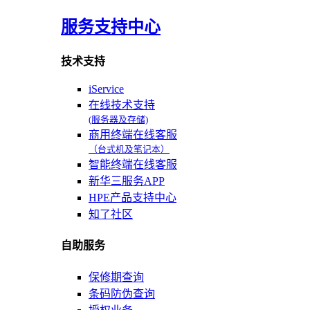
服务支持中心
技术支持
iService
在线技术支持
(服务器及存储)
商用终端在线客服
（台式机及笔记本）
智能终端在线客服
新华三服务APP
HPE产品支持中心
知了社区
自助服务
保修期查询
条码防伪查询