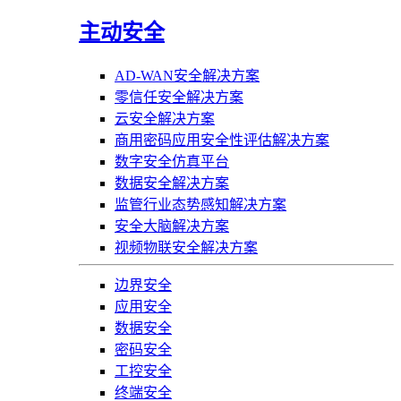
主动安全
AD-WAN安全解决方案
零信任安全解决方案
云安全解决方案
商用密码应用安全性评估解决方案
数字安全仿真平台
数据安全解决方案
监管行业态势感知解决方案
安全大脑解决方案
视频物联安全解决方案
边界安全
应用安全
数据安全
密码安全
工控安全
终端安全