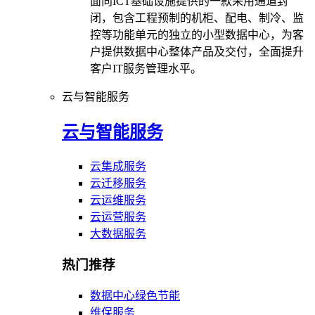
面向ICT基础设施提供的一款采用通道封
闭，包含工程预制的机柜、配电、制冷、监
控等功能单元的独立的小型数据中心，为客
户提供数据中心整体产品及交付，全面提升
客户IT服务管理水平。
云与智能服务
云与智能服务
云集成服务
云迁移服务
云运维服务
云运营服务
大数据服务
热门推荐
数据中心绿色节能
维保服务