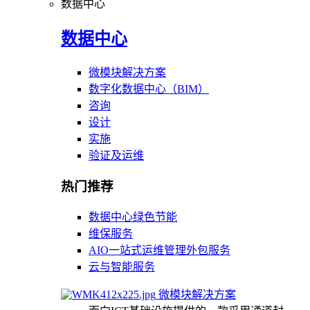
数据中心
数据中心
微模块解决方案
数字化数据中心（BIM）
咨询
设计
实施
验证及运维
热门推荐
数据中心绿色节能
维保服务
AIO一站式运维管理外包服务
云与智能服务
微模块解决方案