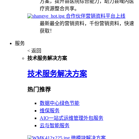
方案，提升县医院综合能力，助力县域内医
疗资源整合共享。
合作伙伴营销资料平台上线
最新最全的营销资料，千份营销资料，快速
获取！
服务
< 返回
技术服务解决方案
技术服务解决方案
热门推荐
数据中心绿色节能
维保服务
AIO一站式运维管理外包服务
云与智能服务
微模块解决方案