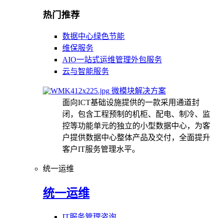
热门推荐
数据中心绿色节能
维保服务
AIO一站式运维管理外包服务
云与智能服务
微模块解决方案
面向ICT基础设施提供的一款采用通道封
闭，包含工程预制的机柜、配电、制冷、监
控等功能单元的独立的小型数据中心，为客
户提供数据中心整体产品及交付，全面提升
客户IT服务管理水平。
统一运维
统一运维
IT服务管理咨询