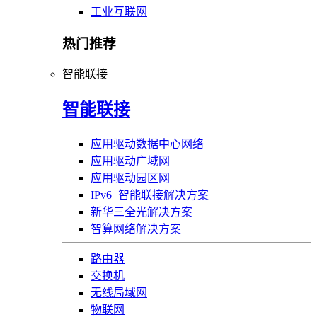
工业互联网
热门推荐
智能联接
智能联接
应用驱动数据中心网络
应用驱动广域网
应用驱动园区网
IPv6+智能联接解决方案
新华三全光解决方案
智算网络解决方案
路由器
交换机
无线局域网
物联网