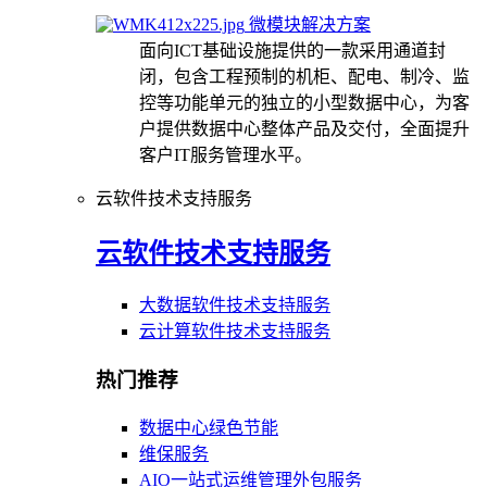
微模块解决方案
面向ICT基础设施提供的一款采用通道封
闭，包含工程预制的机柜、配电、制冷、监
控等功能单元的独立的小型数据中心，为客
户提供数据中心整体产品及交付，全面提升
客户IT服务管理水平。
云软件技术支持服务
云软件技术支持服务
大数据软件技术支持服务
云计算软件技术支持服务
热门推荐
数据中心绿色节能
维保服务
AIO一站式运维管理外包服务