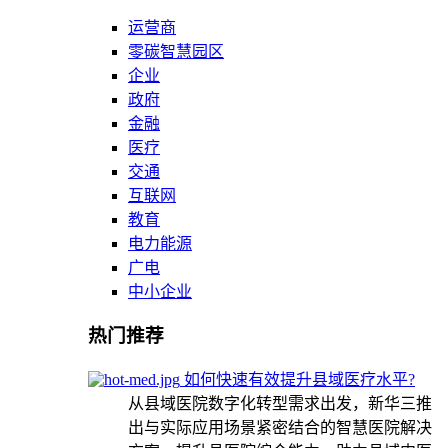
运营商
零碳智慧园区
企业
政府
金融
医疗
交通
互联网
教育
电力能源
广电
中小企业
热门推荐
如何快速有效提升县域医疗水平?
从县域医院数字化转型需求出发，新华三推
出与实际应用场景紧密结合的智慧医院解决