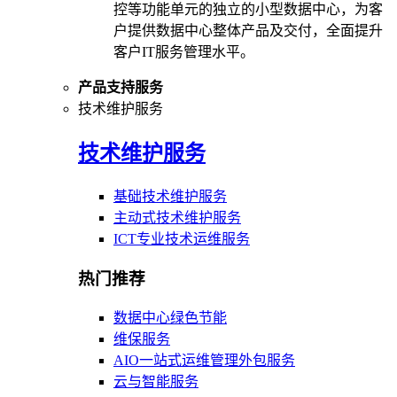
控等功能单元的独立的小型数据中心，为客
户提供数据中心整体产品及交付，全面提升
客户IT服务管理水平。
产品支持服务
技术维护服务
技术维护服务
基础技术维护服务
主动式技术维护服务
ICT专业技术运维服务
热门推荐
数据中心绿色节能
维保服务
AIO一站式运维管理外包服务
云与智能服务