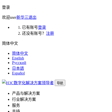
登录
欢迎
user
新华三
退出
已有账号
登录
还没有账号？
注册
简体中文
简体中文
English
Русский
日本語
Español
导航
产品与解决方案
行业解决方案
服务
支持