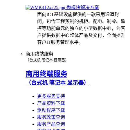
微模块解决方案
面向ICT基础设施提供的一款采用通道封
闭，包含工程预制的机柜、配电、制冷、监
控等功能单元的独立的小型数据中心，为客
户提供数据中心整体产品及交付，全面提升
客户IT服务管理水平。
商用终端服务
（台式机 笔记本 显示器）
商用终端服务
（台式机 笔记本 显示器）
更多服务支持
产品资料下载
驱动程序下载
服务政策查询
服务产品查询