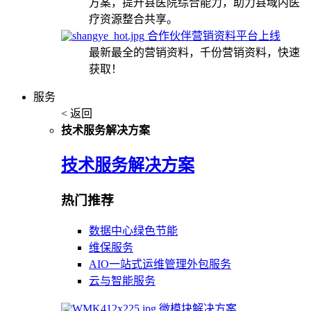
方案，提升县医院综合能力，助力县域内医
疗资源整合共享。
合作伙伴营销资料平台上线
最新最全的营销资料，千份营销资料，快速
获取！
服务
< 返回
技术服务解决方案
技术服务解决方案
热门推荐
数据中心绿色节能
维保服务
AIO一站式运维管理外包服务
云与智能服务
微模块解决方案