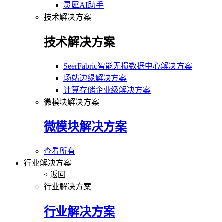
灵犀AI助手
技术解决方案
技术解决方案
SeerFabric智能无损数据中心解决方案
场站边缘解决方案
计算存储企业级解决方案
微模块解决方案
微模块解决方案
查看所有
行业解决方案
< 返回
行业解决方案
行业解决方案