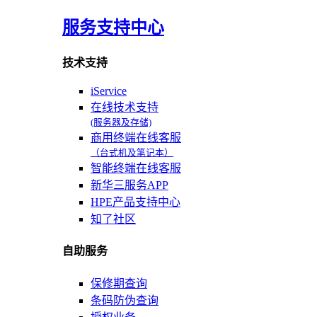
服务支持中心
技术支持
iService
在线技术支持
(服务器及存储)
商用终端在线客服
（台式机及笔记本）
智能终端在线客服
新华三服务APP
HPE产品支持中心
知了社区
自助服务
保修期查询
条码防伪查询