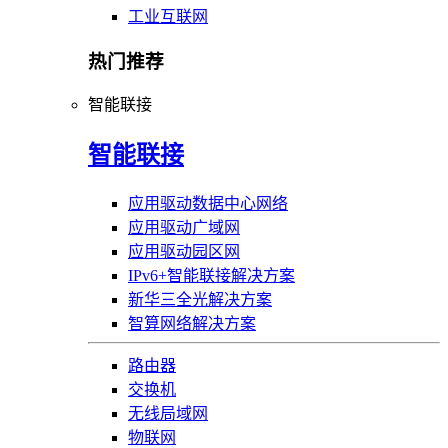
工业互联网
热门推荐
智能联接
智能联接
应用驱动数据中心网络
应用驱动广域网
应用驱动园区网
IPv6+智能联接解决方案
新华三全光解决方案
智算网络解决方案
路由器
交换机
无线局域网
物联网