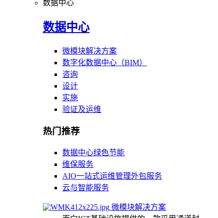
数据中心
数据中心
微模块解决方案
数字化数据中心（BIM）
咨询
设计
实施
验证及运维
热门推荐
数据中心绿色节能
维保服务
AIO一站式运维管理外包服务
云与智能服务
微模块解决方案