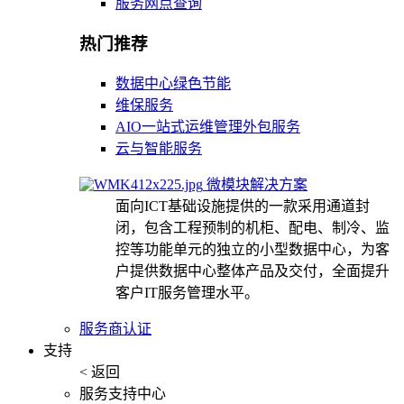
服务网点查询
热门推荐
数据中心绿色节能
维保服务
AIO一站式运维管理外包服务
云与智能服务
微模块解决方案
面向ICT基础设施提供的一款采用通道封
闭，包含工程预制的机柜、配电、制冷、监
控等功能单元的独立的小型数据中心，为客
户提供数据中心整体产品及交付，全面提升
客户IT服务管理水平。
服务商认证
支持
< 返回
服务支持中心