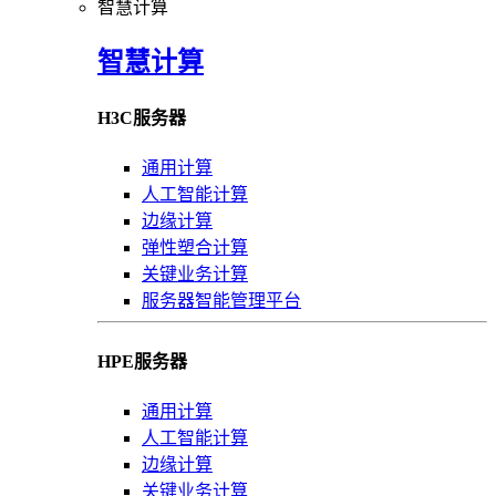
智慧计算
智慧计算
H3C服务器
通用计算
人工智能计算
边缘计算
弹性塑合计算
关键业务计算
服务器智能管理平台
HPE服务器
通用计算
人工智能计算
边缘计算
关键业务计算