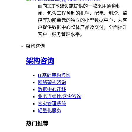
面向ICT基础设施提供的一款采用通道封
闭，包含工程预制的机柜、配电、制冷、监
控等功能单元的独立的小型数据中心，为客
户提供数据中心整体产品及交付，全面提升
客户IT服务管理水平。
架构咨询
架构咨询
IT基础架构咨询
网络架构咨询
数据中心迁移
业务连续性/容灾咨询
容灾管理系统
轻量化服务
热门推荐