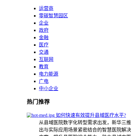
运营商
零碳智慧园区
企业
政府
金融
医疗
交通
互联网
教育
电力能源
广电
中小企业
热门推荐
如何快速有效提升县域医疗水平?
从县域医院数字化转型需求出发，新华三推
出与实际应用场景紧密结合的智慧医院解决