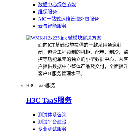
数据中心绿色节能
维保服务
AIO一站式运维管理外包服务
云与智能服务
微模块解决方案
面向ICT基础设施提供的一款采用通道封
闭，包含工程预制的机柜、配电、制冷、监
控等功能单元的独立的小型数据中心，为客
户提供数据中心整体产品及交付，全面提升
客户IT服务管理水平。
H3C TaaS服务
H3C TaaS服务
测试体系咨询
测试平台建设
专业测试服务