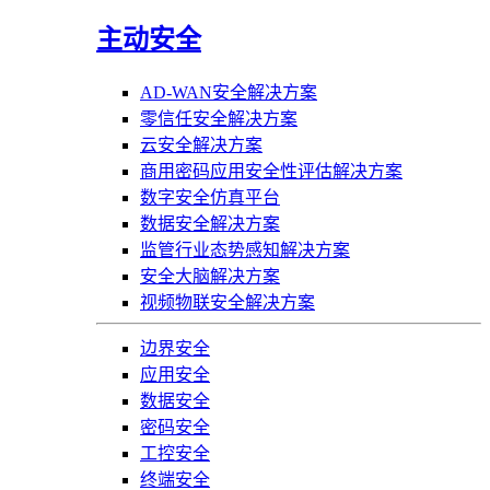
主动安全
AD-WAN安全解决方案
零信任安全解决方案
云安全解决方案
商用密码应用安全性评估解决方案
数字安全仿真平台
数据安全解决方案
监管行业态势感知解决方案
安全大脑解决方案
视频物联安全解决方案
边界安全
应用安全
数据安全
密码安全
工控安全
终端安全