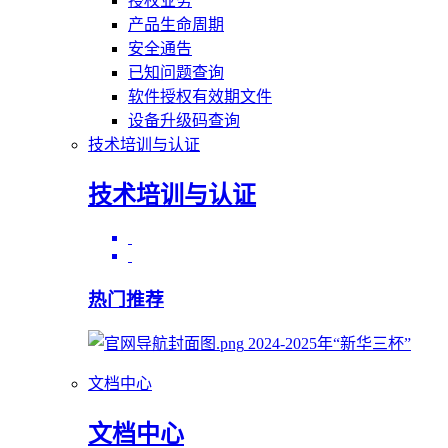
授权业务
产品生命周期
安全通告
已知问题查询
软件授权有效期文件
设备升级码查询
技术培训与认证
技术培训与认证
热门推荐
2024-2025年“新华三杯”
文档中心
文档中心