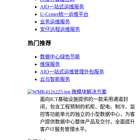
AIO一站式运维服务
U-Center统一运维平台
业务运维服务
安仔远程运维服务
热门推荐
数据中心绿色节能
维保服务
AIO一站式运维管理外包服务
云与智能服务
微模块解决方案
面向ICT基础设施提供的一款采用通道封
闭，包含工程预制的机柜、配电、制冷、监
控等功能单元的独立的小型数据中心，为客
户提供数据中心整体产品及交付，全面提升
客户IT服务管理水平。