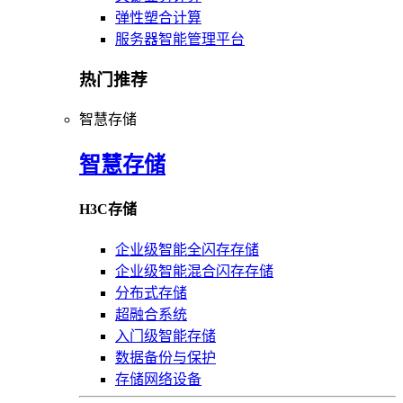
弹性塑合计算
服务器智能管理平台
热门推荐
智慧存储
智慧存储
H3C存储
企业级智能全闪存存储
企业级智能混合闪存存储
分布式存储
超融合系统
入门级智能存储
数据备份与保护
存储网络设备