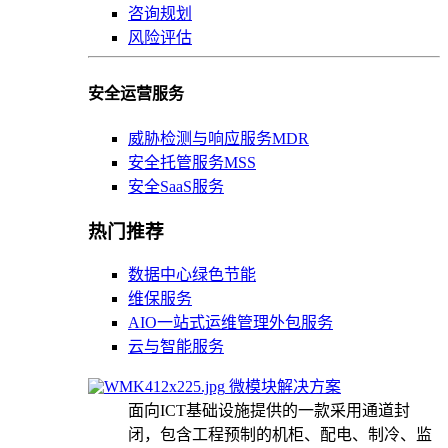
咨询规划
风险评估
安全运营服务
威胁检测与响应服务MDR
安全托管服务MSS
安全SaaS服务
热门推荐
数据中心绿色节能
维保服务
AIO一站式运维管理外包服务
云与智能服务
微模块解决方案
面向ICT基础设施提供的一款采用通道封
闭，包含工程预制的机柜、配电、制冷、监