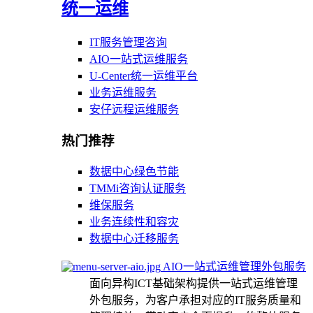
统一运维
IT服务管理咨询
AIO一站式运维服务
U-Center统一运维平台
业务运维服务
安仔远程运维服务
热门推荐
数据中心绿色节能
TMMi咨询认证服务
维保服务
业务连续性和容灾
数据中心迁移服务
AIO一站式运维管理外包服务
面向异构ICT基础架构提供一站式运维管理
外包服务，为客户承担对应的IT服务质量和