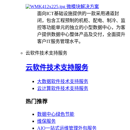
微模块解决方案
面向ICT基础设施提供的一款采用通道封
闭，包含工程预制的机柜、配电、制冷、监
控等功能单元的独立的小型数据中心，为客
户提供数据中心整体产品及交付，全面提升
客户IT服务管理水平。
云软件技术支持服务
云软件技术支持服务
大数据软件技术支持服务
云计算软件技术支持服务
热门推荐
数据中心绿色节能
维保服务
AIO一站式运维管理外包服务