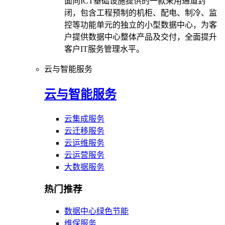
面向ICT基础设施提供的一款采用通道封
闭，包含工程预制的机柜、配电、制冷、监
控等功能单元的独立的小型数据中心，为客
户提供数据中心整体产品及交付，全面提升
客户IT服务管理水平。
云与智能服务
云与智能服务
云集成服务
云迁移服务
云运维服务
云运营服务
大数据服务
热门推荐
数据中心绿色节能
维保服务