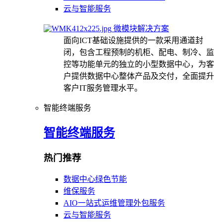
云与智能服务
微模块解决方案
面向ICT基础设施提供的一款采用通道封
闭，包含工程预制的机柜、配电、制冷、监
控等功能单元的独立的小型数据中心，为客
户提供数据中心整体产品及交付，全面提升
客户IT服务管理水平。
智能终端服务
智能终端服务
热门推荐
数据中心绿色节能
维保服务
AIO一站式运维管理外包服务
云与智能服务