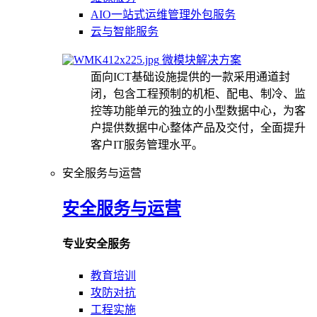
AIO一站式运维管理外包服务
云与智能服务
微模块解决方案
面向ICT基础设施提供的一款采用通道封
闭，包含工程预制的机柜、配电、制冷、监
控等功能单元的独立的小型数据中心，为客
户提供数据中心整体产品及交付，全面提升
客户IT服务管理水平。
安全服务与运营
安全服务与运营
专业安全服务
教育培训
攻防对抗
工程实施