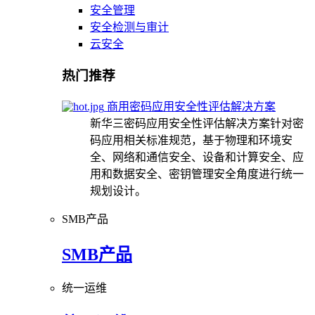
安全管理
安全检测与审计
云安全
热门推荐
商用密码应用安全性评估解决方案
新华三密码应用安全性评估解决方案针对密
码应用相关标准规范，基于物理和环境安
全、网络和通信安全、设备和计算安全、应
用和数据安全、密钥管理安全角度进行统一
规划设计。
SMB产品
SMB产品
统一运维