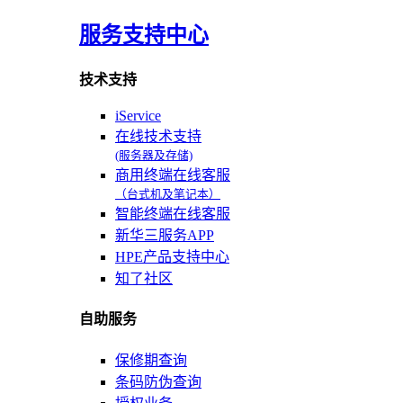
服务支持中心
技术支持
iService
在线技术支持
(服务器及存储)
商用终端在线客服
（台式机及笔记本）
智能终端在线客服
新华三服务APP
HPE产品支持中心
知了社区
自助服务
保修期查询
条码防伪查询