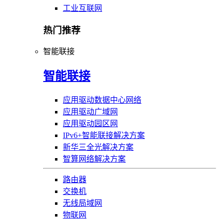
工业互联网
热门推荐
智能联接
智能联接
应用驱动数据中心网络
应用驱动广域网
应用驱动园区网
IPv6+智能联接解决方案
新华三全光解决方案
智算网络解决方案
路由器
交换机
无线局域网
物联网