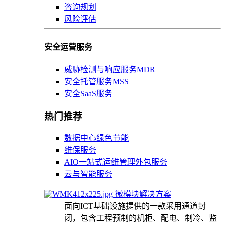
咨询规划
风险评估
安全运营服务
威胁检测与响应服务MDR
安全托管服务MSS
安全SaaS服务
热门推荐
数据中心绿色节能
维保服务
AIO一站式运维管理外包服务
云与智能服务
微模块解决方案
面向ICT基础设施提供的一款采用通道封
闭，包含工程预制的机柜、配电、制冷、监