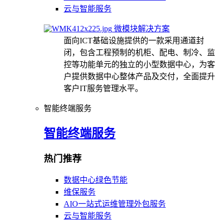
云与智能服务
微模块解决方案
面向ICT基础设施提供的一款采用通道封
闭，包含工程预制的机柜、配电、制冷、监
控等功能单元的独立的小型数据中心，为客
户提供数据中心整体产品及交付，全面提升
客户IT服务管理水平。
智能终端服务
智能终端服务
热门推荐
数据中心绿色节能
维保服务
AIO一站式运维管理外包服务
云与智能服务