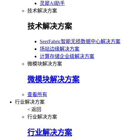
灵犀AI助手
技术解决方案
技术解决方案
SeerFabric智能无损数据中心解决方案
场站边缘解决方案
计算存储企业级解决方案
微模块解决方案
微模块解决方案
查看所有
行业解决方案
< 返回
行业解决方案
行业解决方案