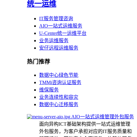
统一运维
IT服务管理咨询
AIO一站式运维服务
U-Center统一运维平台
业务运维服务
安仔远程运维服务
热门推荐
数据中心绿色节能
TMMi咨询认证服务
维保服务
业务连续性和容灾
数据中心迁移服务
AIO一站式运维管理外包服务
面向异构ICT基础架构提供一站式运维管理
外包服务，为客户承担对应的IT服务质量和