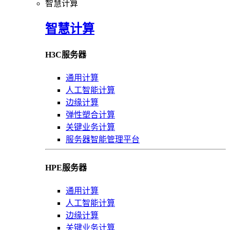
智慧计算
智慧计算
H3C服务器
通用计算
人工智能计算
边缘计算
弹性塑合计算
关键业务计算
服务器智能管理平台
HPE服务器
通用计算
人工智能计算
边缘计算
关键业务计算