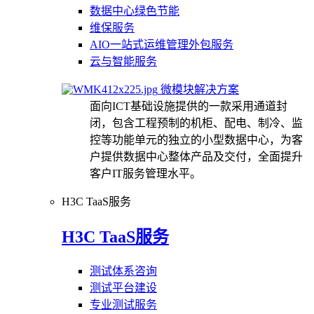
数据中心绿色节能
维保服务
AIO一站式运维管理外包服务
云与智能服务
微模块解决方案
面向ICT基础设施提供的一款采用通道封
闭，包含工程预制的机柜、配电、制冷、监
控等功能单元的独立的小型数据中心，为客
户提供数据中心整体产品及交付，全面提升
客户IT服务管理水平。
H3C TaaS服务
H3C TaaS服务
测试体系咨询
测试平台建设
专业测试服务