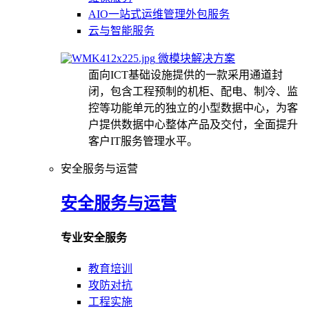
AIO一站式运维管理外包服务
云与智能服务
微模块解决方案
面向ICT基础设施提供的一款采用通道封
闭，包含工程预制的机柜、配电、制冷、监
控等功能单元的独立的小型数据中心，为客
户提供数据中心整体产品及交付，全面提升
客户IT服务管理水平。
安全服务与运营
安全服务与运营
专业安全服务
教育培训
攻防对抗
工程实施