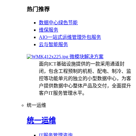
热门推荐
数据中心绿色节能
维保服务
AIO一站式运维管理外包服务
云与智能服务
微模块解决方案
面向ICT基础设施提供的一款采用通道封
闭，包含工程预制的机柜、配电、制冷、监
控等功能单元的独立的小型数据中心，为客
户提供数据中心整体产品及交付，全面提升
客户IT服务管理水平。
统一运维
统一运维
IT服务管理咨询