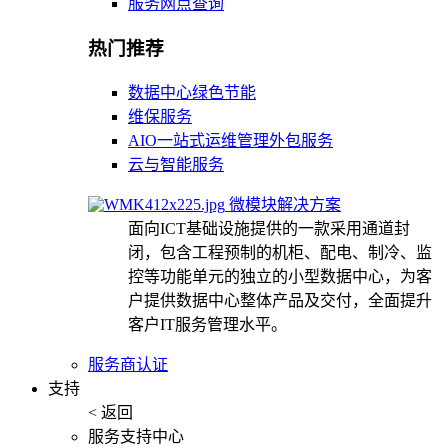
服务网点查询
热门推荐
数据中心绿色节能
维保服务
AIO一站式运维管理外包服务
云与智能服务
微模块解决方案
面向ICT基础设施提供的一款采用通道封
闭，包含工程预制的机柜、配电、制冷、监
控等功能单元的独立的小型数据中心，为客
户提供数据中心整体产品及交付，全面提升
客户IT服务管理水平。
服务商认证
支持
< 返回
服务支持中心