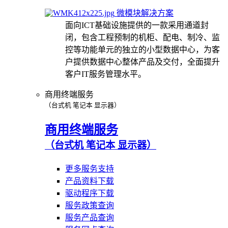
微模块解决方案
面向ICT基础设施提供的一款采用通道封
闭，包含工程预制的机柜、配电、制冷、监
控等功能单元的独立的小型数据中心，为客
户提供数据中心整体产品及交付，全面提升
客户IT服务管理水平。
商用终端服务
（台式机 笔记本 显示器）
商用终端服务
（台式机 笔记本 显示器）
更多服务支持
产品资料下载
驱动程序下载
服务政策查询
服务产品查询