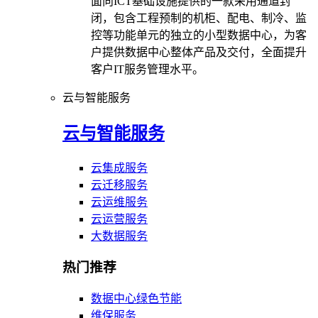
面向ICT基础设施提供的一款采用通道封
闭，包含工程预制的机柜、配电、制冷、监
控等功能单元的独立的小型数据中心，为客
户提供数据中心整体产品及交付，全面提升
客户IT服务管理水平。
云与智能服务
云与智能服务
云集成服务
云迁移服务
云运维服务
云运营服务
大数据服务
热门推荐
数据中心绿色节能
维保服务