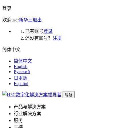
登录
欢迎
user
新华三
退出
已有账号
登录
还没有账号？
注册
简体中文
简体中文
English
Русский
日本語
Español
导航
产品与解决方案
行业解决方案
服务
支持