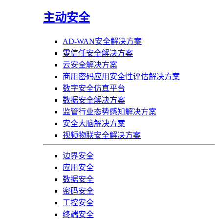
主动安全
AD-WAN安全解决方案
零信任安全解决方案
云安全解决方案
商用密码应用安全性评估解决方案
数字安全仿真平台
数据安全解决方案
监管行业态势感知解决方案
安全大脑解决方案
视频物联安全解决方案
边界安全
应用安全
数据安全
密码安全
工控安全
终端安全