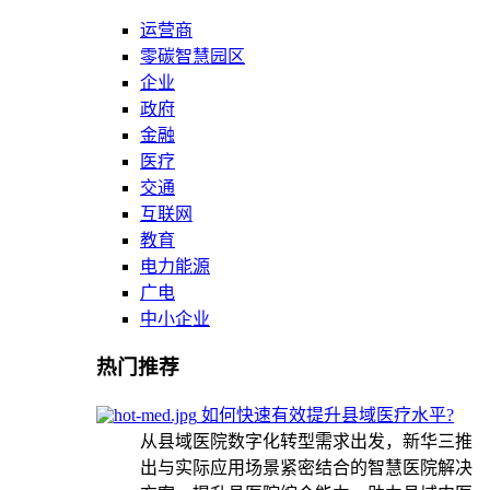
运营商
零碳智慧园区
企业
政府
金融
医疗
交通
互联网
教育
电力能源
广电
中小企业
热门推荐
如何快速有效提升县域医疗水平?
从县域医院数字化转型需求出发，新华三推
出与实际应用场景紧密结合的智慧医院解决