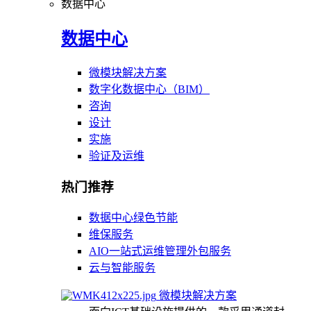
数据中心
数据中心
微模块解决方案
数字化数据中心（BIM）
咨询
设计
实施
验证及运维
热门推荐
数据中心绿色节能
维保服务
AIO一站式运维管理外包服务
云与智能服务
微模块解决方案