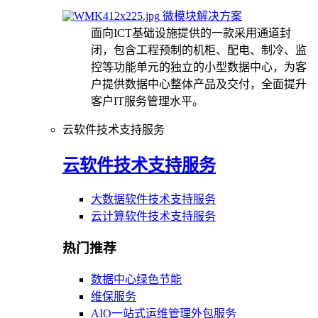
微模块解决方案
面向ICT基础设施提供的一款采用通道封
闭，包含工程预制的机柜、配电、制冷、监
控等功能单元的独立的小型数据中心，为客
户提供数据中心整体产品及交付，全面提升
客户IT服务管理水平。
云软件技术支持服务
云软件技术支持服务
大数据软件技术支持服务
云计算软件技术支持服务
热门推荐
数据中心绿色节能
维保服务
AIO一站式运维管理外包服务