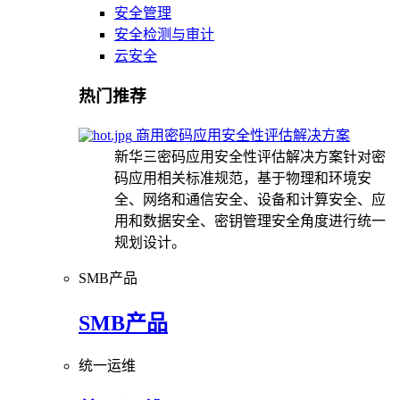
安全管理
安全检测与审计
云安全
热门推荐
商用密码应用安全性评估解决方案
新华三密码应用安全性评估解决方案针对密
码应用相关标准规范，基于物理和环境安
全、网络和通信安全、设备和计算安全、应
用和数据安全、密钥管理安全角度进行统一
规划设计。
SMB产品
SMB产品
统一运维