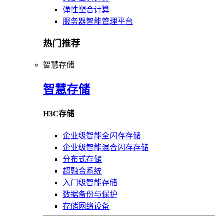
弹性塑合计算
服务器智能管理平台
热门推荐
智慧存储
智慧存储
H3C存储
企业级智能全闪存存储
企业级智能混合闪存存储
分布式存储
超融合系统
入门级智能存储
数据备份与保护
存储网络设备