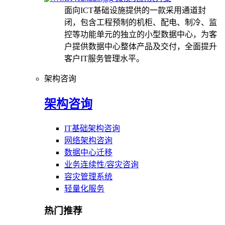
面向ICT基础设施提供的一款采用通道封
闭，包含工程预制的机柜、配电、制冷、监
控等功能单元的独立的小型数据中心，为客
户提供数据中心整体产品及交付，全面提升
客户IT服务管理水平。
架构咨询
架构咨询
IT基础架构咨询
网络架构咨询
数据中心迁移
业务连续性/容灾咨询
容灾管理系统
轻量化服务
热门推荐