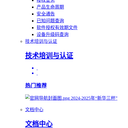
授权业务
产品生命周期
安全通告
已知问题查询
软件授权有效期文件
设备升级码查询
技术培训与认证
技术培训与认证
热门推荐
2024-2025年“新华三杯”
文档中心
文档中心