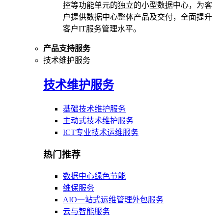
控等功能单元的独立的小型数据中心，为客
户提供数据中心整体产品及交付，全面提升
客户IT服务管理水平。
产品支持服务
技术维护服务
技术维护服务
基础技术维护服务
主动式技术维护服务
ICT专业技术运维服务
热门推荐
数据中心绿色节能
维保服务
AIO一站式运维管理外包服务
云与智能服务