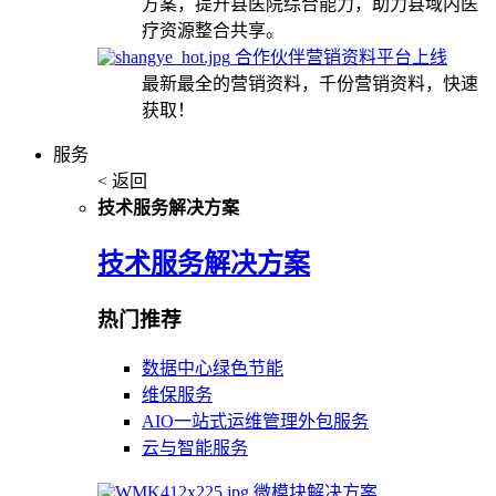
方案，提升县医院综合能力，助力县域内医
疗资源整合共享。
合作伙伴营销资料平台上线
最新最全的营销资料，千份营销资料，快速
获取！
服务
< 返回
技术服务解决方案
技术服务解决方案
热门推荐
数据中心绿色节能
维保服务
AIO一站式运维管理外包服务
云与智能服务
微模块解决方案