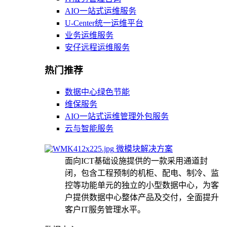
AIO一站式运维服务
U-Center统一运维平台
业务运维服务
安仔远程运维服务
热门推荐
数据中心绿色节能
维保服务
AIO一站式运维管理外包服务
云与智能服务
微模块解决方案
面向ICT基础设施提供的一款采用通道封
闭，包含工程预制的机柜、配电、制冷、监
控等功能单元的独立的小型数据中心，为客
户提供数据中心整体产品及交付，全面提升
客户IT服务管理水平。