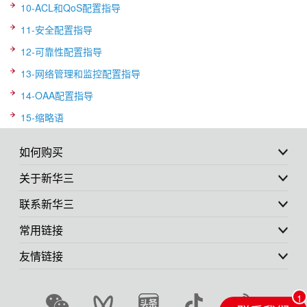
10-ACL和QoS配置指导
11-安全配置指导
12-可靠性配置指导
13-网络管理和监控配置指导
14-OAA配置指导
15-缩略语
如何购买
关于新华三
联系新华三
常用链接
友情链接