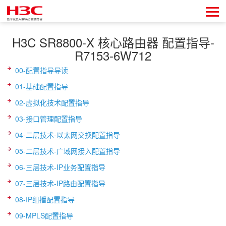
H3C SR8800-X 核心路由器 配置指导-
R7153-6W712
00-配置指导导读
01-基础配置指导
02-虚拟化技术配置指导
03-接口管理配置指导
04-二层技术-以太网交换配置指导
05-二层技术-广域网接入配置指导
06-三层技术-IP业务配置指导
07-三层技术-IP路由配置指导
08-IP组播配置指导
09-MPLS配置指导