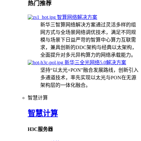
热门推荐
智算网络解决方案
新华三智算网络解决方案通过灵活多样的组
网方式与全场景网络调优技术，满足不同规
模与场景下日益严苛的智算中心算力互联需
求，兼具创新的DDC架构与经典以太架构，
全面提升对多元异构算力的网络承载能力。
新华三全光网络5.0解决方案
坚持“以太光+PON”融合发展路线，创新引入
多通道技术，率先实现以太光与PON在无源
架构层的一体化融合。
智慧计算
智慧计算
H3C服务器