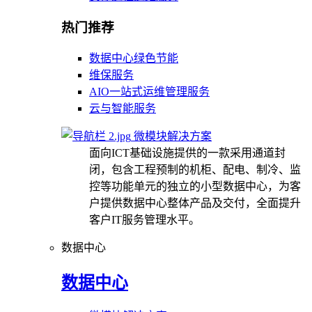
热门推荐
数据中心绿色节能
维保服务
AIO一站式运维管理服务
云与智能服务
微模块解决方案
面向ICT基础设施提供的一款采用通道封
闭，包含工程预制的机柜、配电、制冷、监
控等功能单元的独立的小型数据中心，为客
户提供数据中心整体产品及交付，全面提升
客户IT服务管理水平。
数据中心
数据中心