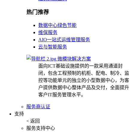
热门推荐
数据中心绿色节能
维保服务
AIO一站式运维管理服务
云与智能服务
微模块解决方案
面向ICT基础设施提供的一款采用通道封
闭，包含工程预制的机柜、配电、制冷、监
控等功能单元的独立的小型数据中心，为客
户提供数据中心整体产品及交付，全面提升
客户IT服务管理水平。
服务商认证
支持
< 返回
服务支持中心