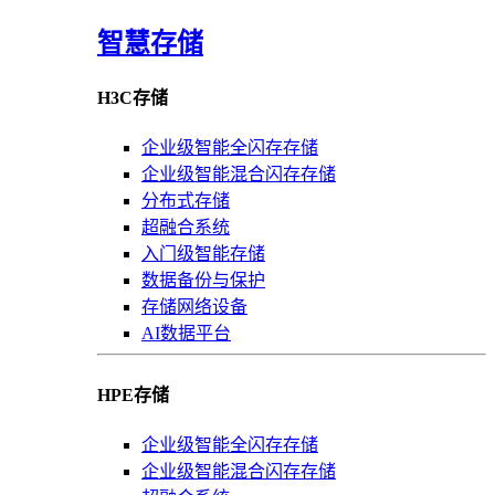
智慧存储
H3C存储
企业级智能全闪存存储
企业级智能混合闪存存储
分布式存储
超融合系统
入门级智能存储
数据备份与保护
存储网络设备
AI数据平台
HPE存储
企业级智能全闪存存储
企业级智能混合闪存存储