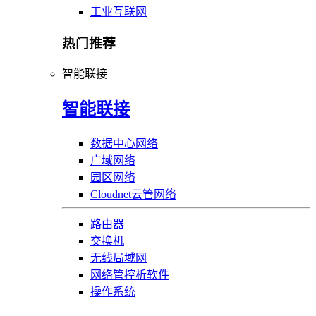
工业互联网
热门推荐
智能联接
智能联接
数据中心网络
广域网络
园区网络
Cloudnet云管网络
路由器
交换机
无线局域网
网络管控析软件
操作系统