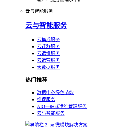
云与智能服务
云与智能服务
云集成服务
云迁移服务
云运维服务
云运营服务
大数据服务
热门推荐
数据中心绿色节能
维保服务
AIO一站式运维管理服务
云与智能服务
微模块解决方案