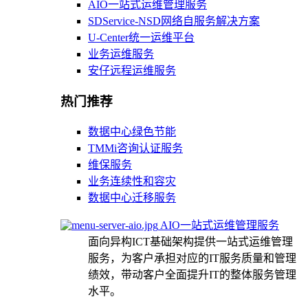
AIO一站式运维管理服务
SDService-NSD网络自服务解决方案
U-Center统一运维平台
业务运维服务
安仔远程运维服务
热门推荐
数据中心绿色节能
TMMi咨询认证服务
维保服务
业务连续性和容灾
数据中心迁移服务
AIO一站式运维管理服务
面向异构ICT基础架构提供一站式运维管理
服务，为客户承担对应的IT服务质量和管理
绩效，带动客户全面提升IT的整体服务管理
水平。