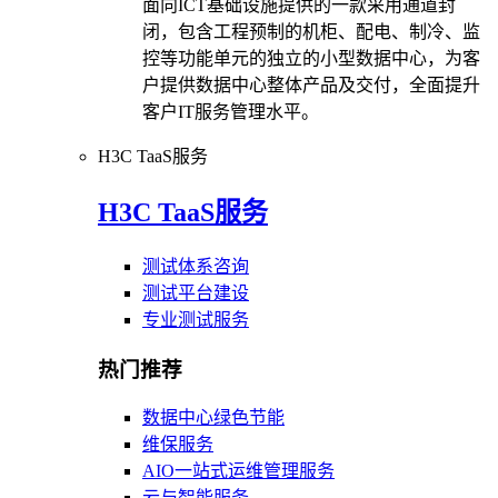
面向ICT基础设施提供的一款采用通道封
闭，包含工程预制的机柜、配电、制冷、监
控等功能单元的独立的小型数据中心，为客
户提供数据中心整体产品及交付，全面提升
客户IT服务管理水平。
H3C TaaS服务
H3C TaaS服务
测试体系咨询
测试平台建设
专业测试服务
热门推荐
数据中心绿色节能
维保服务
AIO一站式运维管理服务
云与智能服务