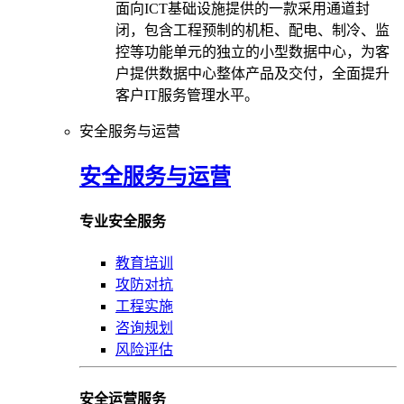
面向ICT基础设施提供的一款采用通道封
闭，包含工程预制的机柜、配电、制冷、监
控等功能单元的独立的小型数据中心，为客
户提供数据中心整体产品及交付，全面提升
客户IT服务管理水平。
安全服务与运营
安全服务与运营
专业安全服务
教育培训
攻防对抗
工程实施
咨询规划
风险评估
安全运营服务