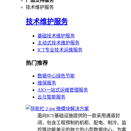
产品支持服务
技术维护服务
技术维护服务
基础技术维护服务
主动式技术维护服务
ICT专业技术运维服务
热门推荐
数据中心绿色节能
维保服务
AIO一站式运维管理服务
云与智能服务
微模块解决方案
面向ICT基础设施提供的一款采用通道封
闭，包含工程预制的机柜、配电、制冷、监
控等功能单元的独立的小型数据中心，为客