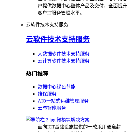
户提供数据中心整体产品及交付，全面提升
客户IT服务管理水平。
云软件技术支持服务
云软件技术支持服务
大数据软件技术支持服务
云计算软件技术支持服务
热门推荐
数据中心绿色节能
维保服务
AIO一站式运维管理服务
云与智能服务
微模块解决方案
面向ICT基础设施提供的一款采用通道封