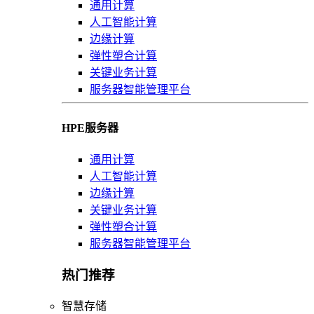
通用计算
人工智能计算
边缘计算
弹性塑合计算
关键业务计算
服务器智能管理平台
HPE服务器
通用计算
人工智能计算
边缘计算
关键业务计算
弹性塑合计算
服务器智能管理平台
热门推荐
智慧存储