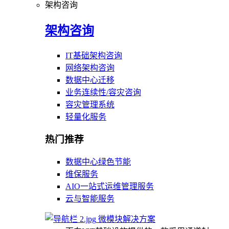
架构咨询
架构咨询
IT基础架构咨询
网络架构咨询
数据中心迁移
业务连续性/容灾咨询
容灾管理系统
轻量化服务
热门推荐
数据中心绿色节能
维保服务
AIO一站式运维管理服务
云与智能服务
微模块解决方案