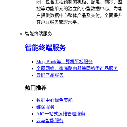
闭，包含工程预制的机柜、配电、制冷、监
控等功能单元的独立的小型数据中心，为客
户提供数据中心整体产品及交付，全面提升
客户IT服务管理水平。
智能终端服务
智能终端服务
MegaBook等计算机平板服务
全屋网络、家庭路由器等网络类产品服务
云屏产品服务
热门推荐
数据中心绿色节能
维保服务
AIO一站式运维管理服务
云与智能服务