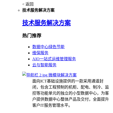
< 返回
技术服务解决方案
技术服务解决方案
热门推荐
数据中心绿色节能
维保服务
AIO一站式运维管理服务
云与智能服务
微模块解决方案
面向ICT基础设施提供的一款采用通道封
闭，包含工程预制的机柜、配电、制冷、监
控等功能单元的独立的小型数据中心，为客
户提供数据中心整体产品及交付，全面提升
客户IT服务管理水平。