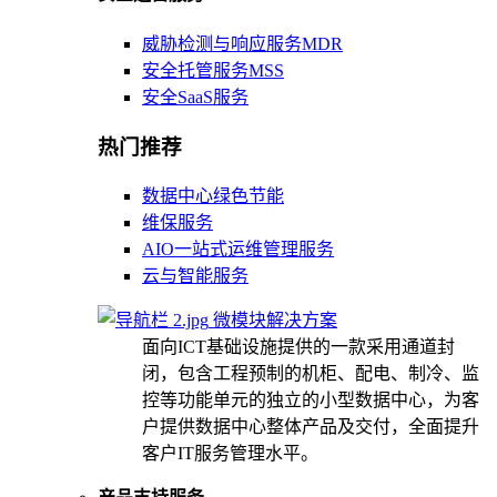
威胁检测与响应服务MDR
安全托管服务MSS
安全SaaS服务
热门推荐
数据中心绿色节能
维保服务
AIO一站式运维管理服务
云与智能服务
微模块解决方案
面向ICT基础设施提供的一款采用通道封
闭，包含工程预制的机柜、配电、制冷、监
控等功能单元的独立的小型数据中心，为客
户提供数据中心整体产品及交付，全面提升
客户IT服务管理水平。