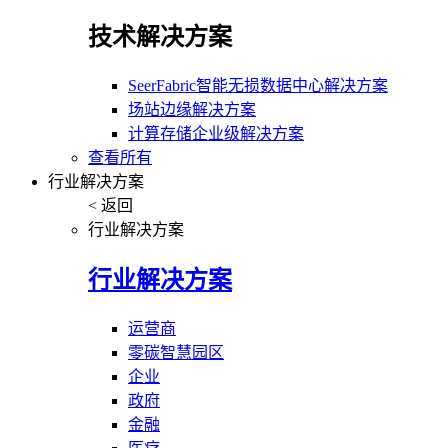
技术解决方案
SeerFabric智能无损数据中心解决方案
场站边缘解决方案
计算存储企业级解决方案
查看所有
行业解决方案
< 返回
行业解决方案
行业解决方案
运营商
零碳智慧园区
企业
政府
金融