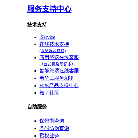
服务支持中心
技术支持
iService
在线技术支持
(服务器及存储)
商用终端在线客服
（台式机及笔记本）
智能终端在线客服
新华三服务APP
HPE产品支持中心
知了社区
自助服务
保修期查询
条码防伪查询
授权业务