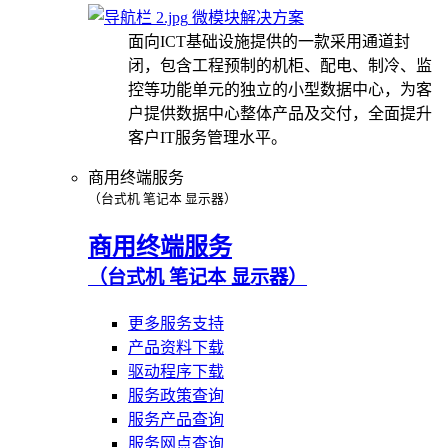
微模块解决方案
面向ICT基础设施提供的一款采用通道封
闭，包含工程预制的机柜、配电、制冷、监
控等功能单元的独立的小型数据中心，为客
户提供数据中心整体产品及交付，全面提升
客户IT服务管理水平。
商用终端服务
（台式机 笔记本 显示器）
商用终端服务
（台式机 笔记本 显示器）
更多服务支持
产品资料下载
驱动程序下载
服务政策查询
服务产品查询
服务网点查询