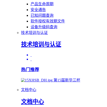
产品生命周期
安全通告
已知问题查询
软件授权有效期文件
设备升级码查询
技术培训与认证
技术培训与认证
热门推荐
第15届新华三杯
文档中心
文档中心