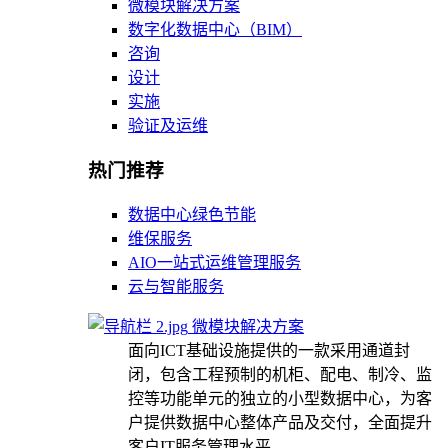
微模块解决方案
数字化数据中心（BIM）
咨询
设计
实施
验证及运维
热门推荐
数据中心绿色节能
维保服务
AIO一站式运维管理服务
云与智能服务
微模块解决方案
面向ICT基础设施提供的一款采用通道封
闭，包含工程预制的机柜、配电、制冷、监
控等功能单元的独立的小型数据中心，为客
户提供数据中心整体产品及交付，全面提升
客户IT服务管理水平。