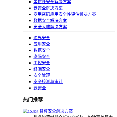
零信任安全解决方案
云安全解决方案
商用密码应用安全性评估解决方案
数据安全解决方案
安全大脑解决方案
边界安全
应用安全
数据安全
密码安全
工控安全
终端安全
安全管理
安全检测与审计
云安全
热门推荐
智算安全解决方案