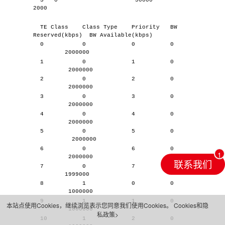
3 0 50000
2000
TE Class Class Type Priority BW
Reserved(kbps) BW Available(kbps)
0 0 0 0
2000000
1 0 1 0
2000000
2 0 2 0
2000000
3 0 3 0
2000000
4 0 4 0
2000000
5 0 5 0
2000000
6 0 6 0
2000000
联系我们
7 0 7 1000
1999000
8 1 0 0
1000000
9 1 1 0
本站点使用Cookies，继续浏览表示您同意我们使用Cookies。
Cookies和隐
1000000
私政策>
10 1 2 0