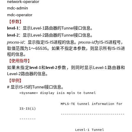
network-operator
mdc-admin
mdc-operator
【参数】
：显示Level-1路由器的Tunnel接口信息。
level-1
：显示Level-2路由器的Tunnel接口信息。
level-2
：显示指定IS-IS进程的信息。
为IS-IS进程号，
process-id
process-id
取值范围为1～65535。如果不指定本参数，则显示所有IS-IS进
程的信息。
【使用指导】
如果未指定
和
参数，则同时显示Level-1路由器和
level-1
level-2
Level-2路由器的信息。
【举例】
# 显示IS-IS的Tunnel接口信息。
<Sysname> display isis mpls te tunnel
MPLS-TE tunnel information for
IS-IS(1)
-------------------------------
--------
Level-1 Tunnel