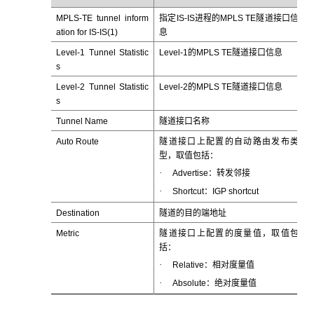
MPLS-TE tunnel inform
指定IS-IS进程的MPLS TE隧道接口信
ation for IS-IS(1)
息
Level-1 Tunnel Statistic
Level-1的MPLS TE隧道接口信息
s
Level-2 Tunnel Statistic
Level-2的MPLS TE隧道接口信息
s
Tunnel Name
隧道接口名称
Auto Route
隧道接口上配置的自动路由发布类
型，取值包括：
·
Advertise：转发邻接
·
Shortcut：IGP shortcut
Destination
隧道的目的端地址
Metric
隧道接口上配置的度量值，取值包
括：
·
Relative：相对度量值
·
Absolute：绝对度量值