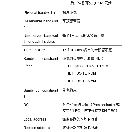
后，准备再次向CSPF同步
Physical bandwidth
物理带宽
Reservable bandwidt
可预留带宽
h
Unreserved bandwid
每个TE class的未预留带宽
th for each TE class
TE class 0-15
16个TE class各自的未预留带宽
Bandwidth constraint
带宽约束模型，取值包括：
model
·
Prestandard DS-TE RDM
·
IETF DS-TE RDM
·
IETF DS-TE MAM
Bandwidth constraint
带宽约束
s
BC
各个带宽约束值（Prestandard模式
支持2个BC，IETF模式支持4个BC）
Local address
该条链路的本地IP地址
Remote address
该条链路的对端IP地址