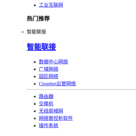
工业互联网
热门推荐
智能联接
智能联接
数据中心网络
广域网络
园区网络
Cloudnet云管网络
路由器
交换机
无线局域网
网络管控析软件
操作系统