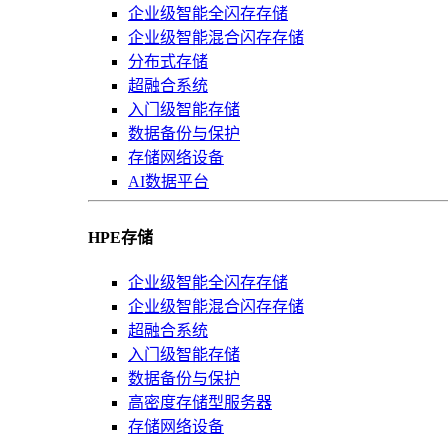
企业级智能全闪存存储
企业级智能混合闪存存储
分布式存储
超融合系统
入门级智能存储
数据备份与保护
存储网络设备
AI数据平台
HPE存储
企业级智能全闪存存储
企业级智能混合闪存存储
超融合系统
入门级智能存储
数据备份与保护
高密度存储型服务器
存储网络设备