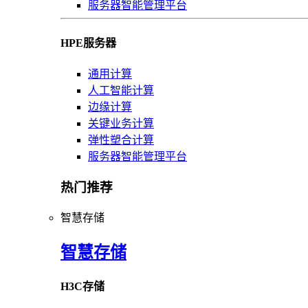
服务器智能管理平台
HPE服务器
通用计算
人工智能计算
边缘计算
关键业务计算
弹性塑合计算
服务器智能管理平台
热门推荐
智慧存储
智慧存储
H3C存储