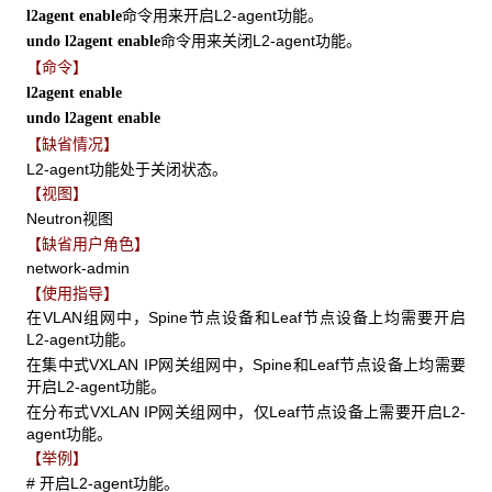
命令用来开启L2-agent功能。
l2agent enable
命令用来关闭L2-agent功能。
undo l2agent enable
【命令】
l2agent enable
undo l2agent enable
【缺省情况】
L2-agent功能处于关闭状态。
【视图】
Neutron视图
【缺省用户角色】
network-admin
【使用指导】
在VLAN组网中，Spine节点设备和Leaf节点设备上均需要开启
L2-agent功能。
在集中式VXLAN IP网关组网中，Spine和Leaf节点设备上均需要
开启L2-agent功能。
在分布式VXLAN IP网关组网中，仅Leaf节点设备上需要开启L2-
agent功能。
【举例】
# 开启L2-agent功能。