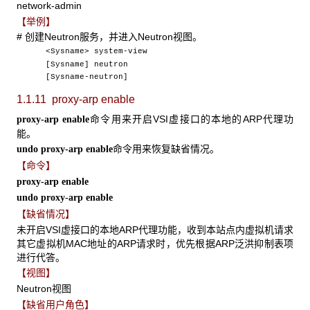
network-admin
【举例】
# 创建Neutron服务，并进入Neutron视图。
<Sysname> system-view
[Sysname] neutron
[Sysname-neutron]
1.1.11 proxy-arp enable
命令用来开启VSI虚接口的本地的ARP代理功
proxy-arp enable
能。
命令用来恢复缺省情况。
undo proxy-arp enable
【命令】
proxy-arp enable
undo proxy-arp enable
【缺省情况】
未开启VSI虚接口的本地ARP代理功能，收到本站点内虚拟机请求
其它虚拟机MAC地址的ARP请求时，优先根据ARP泛洪抑制表项
进行代答。
【视图】
Neutron视图
【缺省用户角色】