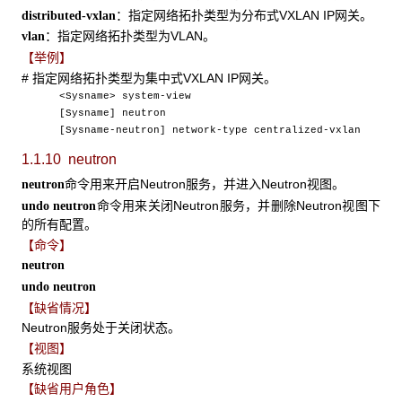
：指定网络拓扑类型为分布式VXLAN IP网关。
distributed-vxlan
：指定网络拓扑类型为VLAN。
vlan
【举例】
# 指定网络拓扑类型为集中式VXLAN IP网关。
<Sysname> system-view
[Sysname] neutron
[Sysname-neutron] network-type centralized-vxlan
1.1.10 neutron
命令用来开启Neutron服务，并进入Neutron视图。
neutron
命令用来关闭Neutron服务，并删除Neutron视图下
undo neutron
的所有配置。
【命令】
neutron
undo neutron
【缺省情况】
Neutron服务处于关闭状态。
【视图】
系统视图
【缺省用户角色】