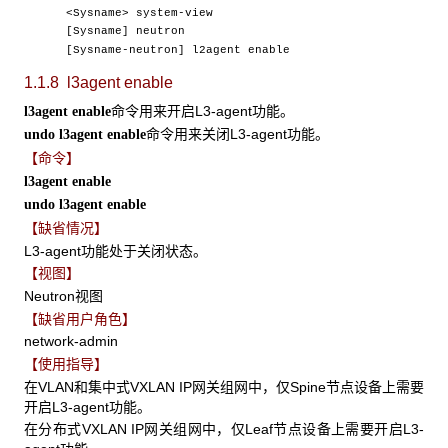
<Sysname> system-view
[Sysname] neutron
[Sysname-neutron] l2agent enable
1.1.8 l3agent enable
命令用来开启L3-agent功能。
l3agent enable
命令用来关闭L3-agent功能。
undo l3agent enable
【命令】
l3agent enable
undo l3agent enable
【缺省情况】
L3-agent功能处于关闭状态。
【视图】
Neutron视图
【缺省用户角色】
network-admin
【使用指导】
在VLAN和集中式VXLAN IP网关组网中，仅Spine节点设备上需要
开启L3-agent功能。
在分布式VXLAN IP网关组网中，仅Leaf节点设备上需要开启L3-