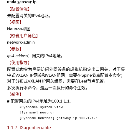
undo gateway ip
【缺省情况】
未配置网关的IPv4地址。
【视图】
Neutron视图
【缺省用户角色】
network-admin
【参数】
：网关的IPv4地址。
ipv4-address
【使用指导】
配置此命令为需要访问外网设备的虚拟机指定出口网关，对于集
中式VXLAN IP网关和VLAN组网，需要在Spine节点配置本命令；
对于分布式VXLAN IP网关组网，需要在Leaf节点配置。
多次执行本命令，最后一次执行的命令生效。
【举例】
# 配置网关的IPv4地址为100.1.1.1。
<Sysname> system-view
[Sysname] neutron
[Sysname-neutron] gateway ip 100.1.1.1
1.1.7 l2agent enable