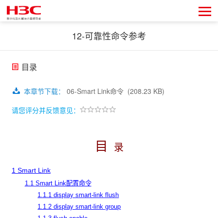
12-可靠性命令参考
目录
本章节下载
：
06-Smart Link命令
(208.23 KB)
请您评分并反馈意见：
目
录
1 Smart Link
1.1 Smart Link配置命令
1.1.1 display smart-link flush
1.1.2 display smart-link group