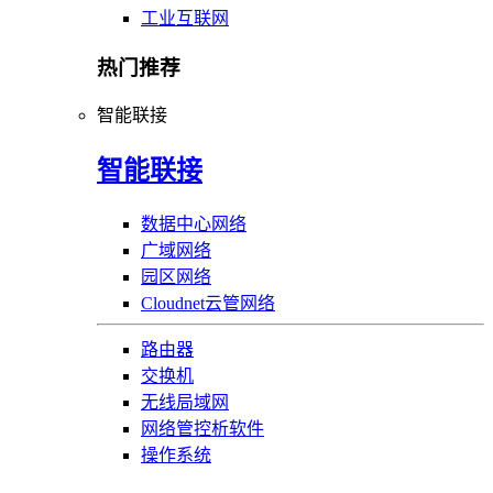
工业互联网
热门推荐
智能联接
智能联接
数据中心网络
广域网络
园区网络
Cloudnet云管网络
路由器
交换机
无线局域网
网络管控析软件
操作系统