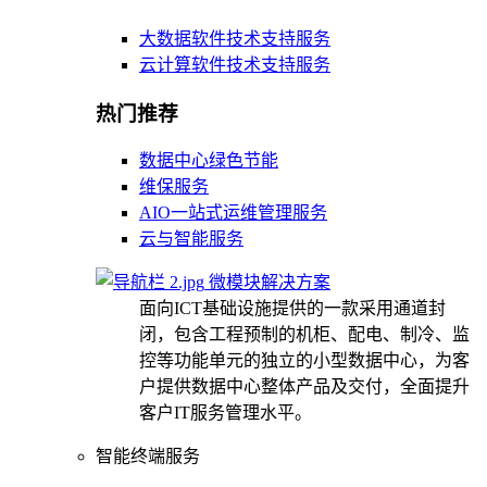
大数据软件技术支持服务
云计算软件技术支持服务
热门推荐
数据中心绿色节能
维保服务
AIO一站式运维管理服务
云与智能服务
微模块解决方案
面向ICT基础设施提供的一款采用通道封
闭，包含工程预制的机柜、配电、制冷、监
控等功能单元的独立的小型数据中心，为客
户提供数据中心整体产品及交付，全面提升
客户IT服务管理水平。
智能终端服务