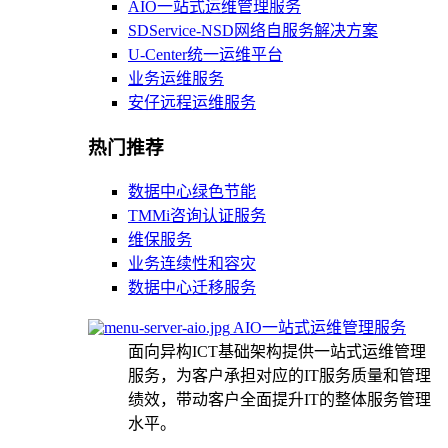
AIO一站式运维管理服务
SDService-NSD网络自服务解决方案
U-Center统一运维平台
业务运维服务
安仔远程运维服务
热门推荐
数据中心绿色节能
TMMi咨询认证服务
维保服务
业务连续性和容灾
数据中心迁移服务
AIO一站式运维管理服务
面向异构ICT基础架构提供一站式运维管理
服务，为客户承担对应的IT服务质量和管理
绩效，带动客户全面提升IT的整体服务管理
水平。