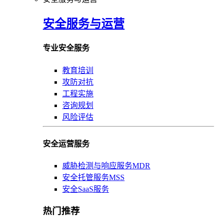
安全服务与运营
专业安全服务
教育培训
攻防对抗
工程实施
咨询规划
风险评估
安全运营服务
威胁检测与响应服务MDR
安全托管服务MSS
安全SaaS服务
热门推荐