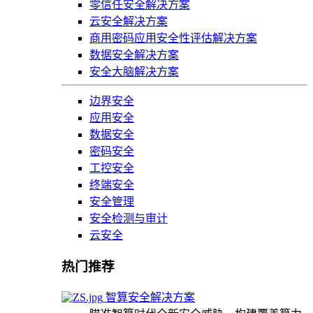
零信任安全解决方案
云安全解决方案
商用密码应用安全性评估解决方案
数据安全解决方案
安全大脑解决方案
边界安全
应用安全
数据安全
密码安全
工控安全
终端安全
安全管理
安全检测与审计
云安全
热门推荐
智算安全解决方案