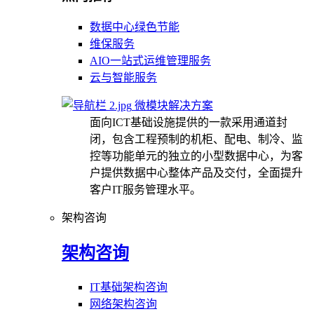
数据中心绿色节能
维保服务
AIO一站式运维管理服务
云与智能服务
微模块解决方案
面向ICT基础设施提供的一款采用通道封
闭，包含工程预制的机柜、配电、制冷、监
控等功能单元的独立的小型数据中心，为客
户提供数据中心整体产品及交付，全面提升
客户IT服务管理水平。
架构咨询
架构咨询
IT基础架构咨询
网络架构咨询