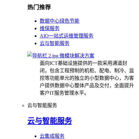
热门推荐
数据中心绿色节能
维保服务
AIO一站式运维管理服务
云与智能服务
微模块解决方案
面向ICT基础设施提供的一款采用通道封
闭，包含工程预制的机柜、配电、制冷、监
控等功能单元的独立的小型数据中心，为客
户提供数据中心整体产品及交付，全面提升
客户IT服务管理水平。
云与智能服务
云与智能服务
云集成服务