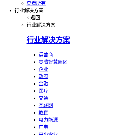
查看所有
行业解决方案
< 返回
行业解决方案
行业解决方案
运营商
零碳智慧园区
企业
政府
金融
医疗
交通
互联网
教育
电力能源
广电
中小企业