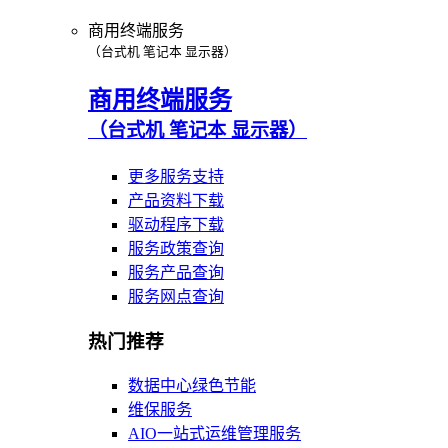
商用终端服务
（台式机 笔记本 显示器）
商用终端服务
（台式机 笔记本 显示器）
更多服务支持
产品资料下载
驱动程序下载
服务政策查询
服务产品查询
服务网点查询
热门推荐
数据中心绿色节能
维保服务
AIO一站式运维管理服务