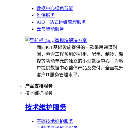
数据中心绿色节能
维保服务
AIO一站式运维管理服务
云与智能服务
微模块解决方案
面向ICT基础设施提供的一款采用通道封
闭，包含工程预制的机柜、配电、制冷、监
控等功能单元的独立的小型数据中心，为客
户提供数据中心整体产品及交付，全面提升
客户IT服务管理水平。
产品支持服务
技术维护服务
技术维护服务
基础技术维护服务