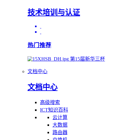
技术培训与认证
热门推荐
第15届新华三杯
文档中心
文档中心
高级搜索
ICT知识百科
云计算
大数据
路由器
交换机