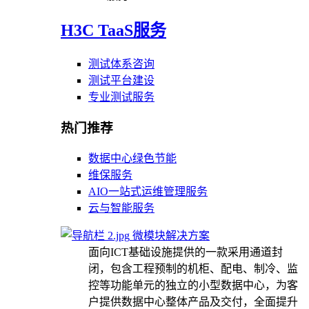
H3C TaaS服务
测试体系咨询
测试平台建设
专业测试服务
热门推荐
数据中心绿色节能
维保服务
AIO一站式运维管理服务
云与智能服务
微模块解决方案
面向ICT基础设施提供的一款采用通道封
闭，包含工程预制的机柜、配电、制冷、监
控等功能单元的独立的小型数据中心，为客
户提供数据中心整体产品及交付，全面提升