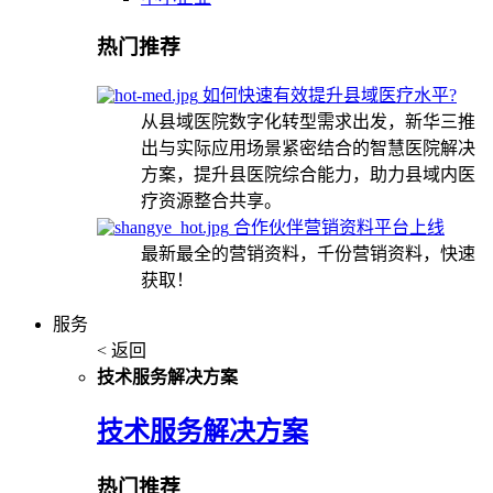
热门推荐
如何快速有效提升县域医疗水平?
从县域医院数字化转型需求出发，新华三推
出与实际应用场景紧密结合的智慧医院解决
方案，提升县医院综合能力，助力县域内医
疗资源整合共享。
合作伙伴营销资料平台上线
最新最全的营销资料，千份营销资料，快速
获取！
服务
< 返回
技术服务解决方案
技术服务解决方案
热门推荐