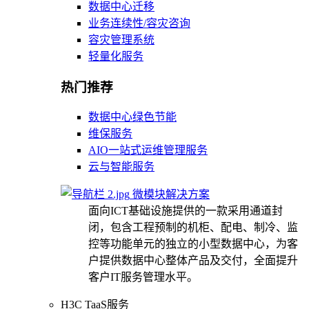
数据中心迁移
业务连续性/容灾咨询
容灾管理系统
轻量化服务
热门推荐
数据中心绿色节能
维保服务
AIO一站式运维管理服务
云与智能服务
微模块解决方案
面向ICT基础设施提供的一款采用通道封
闭，包含工程预制的机柜、配电、制冷、监
控等功能单元的独立的小型数据中心，为客
户提供数据中心整体产品及交付，全面提升
客户IT服务管理水平。
H3C TaaS服务