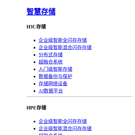
智慧存储
H3C存储
企业级智能全闪存存储
企业级智能混合闪存存储
分布式存储
超融合系统
入门级智能存储
数据备份与保护
存储网络设备
AI数据平台
HPE存储
企业级智能全闪存存储
企业级智能混合闪存存储