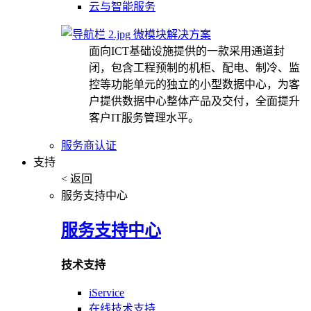
云与智能服务
微模块解决方案
面向ICT基础设施提供的一款采用通道封
闭，包含工程预制的机柜、配电、制冷、监
控等功能单元的独立的小型数据中心，为客
户提供数据中心整体产品及交付，全面提升
客户IT服务管理水平。
服务商认证
支持
< 返回
服务支持中心
服务支持中心
技术支持
iService
在线技术支持