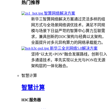
热门推荐
智算网络解决方案
新华三智算网络解决方案通过灵活多样的组
网方式与全场景网络调优技术，满足不同规
模与场景下日益严苛的智算中心算力互联需
求，兼具创新的DDC架构与经典以太架构，
全面提升对多元异构算力的网络承载能力。
新华三全光网络5.0解决方案
坚持“以太光+PON”融合发展路线，创新引入
多通道技术，率先实现以太光与PON在无源
架构层的一体化融合。
智慧计算
智慧计算
H3C服务器