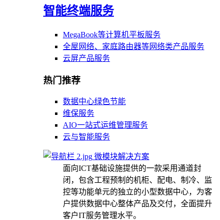
智能终端服务
MegaBook等计算机平板服务
全屋网络、家庭路由器等网络类产品服务
云屏产品服务
热门推荐
数据中心绿色节能
维保服务
AIO一站式运维管理服务
云与智能服务
微模块解决方案
面向ICT基础设施提供的一款采用通道封
闭，包含工程预制的机柜、配电、制冷、监
控等功能单元的独立的小型数据中心，为客
户提供数据中心整体产品及交付，全面提升
客户IT服务管理水平。