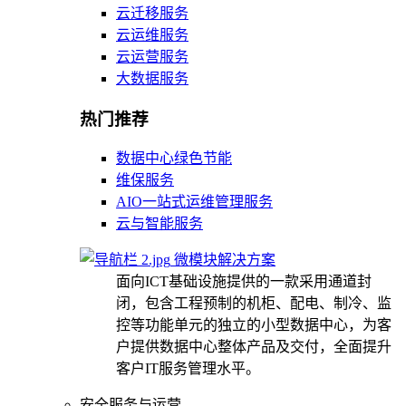
云迁移服务
云运维服务
云运营服务
大数据服务
热门推荐
数据中心绿色节能
维保服务
AIO一站式运维管理服务
云与智能服务
微模块解决方案
面向ICT基础设施提供的一款采用通道封
闭，包含工程预制的机柜、配电、制冷、监
控等功能单元的独立的小型数据中心，为客
户提供数据中心整体产品及交付，全面提升
客户IT服务管理水平。
安全服务与运营