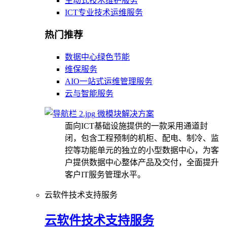
主动式技术维护服务
ICT专业技术运维服务
热门推荐
数据中心绿色节能
维保服务
AIO一站式运维管理服务
云与智能服务
微模块解决方案
面向ICT基础设施提供的一款采用通道封
闭，包含工程预制的机柜、配电、制冷、监
控等功能单元的独立的小型数据中心，为客
户提供数据中心整体产品及交付，全面提升
客户IT服务管理水平。
云软件技术支持服务
云软件技术支持服务