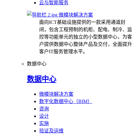
云与智能服务
微模块解决方案
面向ICT基础设施提供的一款采用通道封
闭，包含工程预制的机柜、配电、制冷、监
控等功能单元的独立的小型数据中心，为客
户提供数据中心整体产品及交付，全面提升
客户IT服务管理水平。
数据中心
数据中心
微模块解决方案
数字化数据中心（BIM）
咨询
设计
实施
验证及运维