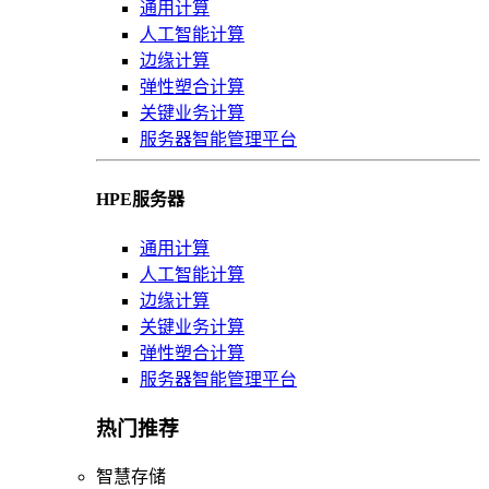
通用计算
人工智能计算
边缘计算
弹性塑合计算
关键业务计算
服务器智能管理平台
HPE服务器
通用计算
人工智能计算
边缘计算
关键业务计算
弹性塑合计算
服务器智能管理平台
热门推荐
智慧存储