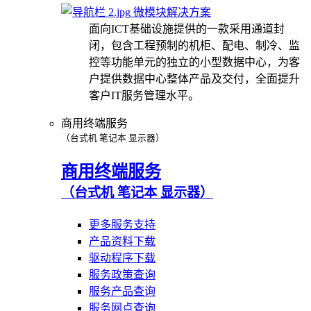
微模块解决方案
面向ICT基础设施提供的一款采用通道封
闭，包含工程预制的机柜、配电、制冷、监
控等功能单元的独立的小型数据中心，为客
户提供数据中心整体产品及交付，全面提升
客户IT服务管理水平。
商用终端服务
（台式机 笔记本 显示器）
商用终端服务
（台式机 笔记本 显示器）
更多服务支持
产品资料下载
驱动程序下载
服务政策查询
服务产品查询
服务网点查询