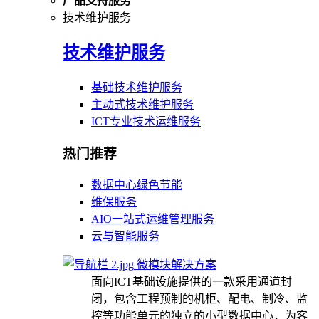
产品支持服务
技术维护服务
技术维护服务
基础技术维护服务
主动式技术维护服务
ICT专业技术运维服务
热门推荐
数据中心绿色节能
维保服务
AIO一站式运维管理服务
云与智能服务
微模块解决方案
面向ICT基础设施提供的一款采用通道封
闭，包含工程预制的机柜、配电、制冷、监
控等功能单元的独立的小型数据中心，为客