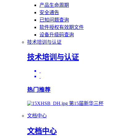
产品生命周期
安全通告
已知问题查询
软件授权有效期文件
设备升级码查询
技术培训与认证
技术培训与认证
热门推荐
第15届新华三杯
文档中心
文档中心