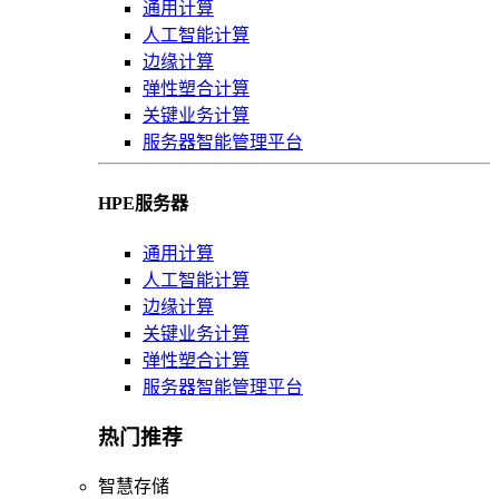
通用计算
人工智能计算
边缘计算
弹性塑合计算
关键业务计算
服务器智能管理平台
HPE服务器
通用计算
人工智能计算
边缘计算
关键业务计算
弹性塑合计算
服务器智能管理平台
热门推荐
智慧存储