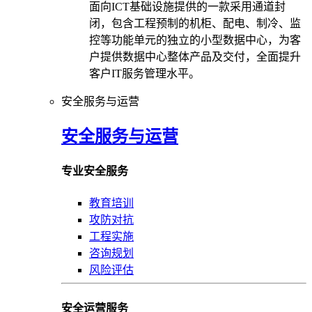
面向ICT基础设施提供的一款采用通道封
闭，包含工程预制的机柜、配电、制冷、监
控等功能单元的独立的小型数据中心，为客
户提供数据中心整体产品及交付，全面提升
客户IT服务管理水平。
安全服务与运营
安全服务与运营
专业安全服务
教育培训
攻防对抗
工程实施
咨询规划
风险评估
安全运营服务