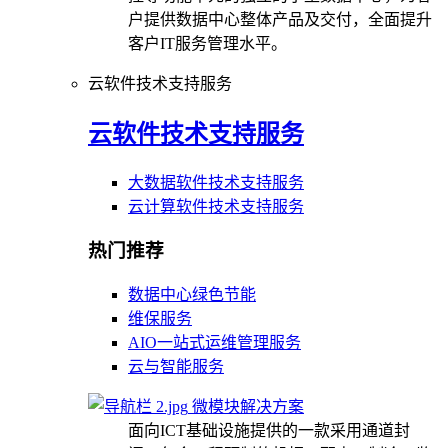
户提供数据中心整体产品及交付，全面提升
客户IT服务管理水平。
云软件技术支持服务
云软件技术支持服务
大数据软件技术支持服务
云计算软件技术支持服务
热门推荐
数据中心绿色节能
维保服务
AIO一站式运维管理服务
云与智能服务
微模块解决方案
面向ICT基础设施提供的一款采用通道封