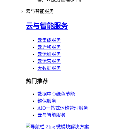
云与智能服务
云与智能服务
云集成服务
云迁移服务
云运维服务
云运营服务
大数据服务
热门推荐
数据中心绿色节能
维保服务
AIO一站式运维管理服务
云与智能服务
微模块解决方案