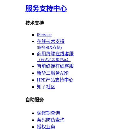
服务支持中心
技术支持
iService
在线技术支持
(服务器及存储)
商用终端在线客服
（台式机及笔记本）
智能终端在线客服
新华三服务APP
HPE产品支持中心
知了社区
自助服务
保修期查询
条码防伪查询
授权业务