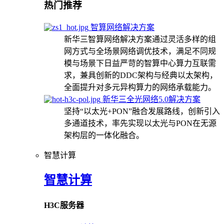
热门推荐
智算网络解决方案
新华三智算网络解决方案通过灵活多样的组
网方式与全场景网络调优技术，满足不同规
模与场景下日益严苛的智算中心算力互联需
求，兼具创新的DDC架构与经典以太架构，
全面提升对多元异构算力的网络承载能力。
新华三全光网络5.0解决方案
坚持“以太光+PON”融合发展路线，创新引入
多通道技术，率先实现以太光与PON在无源
架构层的一体化融合。
智慧计算
智慧计算
H3C服务器