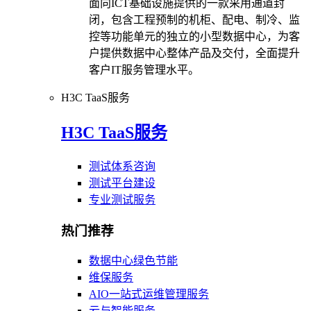
面向ICT基础设施提供的一款采用通道封
闭，包含工程预制的机柜、配电、制冷、监
控等功能单元的独立的小型数据中心，为客
户提供数据中心整体产品及交付，全面提升
客户IT服务管理水平。
H3C TaaS服务
H3C TaaS服务
测试体系咨询
测试平台建设
专业测试服务
热门推荐
数据中心绿色节能
维保服务
AIO一站式运维管理服务
云与智能服务