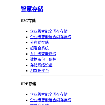
智慧存储
H3C存储
企业级智能全闪存存储
企业级智能混合闪存存储
分布式存储
超融合系统
入门级智能存储
数据备份与保护
存储网络设备
AI数据平台
HPE存储
企业级智能全闪存存储
企业级智能混合闪存存储