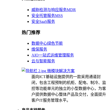
威胁检测与响应服务MDR
安全托管服务MSS
安全SaaS服务
热门推荐
数据中心绿色节能
维保服务
AIO一站式运维管理服务
云与智能服务
微模块解决方案
面向ICT基础设施提供的一款采用通道封
闭，包含工程预制的机柜、配电、制冷、监
控等功能单元的独立的小型数据中心，为客
户提供数据中心整体产品及交付，全面提升
客户IT服务管理水平。