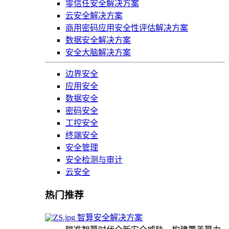
零信任安全解决方案
云安全解决方案
商用密码应用安全性评估解决方案
数据安全解决方案
安全大脑解决方案
边界安全
应用安全
数据安全
密码安全
工控安全
终端安全
安全管理
安全检测与审计
云安全
热门推荐
智算安全解决方案