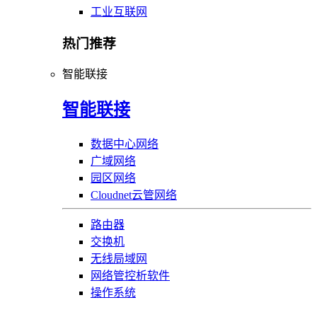
工业互联网
热门推荐
智能联接
智能联接
数据中心网络
广域网络
园区网络
Cloudnet云管网络
路由器
交换机
无线局域网
网络管控析软件
操作系统