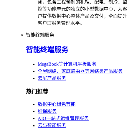
闭，包含工程预制的机柜、配电、制冷、监
控等功能单元的独立的小型数据中心，为客
户提供数据中心整体产品及交付，全面提升
客户IT服务管理水平。
智能终端服务
智能终端服务
MegaBook等计算机平板服务
全屋网络、家庭路由器等网络类产品服务
云屏产品服务
热门推荐
数据中心绿色节能
维保服务
AIO一站式运维管理服务
云与智能服务