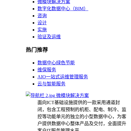
微模块解决方案
数字化数据中心（BIM）
咨询
设计
实施
验证及运维
热门推荐
数据中心绿色节能
维保服务
AIO一站式运维管理服务
云与智能服务
微模块解决方案
面向ICT基础设施提供的一款采用通道封
闭，包含工程预制的机柜、配电、制冷、监
控等功能单元的独立的小型数据中心，为客
户提供数据中心整体产品及交付，全面提升
客户IT服务管理水平。