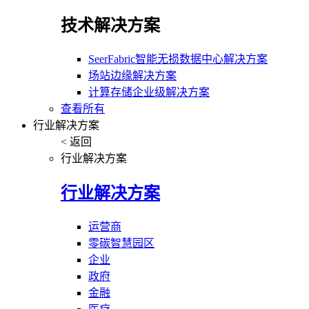
技术解决方案
SeerFabric智能无损数据中心解决方案
场站边缘解决方案
计算存储企业级解决方案
查看所有
行业解决方案
< 返回
行业解决方案
行业解决方案
运营商
零碳智慧园区
企业
政府
金融