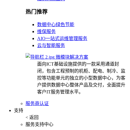
热门推荐
数据中心绿色节能
维保服务
AIO一站式运维管理服务
云与智能服务
微模块解决方案
面向ICT基础设施提供的一款采用通道封
闭，包含工程预制的机柜、配电、制冷、监
控等功能单元的独立的小型数据中心，为客
户提供数据中心整体产品及交付，全面提升
客户IT服务管理水平。
服务商认证
支持
< 返回
服务支持中心