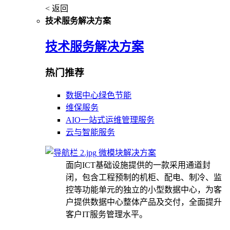
< 返回
技术服务解决方案
技术服务解决方案
热门推荐
数据中心绿色节能
维保服务
AIO一站式运维管理服务
云与智能服务
微模块解决方案
面向ICT基础设施提供的一款采用通道封
闭，包含工程预制的机柜、配电、制冷、监
控等功能单元的独立的小型数据中心，为客
户提供数据中心整体产品及交付，全面提升
客户IT服务管理水平。