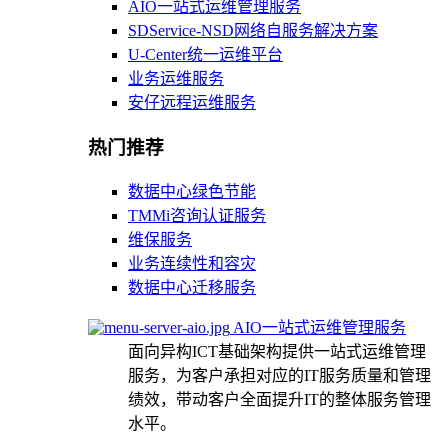
AIO一站式运维管理服务
SDService-NSD网络自服务解决方案
U-Center统一运维平台
业务运维服务
安仔远程运维服务
热门推荐
数据中心绿色节能
TMMi咨询认证服务
维保服务
业务连续性和容灾
数据中心迁移服务
AIO一站式运维管理服务
面向异构ICT基础架构提供一站式运维管理
服务，为客户承担对应的IT服务质量和管理
绩效，带动客户全面提升IT的整体服务管理
水平。