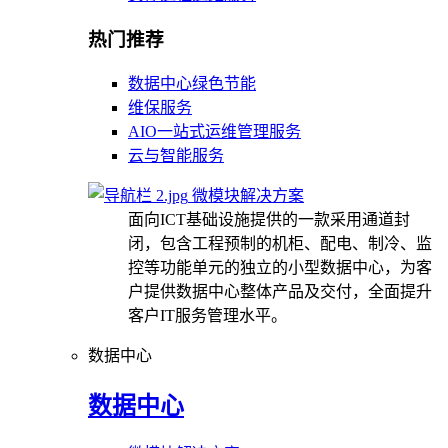
热门推荐
数据中心绿色节能
维保服务
AIO一站式运维管理服务
云与智能服务
微模块解决方案
面向ICT基础设施提供的一款采用通道封
闭，包含工程预制的机柜、配电、制冷、监
控等功能单元的独立的小型数据中心，为客
户提供数据中心整体产品及交付，全面提升
客户IT服务管理水平。
数据中心
数据中心