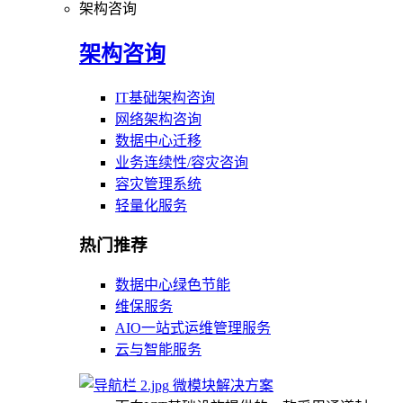
架构咨询
架构咨询
IT基础架构咨询
网络架构咨询
数据中心迁移
业务连续性/容灾咨询
容灾管理系统
轻量化服务
热门推荐
数据中心绿色节能
维保服务
AIO一站式运维管理服务
云与智能服务
微模块解决方案