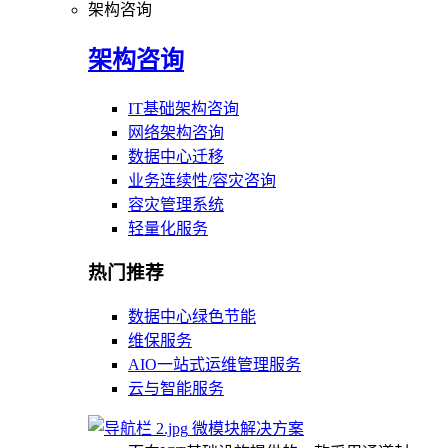
架构咨询
架构咨询
IT基础架构咨询
网络架构咨询
数据中心迁移
业务连续性/容灾咨询
容灾管理系统
轻量化服务
热门推荐
数据中心绿色节能
维保服务
AIO一站式运维管理服务
云与智能服务
微模块解决方案