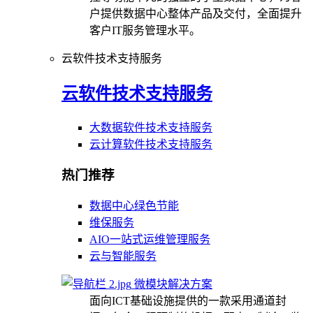
户提供数据中心整体产品及交付，全面提升
客户IT服务管理水平。
云软件技术支持服务
云软件技术支持服务
大数据软件技术支持服务
云计算软件技术支持服务
热门推荐
数据中心绿色节能
维保服务
AIO一站式运维管理服务
云与智能服务
微模块解决方案
面向ICT基础设施提供的一款采用通道封