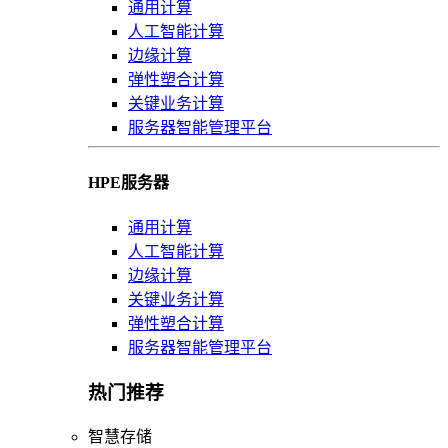
通用计算
人工智能计算
边缘计算
弹性塑合计算
关键业务计算
服务器智能管理平台
HPE服务器
通用计算
人工智能计算
边缘计算
关键业务计算
弹性塑合计算
服务器智能管理平台
热门推荐
智慧存储