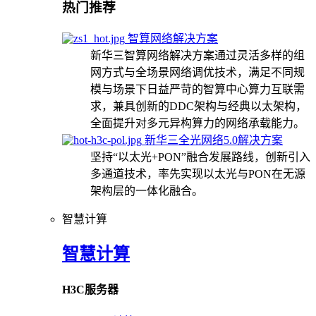
热门推荐
智算网络解决方案
新华三智算网络解决方案通过灵活多样的组
网方式与全场景网络调优技术，满足不同规
模与场景下日益严苛的智算中心算力互联需
求，兼具创新的DDC架构与经典以太架构，
全面提升对多元异构算力的网络承载能力。
新华三全光网络5.0解决方案
坚持“以太光+PON”融合发展路线，创新引入
多通道技术，率先实现以太光与PON在无源
架构层的一体化融合。
智慧计算
智慧计算
H3C服务器