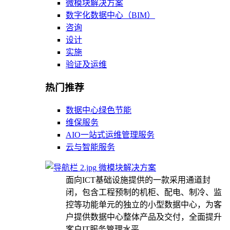
微模块解决方案
数字化数据中心（BIM）
咨询
设计
实施
验证及运维
热门推荐
数据中心绿色节能
维保服务
AIO一站式运维管理服务
云与智能服务
微模块解决方案
面向ICT基础设施提供的一款采用通道封
闭，包含工程预制的机柜、配电、制冷、监
控等功能单元的独立的小型数据中心，为客
户提供数据中心整体产品及交付，全面提升
客户IT服务管理水平。