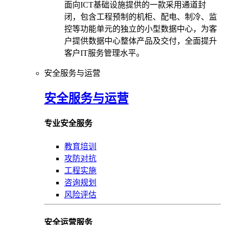
面向ICT基础设施提供的一款采用通道封
闭，包含工程预制的机柜、配电、制冷、监
控等功能单元的独立的小型数据中心，为客
户提供数据中心整体产品及交付，全面提升
客户IT服务管理水平。
安全服务与运营
安全服务与运营
专业安全服务
教育培训
攻防对抗
工程实施
咨询规划
风险评估
安全运营服务