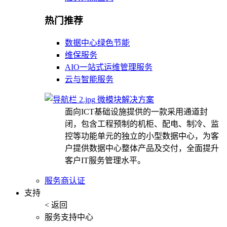
热门推荐
数据中心绿色节能
维保服务
AIO一站式运维管理服务
云与智能服务
微模块解决方案
面向ICT基础设施提供的一款采用通道封
闭，包含工程预制的机柜、配电、制冷、监
控等功能单元的独立的小型数据中心，为客
户提供数据中心整体产品及交付，全面提升
客户IT服务管理水平。
服务商认证
支持
< 返回
服务支持中心