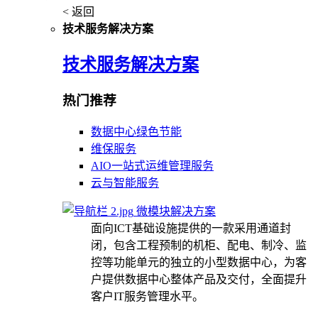
< 返回
技术服务解决方案
技术服务解决方案
热门推荐
数据中心绿色节能
维保服务
AIO一站式运维管理服务
云与智能服务
微模块解决方案
面向ICT基础设施提供的一款采用通道封
闭，包含工程预制的机柜、配电、制冷、监
控等功能单元的独立的小型数据中心，为客
户提供数据中心整体产品及交付，全面提升
客户IT服务管理水平。