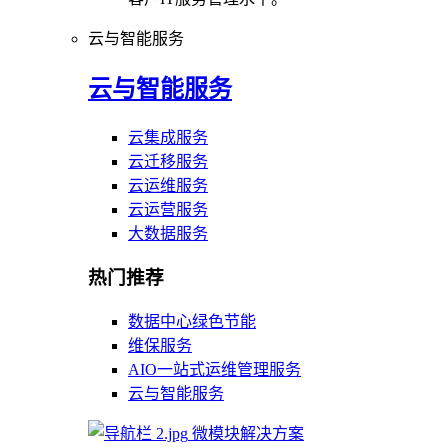
云与智能服务
云与智能服务
云集成服务
云迁移服务
云运维服务
云运营服务
大数据服务
热门推荐
数据中心绿色节能
维保服务
AIO一站式运维管理服务
云与智能服务
微模块解决方案