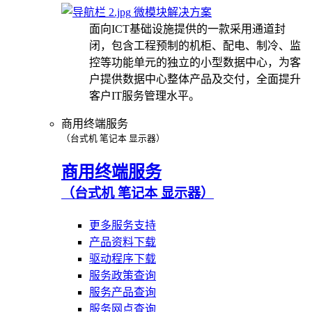
微模块解决方案
面向ICT基础设施提供的一款采用通道封
闭，包含工程预制的机柜、配电、制冷、监
控等功能单元的独立的小型数据中心，为客
户提供数据中心整体产品及交付，全面提升
客户IT服务管理水平。
商用终端服务
（台式机 笔记本 显示器）
商用终端服务
（台式机 笔记本 显示器）
更多服务支持
产品资料下载
驱动程序下载
服务政策查询
服务产品查询
服务网点查询