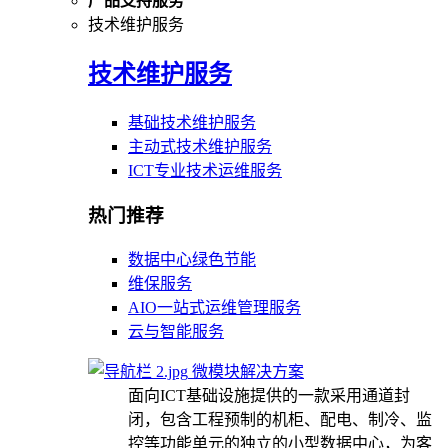
产品支持服务
技术维护服务
技术维护服务
基础技术维护服务
主动式技术维护服务
ICT专业技术运维服务
热门推荐
数据中心绿色节能
维保服务
AIO一站式运维管理服务
云与智能服务
微模块解决方案
面向ICT基础设施提供的一款采用通道封
闭，包含工程预制的机柜、配电、制冷、监
控等功能单元的独立的小型数据中心，为客