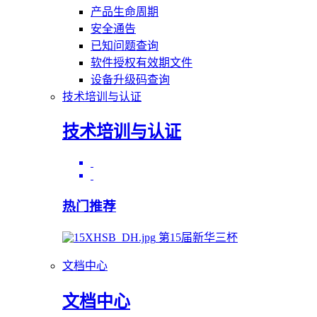
产品生命周期
安全通告
已知问题查询
软件授权有效期文件
设备升级码查询
技术培训与认证
技术培训与认证
热门推荐
第15届新华三杯
文档中心
文档中心