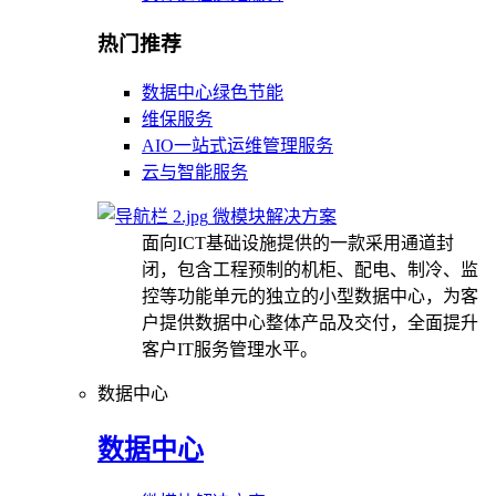
热门推荐
数据中心绿色节能
维保服务
AIO一站式运维管理服务
云与智能服务
微模块解决方案
面向ICT基础设施提供的一款采用通道封
闭，包含工程预制的机柜、配电、制冷、监
控等功能单元的独立的小型数据中心，为客
户提供数据中心整体产品及交付，全面提升
客户IT服务管理水平。
数据中心
数据中心