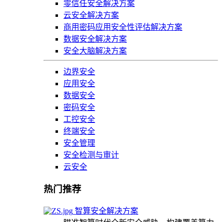
零信任安全解决方案
云安全解决方案
商用密码应用安全性评估解决方案
数据安全解决方案
安全大脑解决方案
边界安全
应用安全
数据安全
密码安全
工控安全
终端安全
安全管理
安全检测与审计
云安全
热门推荐
智算安全解决方案