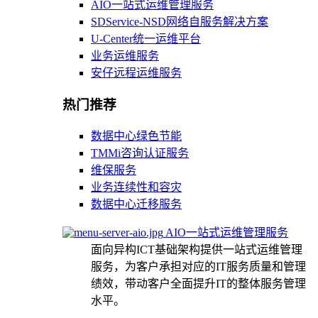
AIO一站式运维管理服务
SDService-NSD网络自服务解决方案
U-Center统一运维平台
业务运维服务
安仔远程运维服务
热门推荐
数据中心绿色节能
TMMi咨询认证服务
维保服务
业务连续性和容灾
数据中心迁移服务
AIO一站式运维管理服务
面向异构ICT基础架构提供一站式运维管理
服务，为客户承担对应的IT服务质量和管理
绩效，带动客户全面提升IT的整体服务管理
水平。