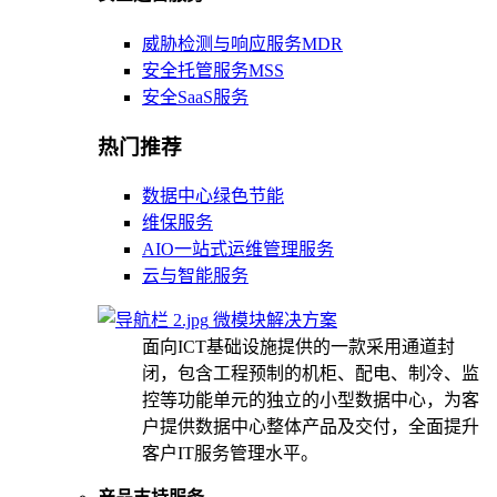
威胁检测与响应服务MDR
安全托管服务MSS
安全SaaS服务
热门推荐
数据中心绿色节能
维保服务
AIO一站式运维管理服务
云与智能服务
微模块解决方案
面向ICT基础设施提供的一款采用通道封
闭，包含工程预制的机柜、配电、制冷、监
控等功能单元的独立的小型数据中心，为客
户提供数据中心整体产品及交付，全面提升
客户IT服务管理水平。