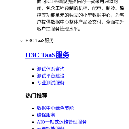
面向ICT基础设施提供的一款采用通道封
闭，包含工程预制的机柜、配电、制冷、监
控等功能单元的独立的小型数据中心，为客
户提供数据中心整体产品及交付，全面提升
客户IT服务管理水平。
H3C TaaS服务
H3C TaaS服务
测试体系咨询
测试平台建设
专业测试服务
热门推荐
数据中心绿色节能
维保服务
AIO一站式运维管理服务
云与智能服务