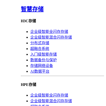
智慧存储
H3C存储
企业级智能全闪存存储
企业级智能混合闪存存储
分布式存储
超融合系统
入门级智能存储
数据备份与保护
存储网络设备
AI数据平台
HPE存储
企业级智能全闪存存储
企业级智能混合闪存存储