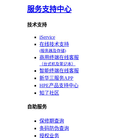
服务支持中心
技术支持
iService
在线技术支持
(服务器及存储)
商用终端在线客服
（台式机及笔记本）
智能终端在线客服
新华三服务APP
HPE产品支持中心
知了社区
自助服务
保修期查询
条码防伪查询
授权业务