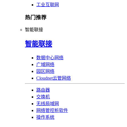
工业互联网
热门推荐
智能联接
智能联接
数据中心网络
广域网络
园区网络
Cloudnet云管网络
路由器
交换机
无线局域网
网络管控析软件
操作系统