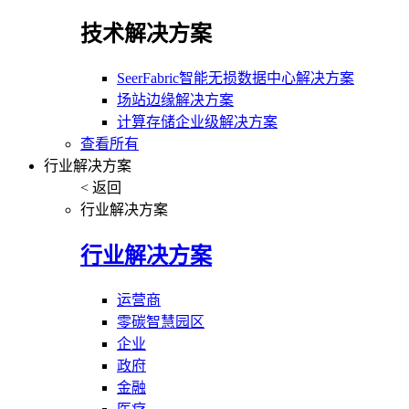
技术解决方案
SeerFabric智能无损数据中心解决方案
场站边缘解决方案
计算存储企业级解决方案
查看所有
行业解决方案
< 返回
行业解决方案
行业解决方案
运营商
零碳智慧园区
企业
政府
金融