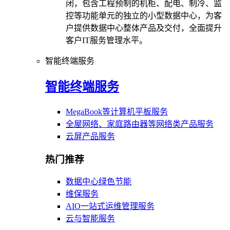
闭，包含工程预制的机柜、配电、制冷、监
控等功能单元的独立的小型数据中心，为客
户提供数据中心整体产品及交付，全面提升
客户IT服务管理水平。
智能终端服务
智能终端服务
MegaBook等计算机平板服务
全屋网络、家庭路由器等网络类产品服务
云屏产品服务
热门推荐
数据中心绿色节能
维保服务
AIO一站式运维管理服务
云与智能服务