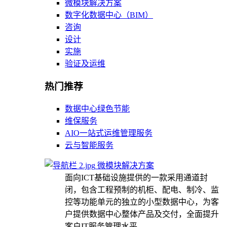
微模块解决方案
数字化数据中心（BIM）
咨询
设计
实施
验证及运维
热门推荐
数据中心绿色节能
维保服务
AIO一站式运维管理服务
云与智能服务
微模块解决方案
面向ICT基础设施提供的一款采用通道封
闭，包含工程预制的机柜、配电、制冷、监
控等功能单元的独立的小型数据中心，为客
户提供数据中心整体产品及交付，全面提升
客户IT服务管理水平。