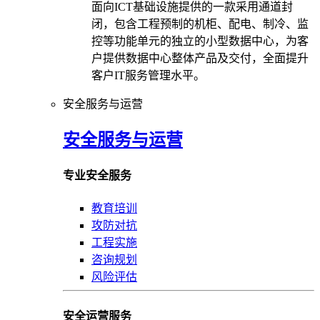
面向ICT基础设施提供的一款采用通道封
闭，包含工程预制的机柜、配电、制冷、监
控等功能单元的独立的小型数据中心，为客
户提供数据中心整体产品及交付，全面提升
客户IT服务管理水平。
安全服务与运营
安全服务与运营
专业安全服务
教育培训
攻防对抗
工程实施
咨询规划
风险评估
安全运营服务