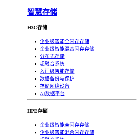
智慧存储
H3C存储
企业级智能全闪存存储
企业级智能混合闪存存储
分布式存储
超融合系统
入门级智能存储
数据备份与保护
存储网络设备
AI数据平台
HPE存储
企业级智能全闪存存储
企业级智能混合闪存存储