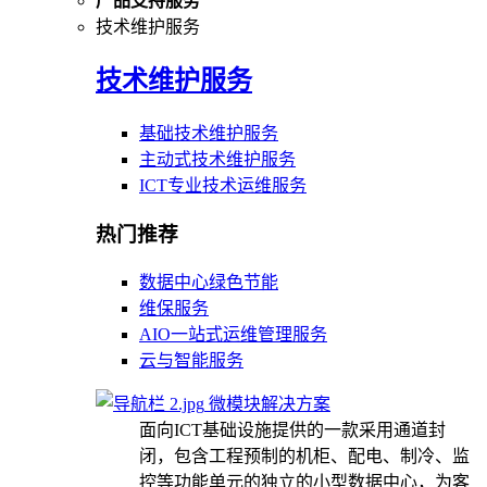
产品支持服务
技术维护服务
技术维护服务
基础技术维护服务
主动式技术维护服务
ICT专业技术运维服务
热门推荐
数据中心绿色节能
维保服务
AIO一站式运维管理服务
云与智能服务
微模块解决方案
面向ICT基础设施提供的一款采用通道封
闭，包含工程预制的机柜、配电、制冷、监
控等功能单元的独立的小型数据中心，为客