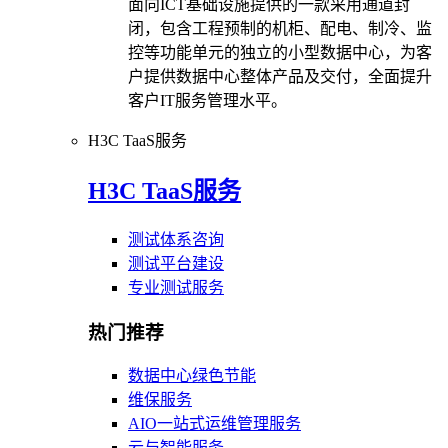
面向ICT基础设施提供的一款采用通道封
闭，包含工程预制的机柜、配电、制冷、监
控等功能单元的独立的小型数据中心，为客
户提供数据中心整体产品及交付，全面提升
客户IT服务管理水平。
H3C TaaS服务
H3C TaaS服务
测试体系咨询
测试平台建设
专业测试服务
热门推荐
数据中心绿色节能
维保服务
AIO一站式运维管理服务
云与智能服务