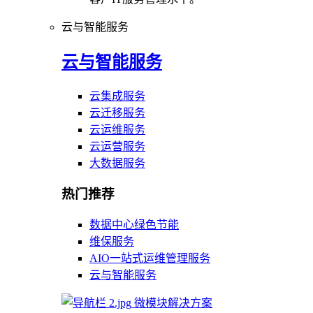
云与智能服务
云与智能服务
云集成服务
云迁移服务
云运维服务
云运营服务
大数据服务
热门推荐
数据中心绿色节能
维保服务
AIO一站式运维管理服务
云与智能服务
微模块解决方案