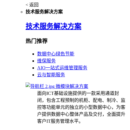
< 返回
技术服务解决方案
技术服务解决方案
热门推荐
数据中心绿色节能
维保服务
AIO一站式运维管理服务
云与智能服务
微模块解决方案
面向ICT基础设施提供的一款采用通道封
闭，包含工程预制的机柜、配电、制冷、监
控等功能单元的独立的小型数据中心，为客
户提供数据中心整体产品及交付，全面提升
客户IT服务管理水平。