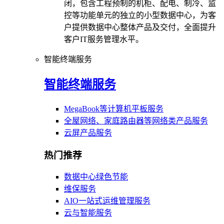
闭，包含工程预制的机柜、配电、制冷、监
控等功能单元的独立的小型数据中心，为客
户提供数据中心整体产品及交付，全面提升
客户IT服务管理水平。
智能终端服务
智能终端服务
MegaBook等计算机平板服务
全屋网络、家庭路由器等网络类产品服务
云屏产品服务
热门推荐
数据中心绿色节能
维保服务
AIO一站式运维管理服务
云与智能服务