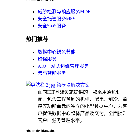
威胁检测与响应服务MDR
安全托管服务MSS
安全SaaS服务
热门推荐
数据中心绿色节能
维保服务
AIO一站式运维管理服务
云与智能服务
微模块解决方案
面向ICT基础设施提供的一款采用通道封
闭，包含工程预制的机柜、配电、制冷、监
控等功能单元的独立的小型数据中心，为客
户提供数据中心整体产品及交付，全面提升
客户IT服务管理水平。