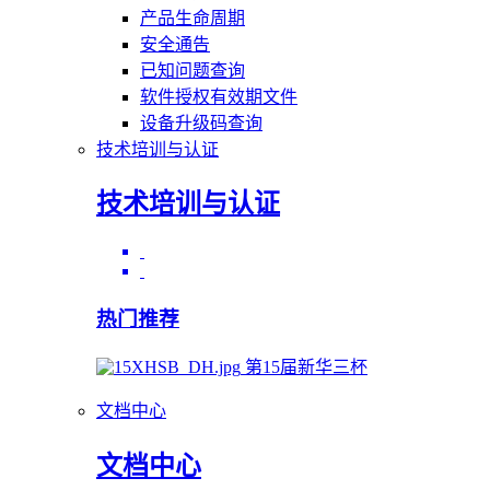
产品生命周期
安全通告
已知问题查询
软件授权有效期文件
设备升级码查询
技术培训与认证
技术培训与认证
热门推荐
第15届新华三杯
文档中心
文档中心