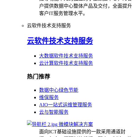
户提供数据中心整体产品及交付，全面提升
客户IT服务管理水平。
云软件技术支持服务
云软件技术支持服务
大数据软件技术支持服务
云计算软件技术支持服务
热门推荐
数据中心绿色节能
维保服务
AIO一站式运维管理服务
云与智能服务
微模块解决方案
面向ICT基础设施提供的一款采用通道封