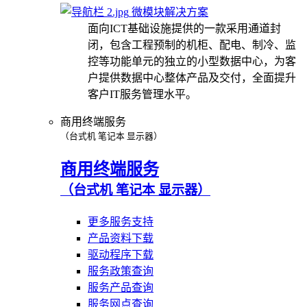
微模块解决方案
面向ICT基础设施提供的一款采用通道封
闭，包含工程预制的机柜、配电、制冷、监
控等功能单元的独立的小型数据中心，为客
户提供数据中心整体产品及交付，全面提升
客户IT服务管理水平。
商用终端服务
（台式机 笔记本 显示器）
商用终端服务
（台式机 笔记本 显示器）
更多服务支持
产品资料下载
驱动程序下载
服务政策查询
服务产品查询
服务网点查询