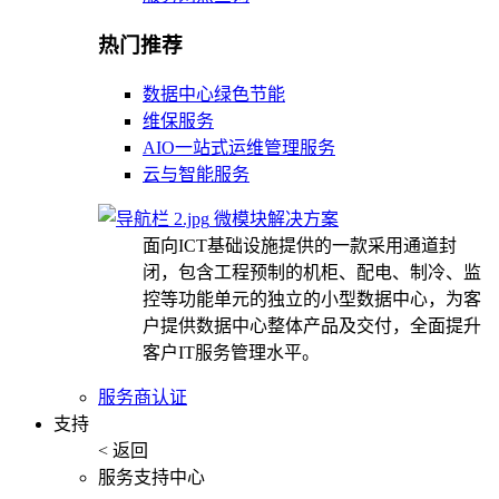
热门推荐
数据中心绿色节能
维保服务
AIO一站式运维管理服务
云与智能服务
微模块解决方案
面向ICT基础设施提供的一款采用通道封
闭，包含工程预制的机柜、配电、制冷、监
控等功能单元的独立的小型数据中心，为客
户提供数据中心整体产品及交付，全面提升
客户IT服务管理水平。
服务商认证
支持
< 返回
服务支持中心