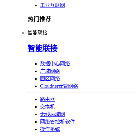
工业互联网
热门推荐
智能联接
智能联接
数据中心网络
广域网络
园区网络
Cloudnet云管网络
路由器
交换机
无线局域网
网络管控析软件
操作系统