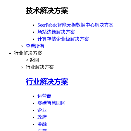
技术解决方案
SeerFabric智能无损数据中心解决方案
场站边缘解决方案
计算存储企业级解决方案
查看所有
行业解决方案
< 返回
行业解决方案
行业解决方案
运营商
零碳智慧园区
企业
政府
金融