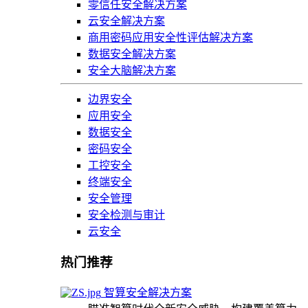
零信任安全解决方案
云安全解决方案
商用密码应用安全性评估解决方案
数据安全解决方案
安全大脑解决方案
边界安全
应用安全
数据安全
密码安全
工控安全
终端安全
安全管理
安全检测与审计
云安全
热门推荐
智算安全解决方案