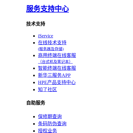
服务支持中心
技术支持
iService
在线技术支持
(服务器及存储)
商用终端在线客服
（台式机及笔记本）
智能终端在线客服
新华三服务APP
HPE产品支持中心
知了社区
自助服务
保修期查询
条码防伪查询
授权业务