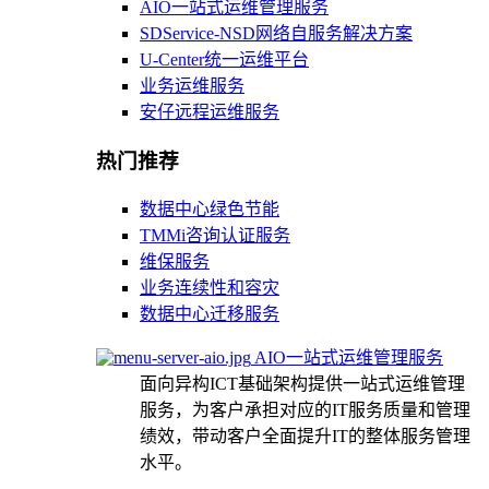
AIO一站式运维管理服务
SDService-NSD网络自服务解决方案
U-Center统一运维平台
业务运维服务
安仔远程运维服务
热门推荐
数据中心绿色节能
TMMi咨询认证服务
维保服务
业务连续性和容灾
数据中心迁移服务
AIO一站式运维管理服务
面向异构ICT基础架构提供一站式运维管理
服务，为客户承担对应的IT服务质量和管理
绩效，带动客户全面提升IT的整体服务管理
水平。