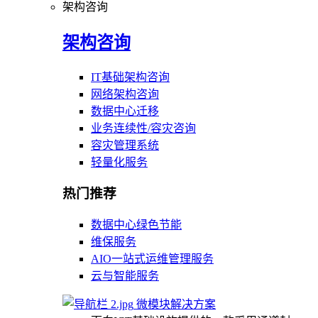
架构咨询
架构咨询
IT基础架构咨询
网络架构咨询
数据中心迁移
业务连续性/容灾咨询
容灾管理系统
轻量化服务
热门推荐
数据中心绿色节能
维保服务
AIO一站式运维管理服务
云与智能服务
微模块解决方案