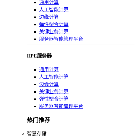
通用计算
人工智能计算
边缘计算
弹性塑合计算
关键业务计算
服务器智能管理平台
HPE服务器
通用计算
人工智能计算
边缘计算
关键业务计算
弹性塑合计算
服务器智能管理平台
热门推荐
智慧存储