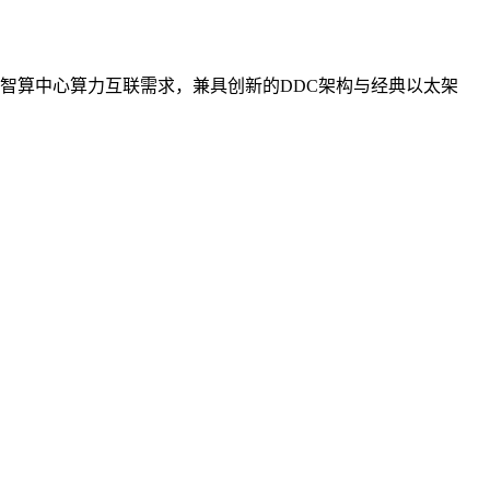
智算中心算力互联需求，兼具创新的DDC架构与经典以太架
。