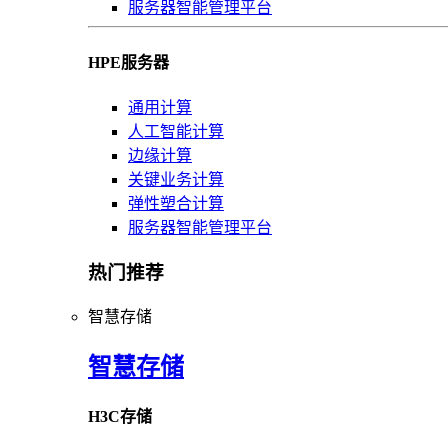
服务器智能管理平台
HPE服务器
通用计算
人工智能计算
边缘计算
关键业务计算
弹性塑合计算
服务器智能管理平台
热门推荐
智慧存储
智慧存储
H3C存储