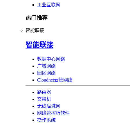
工业互联网
热门推荐
智能联接
智能联接
数据中心网络
广域网络
园区网络
Cloudnet云管网络
路由器
交换机
无线局域网
网络管控析软件
操作系统