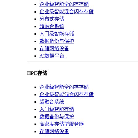
企业级智能全闪存存储
企业级智能混合闪存存储
分布式存储
超融合系统
入门级智能存储
数据备份与保护
存储网络设备
AI数据平台
HPE存储
企业级智能全闪存存储
企业级智能混合闪存存储
超融合系统
入门级智能存储
数据备份与保护
高密度存储型服务器
存储网络设备