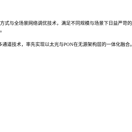
方式与全场景网络调优技术，满足不同规模与场景下日益严苛的
。
入多通道技术，率先实现以太光与PON在无源架构层的一体化融合